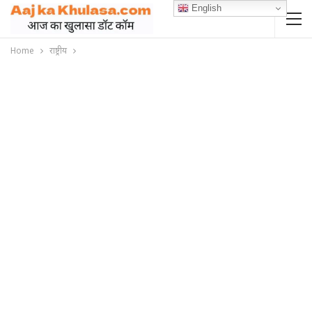
English
Home
राष्ट्रीय