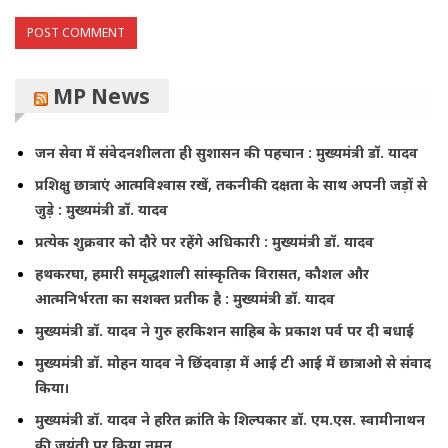
MP News
जन सेवा में संवेदनशीलता ही सुशासन की पहचान : मुख्यमंत्री डॉ. यादव
प्रशिक्षु छात्राएं आत्मविश्वास रखें, तकनीकी दक्षता के साथ अपनी जड़ों से
जुड़े : मुख्यमंत्री डॉ. यादव
प्रत्येक शुक्रवार को दौरे पर रहेंगे अधिकारी : मुख्यमंत्री डॉ. यादव
हथकरघा, हमारी समृद्धशाली सांस्कृतिक विरासत, कौशल और
आत्मनिर्भरता का सशक्त प्रतीक है : मुख्यमंत्री डॉ. यादव
मुख्यमंत्री डॉ. यादव ने गुरु हरकिशन साहिब के प्रकाश पर्व पर दी बधाई
मुख्यमंत्री डॉ. मोहन यादव ने छिंदवाड़ा में आई टी आई में छात्राओ से संवाद
किया।
मुख्यमंत्री डॉ. यादव ने हरित क्रांति के शिल्पकार डॉ. एम.एस. स्वामीनाथन
की जयंती पर किया नमन