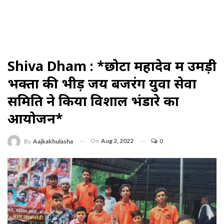
Shiva Dham : *छोटा महादेव में उमड़ी
भक्तों की भीड़ जय बजरंग युवा सेवा
समिति ने किया विशाल भंडारे का
आयोजन*
On
Aug 2, 2022
0
By
Aajkakhulasha