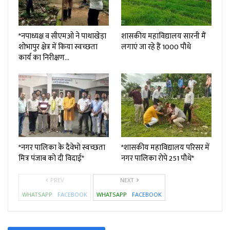
*नपाध्यक्ष व सीएमओ ने पाथाखेड़ा
शासकीय महाविद्यालय सारनी मैं
शोभापुर क्षेत्र में किया स्वच्छता
लगाएं जा रहे हैं 1000 पौधे
कार्य का निरीक्षण…
*नगर पालिका के दैवेभो स्वच्छता
*शासकीय महाविद्यालय परिसर में
मित्र पंजाब को दी विदाई*
नगर पालिका रोपे 251 पौधे*
PREV
NEXT
WHATSAPP
FACEBOOK
WHATSAPP
FACEBOOK