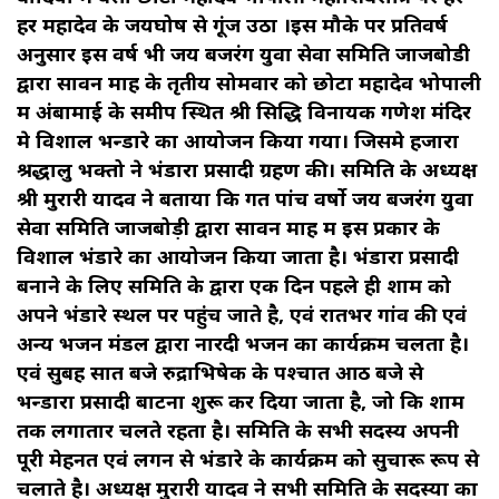
हर महादेव के जयघोष से गूंज उठा ।इस मौके पर प्रतिवर्ष
अनुसार इस वर्ष भी जय बजरंग युवा सेवा समिति जाजबोडी
द्वारा सावन माह के तृतीय सोमवार को छोटा महादेव भोपाली
में अंबामाई के समीप स्थित श्री सिद्धि विनायक गणेश मंदिर
मे विशाल भन्डारे का आयोजन किया गया। जिसमे हजारों
श्रद्धालु भक्तो ने भंडारा प्रसादी ग्रहण की। समिति के अध्यक्ष
श्री मुरारी यादव ने बताया कि गत पांच वर्षो जय बजरंग युवा
सेवा समिति जाजबोड़ी द्वारा सावन माह में इस प्रकार के
विशाल भंडारे का आयोजन किया जाता है। भंडारा प्रसादी
बनाने के लिए समिति के द्वारा एक दिन पहले ही शाम को
अपने भंडारे स्थल पर पहुंच जाते है, एवं रातभर गांव की एवं
अन्य भजन मंडल द्वारा नारदी भजन का कार्यक्रम चलता है।
एवं सुबह सात बजे रुद्राभिषेक के पश्चात आठ बजे से
भन्डारा प्रसादी बाटना शुरू कर दिया जाता है, जो कि शाम
तक लगातार चलते रहता है। समिति के सभी सदस्य अपनी
पूरी मेहनत एवं लगन से भंडारे के कार्यक्रम को सुचारू रूप से
चलाते है। अध्यक्ष मुरारी यादव ने सभी समिति के सदस्यों का