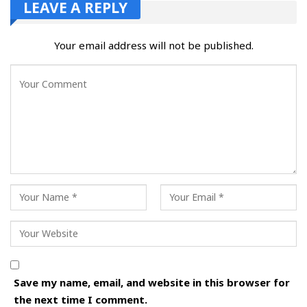
LEAVE A REPLY
Your email address will not be published.
Save my name, email, and website in this browser for
the next time I comment.