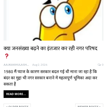
क्या जनसंख्या बढ़ने का इंतजार कर रही नगर परिषद
AAJKAKHULASHA
Aug 2, 2026
0
1980 मैं प्याज के कारण सरकार बदल गई थी माना जा रहा है कि
बंदर का मुद्दा भी नगर सरकार बनाने में महत्वपूर्ण भूमिका अदा कर
सकता है
READ MORE...
OLDER POSTS
NEWER POSTS