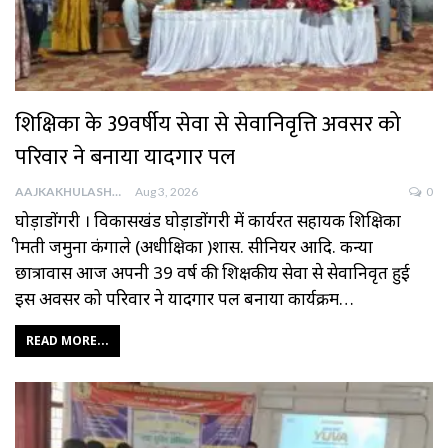
शिक्षिका के 39वर्षीय सेवा से सेवानिवृत्ति अवसर को
परिवार ने बनाया यादगार पल
AAJKAKHULASHA
Aug 3, 2026
0
घोड़ाडोंगरी । विकासखंड घोड़ाडोंगरी में कार्यरत सहायक शिक्षिका
श्रीमती जमुना कंगाले (अधीक्षिका )शास. सीनियर आदि. कन्या
छात्रावास आज अपनी 39 वर्ष की शिक्षकीय सेवा से सेवानिवृत हुई
इस अवसर को परिवार ने यादगार पल बनाया कार्यक्रम…
READ MORE...