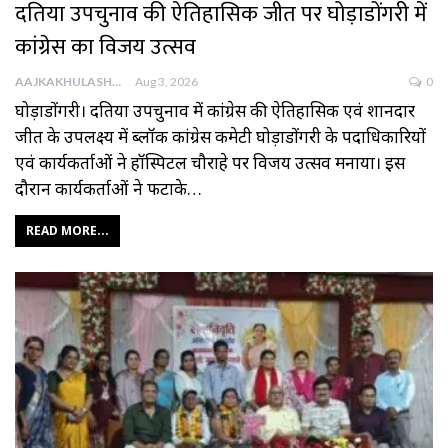
दतिया उपचुनाव की ऐतिहासिक जीत पर घोड़ाडोंगरी में
कांग्रेस का विजय उत्सव
AAJKAKHULASHA
Aug 3, 2026
0
घोड़ाडोंगरी। दतिया उपचुनाव में कांग्रेस की ऐतिहासिक एवं शानदार
जीत के उपलक्ष्य में ब्लॉक कांग्रेस कमेटी घोड़ाडोंगरी के पदाधिकारियों
एवं कार्यकर्ताओं ने हॉस्पिटल चौराहे पर विजय उत्सव मनाया। इस
दौरान कार्यकर्ताओं ने फटाके…
READ MORE...