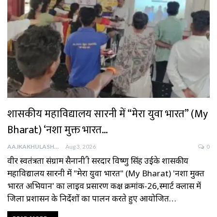
शासकीय महाविद्यालय सारनी में “मेरा युवा भारत” (My
Bharat) ‘नशा मुक्त भारत…
AAJKAKHULASHA
Aug 3, 2026
0
वीर स्वतंत्रता संग्राम सैनानी श्री सरदार विष्णु सिंह उईके शासकीय
महाविद्यालय सारनी में "मेरा युवा भारत" (My Bharat) 'नशा मुक्त
भारत अभियान' का लाइव प्रसारण कक्ष क्रमांक-26,स्मार्ट क्लास में
जिला प्रशासन के निर्देशों का पालन करते हुए आयोजित…