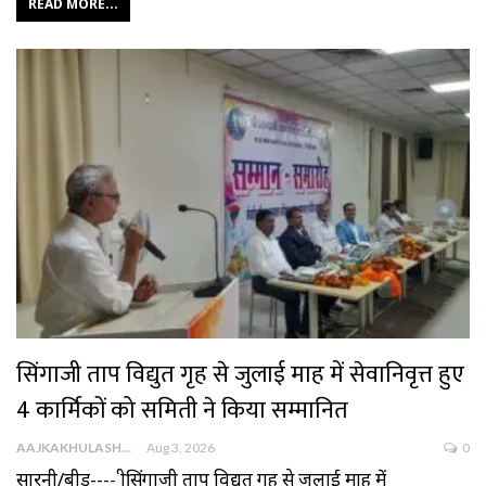
READ MORE...
सिंगाजी ताप विद्युत गृह से जुलाई माह में सेवानिवृत्त हुए
4 कार्मिकों को समिती ने किया सम्मानित
AAJKAKHULASHA
Aug 3, 2026
0
सारनी/बीड---- श्रीसिंगाजी ताप विद्युत गृह से जुलाई माह में