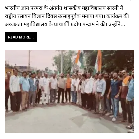
भारतीय ज्ञान परंपरा के अंतर्गत शासकीय महाविद्यालय सारनी में
राष्ट्रीय रसायन विज्ञान दिवस उत्साहपूर्वक मनाया गया। कार्यक्रम की
अध्यक्षता महाविद्यालय के प्राचार्य श्री प्रदीप पन्द्राम ने की। उन्होंने…
READ MORE...