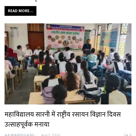
READ MORE...
महाविद्यालय सारनी में राष्ट्रीय रसायन विज्ञान दिवस
उत्साहपूर्वक मनाया
AAJKAKHULASHA
Aug 3, 2026
0