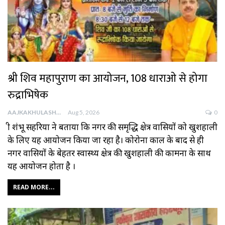
श्री शिव महापुराण का आयोजन, 108 धाराओ से होगा
रुद्राभिषेक
AAJKAKHULASHA
Aug 5, 2026
0
श्री शंभू सहरिया ने बताया कि नगर की समृद्धि क्षेत्र वासियों को खुशहाली
के लिए यह आयोजन किया जा रहा है। कोरोना काल के बाद से ही
नगर वासियों के बेहतर स्वास्थ्य क्षेत्र की खुशहाली की कामना के साथ
यह आयोजन होता है ।
READ MORE...