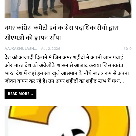
नगर कांग्रेस कमेटी एवं कांग्रेस पदाधिकारीयो द्वारा
सीएमओ को ज्ञापन सौंपा
AAJKAKHULASHA
Aug 2, 2026
0
देश की आजादी दिलाने में जिन अमर शहीदों ने अपनी जान गवांई
और भारत देश को अंग्रेजौके शासन से आजाद कराया जिस स्वतंत्र
भारत देश में जहां हम सब खुले आसमान के नीचे स्वतंत्र रूप से अपना
जीवन यापन कर रहे हैं। उन अमर शहीदों का शहीद स्तंभ में मध्य…
READ MORE...