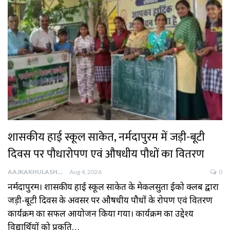
शासकीय हाई स्कूल साकेत, नर्मदापुरम में जड़ी-बूटी
दिवस पर पौधारोपण एवं औषधीय पौधों का वितरण
AAJKAKHULASHA
Aug 4, 2026
0
नर्मदापुरम। शासकीय हाई स्कूल साकेत के मेकलसुता ईको क्लब द्वारा
जड़ी-बूटी दिवस के अवसर पर औषधीय पौधों के रोपण एवं वितरण
कार्यक्रम का सफल आयोजन किया गया। कार्यक्रम का उद्देश्य
विद्यार्थियों को प्रकृति…