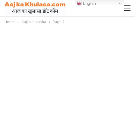
English
Home
Aajkakhulasha
Page 2