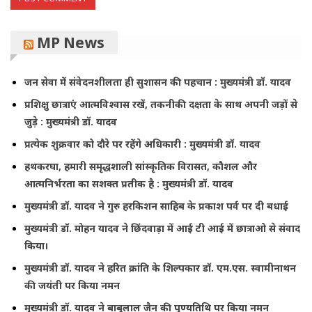
MP News
जन सेवा में संवेदनशीलता ही सुशासन की पहचान : मुख्यमंत्री डॉ. यादव
प्रशिक्षु छात्राएं आत्मविश्वास रखें, तकनीकी दक्षता के साथ अपनी जड़ों से
जुड़े : मुख्यमंत्री डॉ. यादव
प्रत्येक शुक्रवार को दौरे पर रहेंगे अधिकारी : मुख्यमंत्री डॉ. यादव
हथकरघा, हमारी समृद्धशाली सांस्कृतिक विरासत, कौशल और
आत्मनिर्भरता का सशक्त प्रतीक है : मुख्यमंत्री डॉ. यादव
मुख्यमंत्री डॉ. यादव ने गुरु हरकिशन साहिब के प्रकाश पर्व पर दी बधाई
मुख्यमंत्री डॉ. मोहन यादव ने छिंदवाड़ा में आई टी आई में छात्राओ से संवाद
किया।
मुख्यमंत्री डॉ. यादव ने हरित क्रांति के शिल्पकार डॉ. एम.एस. स्वामीनाथन
की जयंती पर किया नमन
मुख्यमंत्री डॉ. यादव ने बाबूलाल जैन की पुण्यतिथि पर किया नमन