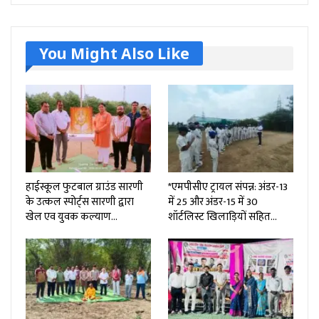
You Might Also Like
हाईस्कूल फुटबाल ग्राउंड सारणी
*एमपीसीए ट्रायल संपन्न: अंडर-13
के उत्कल स्पोर्ट्स सारणी द्वारा
में 25 और अंडर-15 में 30
खेल एव युवक कल्याण…
शॉर्टलिस्ट खिलाड़ियों सहित…