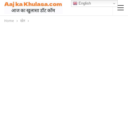
English
Home
खेल