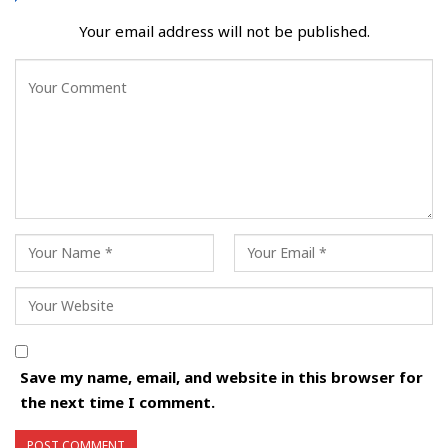
Your email address will not be published.
Save my name, email, and website in this browser for
the next time I comment.