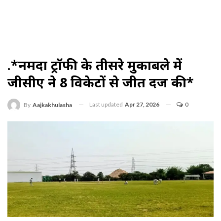
.*नर्मदा ट्रॉफी के तीसरे मुकाबले में
जीसीए ने 8 विकेटों से जीत दर्ज की*
Last updated
Apr 27, 2026
0
By
Aajkakhulasha