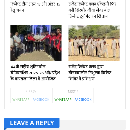
क्रिकेट टीम अंडर-13 और अंडर-15
राजेंद्र क्रिकेट क्लब एकेडमी फिर
हेतु चयन
बनी सिरमौर जीता लेदर बॉल
क्रिकेट टूर्नामेंट का खिताब
44वी राष्ट्रीय शूटिंगबॉल
राजेंद्र क्रिकेट क्लब द्वारा
चैंपियनशिप 2025-26 आंध्र प्रदेश
ग्रीष्मकालीन निशुल्क क्रिकेट
के बापतला जिला में आयोजित
शिविर में प्रशिक्षण
PREV
NEXT
WHATSAPP
FACEBOOK
WHATSAPP
FACEBOOK
LEAVE A REPLY