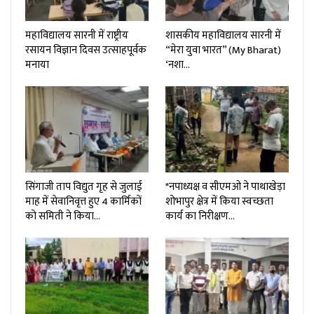
महाविद्यालय सारनी में राष्ट्रीय
शासकीय महाविद्यालय सारनी में
रसायन विज्ञान दिवस उत्साहपूर्वक
“मेरा युवा भारत” (My Bharat)
मनाया
‘नशा…
सिंगाजी ताप विद्युत गृह से जुलाई
*नपाध्यक्ष व सीएमओ ने पाथाखेड़ा
माह में सेवानिवृत्त हुए 4 कार्मिकों
शोभापुर क्षेत्र में किया स्वच्छता
को समिती ने किया…
कार्य का निरीक्षण…