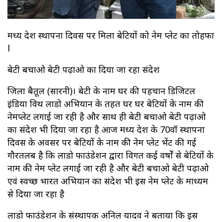
मध्य प्रदेश स्थापना दिवस पर मिला बेटियों को नेम प्लेट का तोहफा
l
बेटी बचाओ बेटी पढ़ाओ का दिया जा रहा संदेश
जिला बैतूल‌ (सारनी)। बेटी के नाम घर की पहचान डिजिटल
इंडिया विथ लाडो अभियान के तहत घर घर बेटियों के नाम की
नेमप्लेट लगाई जा रही है और साथ ही बेटी बचाओ बेटी पढ़ाओ
का संदेश भी दिया जा रहा है आज मध्य प्रदेश के 70वॉ स्थापना
दिवस के अवसर पर बेटियों के नाम की नेम प्लेट भेंट की गई
गौरतलब है कि लाडो फाउंडेशन द्वारा विगत कई वर्षों से बेटियों के
नाम की नेम प्लेट लगाई जा रही है और बेटी बचाओ बेटी पढ़ाओ
एवं स्वच्छ भारत अभियान का संदेश भी इस नेम प्लेट के माध्यम
से दिया जा रहा है
लाडो फाउंडेशन के संस्थापक अनिल यादव ने बताया कि इस