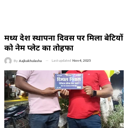
मध्य प्रदेश स्थापना दिवस पर मिला बेटियों
को नेम प्लेट का तोहफा
Last updated
Nov 4, 2025
By
Aajkakhulasha