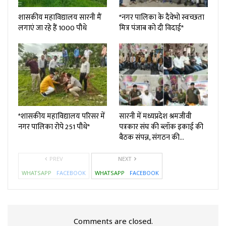
शासकीय महाविद्यालय सारनी मैं
*नगर पालिका के दैवेभो स्वच्छता
लगाएं जा रहे हैं 1000 पौधे
मित्र पंजाब को दी विदाई*
*शासकीय महाविद्यालय परिसर में
सारनी में मध्यप्रदेश श्रमजीवी
नगर पालिका रोपे 251 पौधे*
पत्रकार संघ की ब्लॉक इकाई की
बैठक संपन्न, संगठन की…
PREV
NEXT
WHATSAPP
FACEBOOK
WHATSAPP
FACEBOOK
Comments are closed.