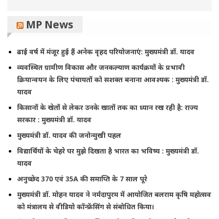
MP News
ढाई वर्ष में मंजूर हुई हैं अनेक वृहद परियोजनाएं: मुख्यमंत्री डॉ. यादव
व्यवस्थित ग्रामीण विकास और जनकल्याण कार्यक्रमों के प्रभावी
क्रियान्वयन के लिए पंचायतों को सशक्त बनाना आवश्यक : मुख्यमंत्री डॉ.
यादव
किसानों के खेतों से लेकर उनके खातों तक का ध्यान रख रही है: राज्य
सरकार : मुख्यमंत्री डॉ. यादव
मुख्यमंत्री डॉ. यादव की जनोन्मुखी पहल
विद्यार्थियों के चेहरे पर मुझे दिखता है भारत का भविष्य : मुख्यमंत्री डॉ.
यादव
अनुच्छेद 370 एवं 35A की समाप्ति के 7 साल पूरे
मुख्यमंत्री डॉ. मोहन यादव ने नर्मदापुरम में आयोजित बलराम कृषि महोत्सव
को मंत्रालय से वीडियो कॉन्फ्रेंसिंग से संबोधित किया।