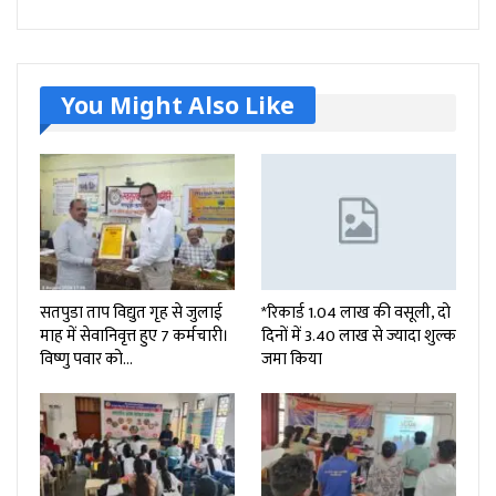
You Might Also Like
सतपुडा ताप विद्युत गृह से जुलाई
*रिकार्ड 1.04 लाख की वसूली, दो
माह में सेवानिवृत्त हुए 7 कर्मचारी।
दिनों में 3.40 लाख से ज्यादा शुल्क
विष्णु पवार को…
जमा किया