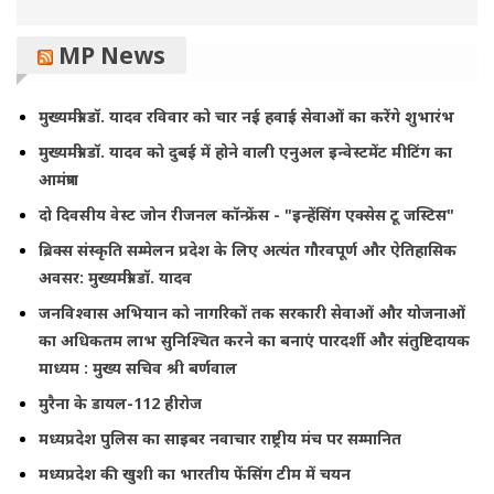
MP News
मुख्यमंत्री डॉ. यादव रविवार को चार नई हवाई सेवाओं का करेंगे शुभारंभ
मुख्यमंत्री डॉ. यादव को दुबई में होने वाली एनुअल इन्वेस्टमेंट मीटिंग का
आमंत्रण
दो दिवसीय वेस्ट जोन रीजनल कॉन्फ्रेंस - "इन्हेंसिंग एक्सेस टू जस्टिस"
ब्रिक्स संस्कृति सम्मेलन प्रदेश के लिए अत्यंत गौरवपूर्ण और ऐतिहासिक
अवसर: मुख्यमंत्री डॉ. यादव
जनविश्वास अभियान को नागरिकों तक सरकारी सेवाओं और योजनाओं
का अधिकतम लाभ सुनिश्चित करने का बनाएं पारदर्शी और संतुष्टिदायक
माध्यम : मुख्य सचिव श्री बर्णवाल
मुरैना के डायल-112 हीरोज
मध्यप्रदेश पुलिस का साइबर नवाचार राष्ट्रीय मंच पर सम्मानित
मध्यप्रदेश की खुशी का भारतीय फेंसिंग टीम में चयन