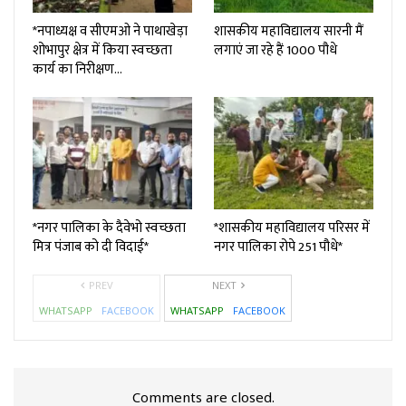
*नपाध्यक्ष व सीएमओ ने पाथाखेड़ा
शासकीय महाविद्यालय सारनी मैं
शोभापुर क्षेत्र में किया स्वच्छता
लगाएं जा रहे हैं 1000 पौधे
कार्य का निरीक्षण…
*नगर पालिका के दैवेभो स्वच्छता
*शासकीय महाविद्यालय परिसर में
मित्र पंजाब को दी विदाई*
नगर पालिका रोपे 251 पौधे*
PREV
NEXT
WHATSAPP
FACEBOOK
WHATSAPP
FACEBOOK
Comments are closed.