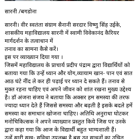
सारनी /बगडोना
सारनी। वीर स्वतंत्रता संग्राम सैनानी सरदार विष्णु सिंह उईके,
शासकीय महाविद्यालय सारनी में स्वामी विवेकानंद कैरियर
मार्गदर्शन के तत्वाधान में
तनाव का सामना कैसे करें।
इस पर व्याख्यान दिया गया ।
जिसमें महाविद्यालय के प्राचार्य प्रदीप पंद्राम द्वारा विद्यार्थियों को
बताया गया कि उन्हें ध्यान और योग,व्यायाम खान- पान एवं सात
आठ घंटे नींद ले कर ही पढ़ाई पर ध्यान दे सकते हैं। तनाव से
मुक्त रहना चाहिए एवं अपने जीवन को शांत रखना मुख्य उद्देश्य
है। डॉ अंजना संजय ने बताया कि अक्सर हम समस्या की तरफ
ज्यादा ध्यान देते हैं जिससे समस्या और बढ़ती है इसके बदले हमें
समस्या का समाधान खोजना चाहिए। अतिथि अनुराधा घोटकर
मनोचिकित्सक ने अपने व्याख्यान प्रस्तुत किये जिस पर उनके
द्वारा कहा गया कि आज के विद्यार्थी बहुत भाग्यशाली हैं।
उन्हें सारी सुख- सुविधा उपलब्ध है बस उन साधनों का उचित