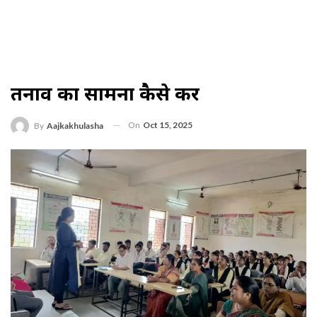
तनाव का सामना कैसे करें
On
Oct 15, 2025
By
Aajkakhulasha