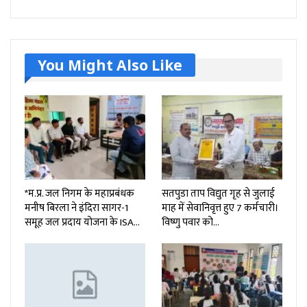
You Might Also Like
*म.प्र. जल निगम के महाप्रबंधक
सतपुडा ताप विद्युत गृह से जुलाई
मनीष बिरला ने इंदिरा सागर-1
माह में सेवानिवृत्त हुए 7 कर्मचारी।
समूह जल प्रदाय योजना के ISA…
विष्णु पवार को…