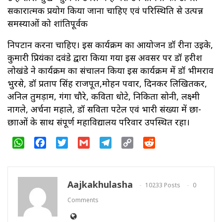
सकारात्मक प्रयोग किया जाना चाहिए एवं परिस्थिति से उत्पन्न
समस्याओं को शांतिपूर्वक
निपटान करना चाहिए। इस कार्यक्रम का आयोजन डॉ रीना उइके,
कुमारी प्रियंका दवंडे द्वारा किया गया इस अवसर पर डॉ हरीश
लोखंडे ने कार्यक्रम का संचालन किया इस कार्यक्रम में डॉ भीमराव
भुरसे, डॉ प्रताप सिंह राजपूत,मोहन पवार, दिनकर लिखितकर,
अनिल तुमड़ाम, गंगा चौरे, कविता धोटे, निकिता सोनी, लक्ष्मी
नागले, अर्चना महाले, डॉ सविता पटेल एवं भारी संख्या में छात्र-
छात्राओं के साथ संपूर्ण महाविद्यालय परिवार उपस्थित रहा।
WhatsApp
Facebook
Twitter
Gmail
Telegram
Copy
Reddit
Link
Aajkakhulasha
10233 Posts
0
Comments