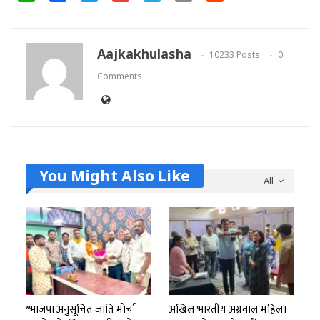
Link
Aajkakhulasha
10233 Posts
0
Comments
You Might Also Like
All
*भाजपा अनुसूचित जाति मोर्चा
अखिल भारतीय अग्रवाल महिला