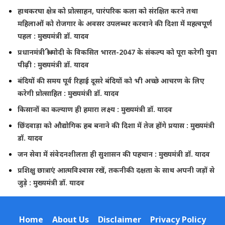
हाथकरघा क्षेत्र को प्रोत्साहन, पारंपरिक कला को संरक्षित करने तथा
महिलाओं को रोजगार के अवसर उपलब्धर करवाने की दिशा में महत्वपूर्ण
पहल : मुख्यमंत्री डॉ. यादव
प्रधानमंत्री श्री मोदी के विकसित भारत-2047 के संकल्प को पूरा करेगी युवा
पीढ़ी : मुख्यमंत्री डॉ. यादव
बंदियों की समय पूर्व रिहाई दूसरे बंदियों को भी अच्छे आचरण के लिए
करेगी प्रोत्साहित : मुख्यमंत्री डॉ. यादव
किसानों का कल्याण ही हमारा लक्ष्य : मुख्यमंत्री डॉ. यादव
छिंदवाड़ा को औद्योगिक हब बनाने की दिशा में तेज होंगे प्रयास : मुख्यमंत्री
डॉ. यादव
जन सेवा में संवेदनशीलता ही सुशासन की पहचान : मुख्यमंत्री डॉ. यादव
प्रशिक्षु छात्राएं आत्मविश्वास रखें, तकनीकी दक्षता के साथ अपनी जड़ों से
जुड़े : मुख्यमंत्री डॉ. यादव
Home
About Us
Disclaimer
Privacy Policy