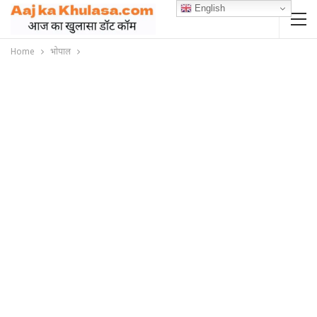
English
Home
भोपाल