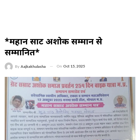
*महान सम्राट अशोक सम्मान से
सम्मानित*
On
Oct 15, 2025
By
Aajkakhulasha