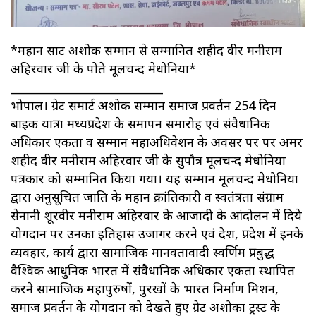
*महान सम्राट अशोक सम्मान से सम्मानित शहीद वीर मनीराम
अहिरवार जी के पोते मूलचन्द मेधोनिया*
___________________________
भोपाल। ग्रेट समार्ट अशोक सम्मान समाज प्रवर्तन 254 दिन
बाइक यात्रा मध्यप्रदेश के समापन समारोह एवं संवैधानिक
अधिकार एकता व सम्मान महाअधिवेशन के अवसर पर पर अमर
शहीद वीर मनीराम अहिरवार जी के सुपौत्र मूलचन्द मेधोनिया
पत्रकार को सम्मानित किया गया। यह सम्मान मूलचन्द मेधोनिया
द्वारा अनुसूचित जाति के महान क्रांतिकारी व स्वतंत्रता संग्राम
सेनानी शूरवीर मनीराम अहिरवार के आजादी के आंदोलन में दिये
योगदान पर उनका इतिहास उजागर करने एवं देश, प्रदेश में इनके
व्यवहार, कार्य द्वारा सामाजिक मानवतावादी स्वर्णिम प्रबुद्ध
वैश्विक आधुनिक भारत में संवैधानिक अधिकार एकता स्थापित
करने सामाजिक महापुरुषों, पुरखों के भारत निर्माण मिशन,
समाज प्रवर्तन के योगदान को देखते हुए ग्रेट अशोका ट्रस्ट के