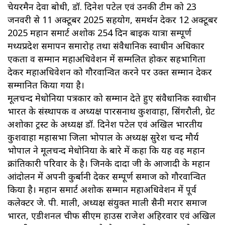
चेयरमैन देवा बोधी, डॉ. दिनेश पटेल एवं उनकी टीम को 23
जनवरी से 11 अक्टूबर 2025 सहयोग, समर्थन देकर 12 अक्टूबर
2025 महान समार्ट अशोक 254 दिन बाइक यात्रा सम्पूर्ण
मध्यप्रदेश समापन समारोह तथा संवैधानिक स्वाधीन अधिकार
एकता व सम्मान महाअधिवेशन में सम्मलित होकर सहभागिता
देकर महाअधिवेशन को गौरवान्वित करने पर उक्त सम्मान देकर
सम्मानित किया गया है।
मूलचन्द मेधोनिया पत्रकार को सम्मान देते हुए संवैधानिक स्वाधीन
भारत के संस्थापक व अध्यक्ष पारसनाथ कुशवाहा, सिंगरौली, ग्रेट
अशोका ट्रस्ट के अध्यक्ष डॉ. दिनेश पटेल एवं अखिल भारतीय
कुशवाहा महासभा जिला भोपाल के अध्यक्ष सुरेश चन्द मौर्य
भोपाल ने मूलचन्द मेधोनिया के बारे में कहा कि यह वह महान
क्रांतिकारी परिवार के है। जिनके दादा जी के आजादी के महान
आंदोलन में अपनी कुर्बानी देकर सम्पूर्ण समाज को गौरवान्वित
किया है। महान समार्ट अशोक सम्मान महाअधिवेशन में पूर्व
कलेक्टर जे. पी. माली, अध्यक्ष संयुक्त माली सैनी मरार समाज
भारत, एडीशनल चीफ सीएम हाउस राजेश अहिरवार एवं अखिल