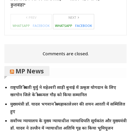
कुशवाहा*
PREV
NEXT
WHATSAPP
FACEBOOK
WHATSAPP
FACEBOOK
Comments are closed.
MP News
राष्ट्रपति श्रीमती मुर्मु ने महेश्वरी साड़ी बुनाई में उत्कृष्ट योगदान के लिए
खरगोन जिले के श्री कमल गौड़ को किया सम्मानित
मुख्यमंत्री डॉ. यादव भगवान श्री महाकालेश्‍वर की शयन आरती में सम्मिलित
हुए
सर्वोच्च न्यायालय के मुख्‍य न्‍यायाधीश न्यायाधिपति सूर्यकांत और मुख्यमंत्री
डॉ. यादव ने उज्जैन में न्यायाधीश अतिथि गृह का किया भूमिपूजन