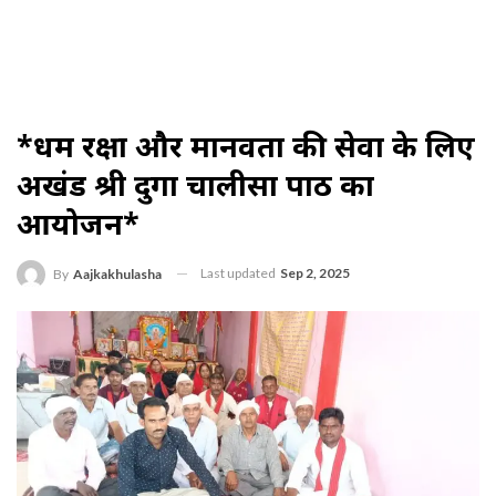
*धर्म रक्षा और मानवता की सेवा के लिए
अखंड श्री दुर्गा चालीसा पाठ का
आयोजन*
Last updated
Sep 2, 2025
By
Aajkakhulasha