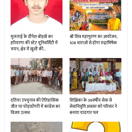
मुलताई के दीपेश बोड़खे का
श्री शिव महापुराण का आयोजन,
हरियाणा की स्टेट यूनिवर्सिटी में
108 धाराओ से होगा रुद्राभिषेक
चयन, क्षेत्र में खुशी की…
दतिया उपचुनाव की ऐतिहासिक
शिक्षिका के 39वर्षीय सेवा से
जीत पर घोड़ाडोंगरी में कांग्रेस का
सेवानिवृत्ति अवसर को परिवार ने
विजय उत्सव
बनाया यादगार पल