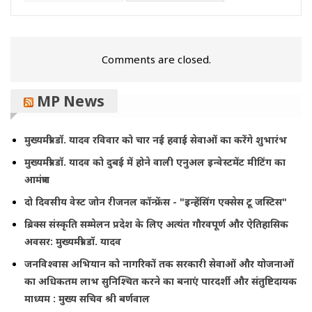
Comments are closed.
MP News
मुख्यमंत्री डॉ. यादव रविवार को चार नई हवाई सेवाओं का करेंगे शुभारंभ
मुख्यमंत्री डॉ. यादव को दुबई में होने वाली एनुअल इन्वेस्टमेंट मीटिंग का
आमंत्रण
दो दिवसीय वेस्ट जोन रीजनल कॉन्फ्रेंस - "इन्हेंसिंग एक्सेस टू जस्टिस"
ब्रिक्स संस्कृति सम्मेलन प्रदेश के लिए अत्यंत गौरवपूर्ण और ऐतिहासिक
अवसर: मुख्यमंत्री डॉ. यादव
जनविश्वास अभियान को नागरिकों तक सरकारी सेवाओं और योजनाओं
का अधिकतम लाभ सुनिश्चित करने का बनाएं पारदर्शी और संतुष्टिदायक
माध्यम : मुख्य सचिव श्री बर्णवाल