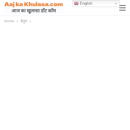
English
Home
बैतूल