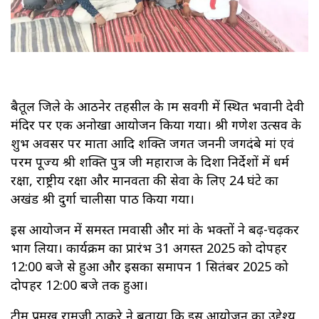
बैतूल जिले के आठनेर तहसील के ग्राम सवगी में स्थित भवानी देवी
मंदिर पर एक अनोखा आयोजन किया गया। श्री गणेश उत्सव के
शुभ अवसर पर माता आदि शक्ति जगत जननी जगदंबे मां एवं
परम पूज्य श्री शक्ति पुत्र जी महाराज के दिशा निर्देशों में धर्म
रक्षा, राष्ट्रीय रक्षा और मानवता की सेवा के लिए 24 घंटे का
अखंड श्री दुर्गा चालीसा पाठ किया गया।
इस आयोजन में समस्त ग्रामवासी और मां के भक्तों ने बढ़-चढ़कर
भाग लिया। कार्यक्रम का प्रारंभ 31 अगस्त 2025 को दोपहर
12:00 बजे से हुआ और इसका समापन 1 सितंबर 2025 को
दोपहर 12:00 बजे तक हुआ।
टीम प्रमुख रामजी ठाकरे ने बताया कि इस आयोजन का उद्देश्य