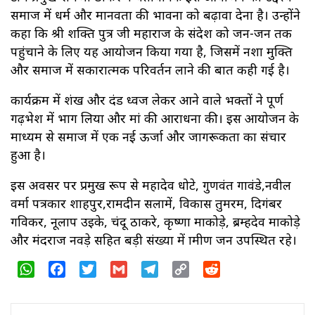
समाज में धर्म और मानवता की भावना को बढ़ावा देना है। उन्होंने
कहा कि श्री शक्ति पुत्र जी महाराज के संदेश को जन-जन तक
पहुंचाने के लिए यह आयोजन किया गया है, जिसमें नशा मुक्ति
और समाज में सकारात्मक परिवर्तन लाने की बात कही गई है।
कार्यक्रम में शंख और दंड ध्वज लेकर आने वाले भक्तों ने पूर्ण
गढ़भेश में भाग लिया और मां की आराधना की। इस आयोजन के
माध्यम से समाज में एक नई ऊर्जा और जागरूकता का संचार
हुआ है।
इस अवसर पर प्रमुख रूप से महादेव धोटे, गुणवंत गावंडे,नवील
वर्मा पत्रकार शाहपुर,रामदीन सलामें, विकास तुमरम, दिगंबर
गविकर, नूलाप उइके, चंदू ठाकरे, कृष्णा माकोड़े, ब्रम्हदेव माकोड़े
और मंदराज नवड़े सहित बड़ी संख्या में ग्रामीण जन उपस्थित रहे।
WhatsApp
Facebook
Twitter
Gmail
Telegram
Copy
Reddit
Link