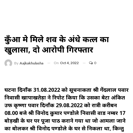
कुँआ मे मिले शव के अंधे कत्ल का
खुलासा, दो आरोपी गिरफ्तार
On
Oct 4, 2022
0
By
Aajkakhulasha
घटना दिनाँक 31.08.2022 को सूचनाकर्ता श्री गेंदलाल पवार
निवासी खापाखतेड़ा ने रिपोर्ट किया कि उसका बेटा अंकित
उर्फ कृष्णा पवार दिनाँक 29.08.2022 को रात्री करीबन
08.00 बजे श्री विनोद कुमार पण्डोले निवासी वार्ड नम्बर 17
बोड़खी के घर पर पूजा पाठ कराने गया था जो आमला जाने
का बोलकर श्री विनोद पण्डोले के घर से निकला था, किन्तु