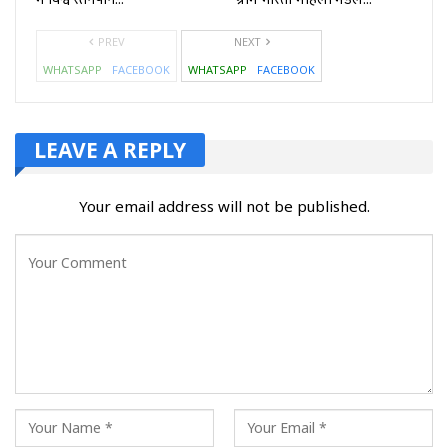
PREV
NEXT
WHATSAPP
FACEBOOK
WHATSAPP
FACEBOOK
LEAVE A REPLY
Your email address will not be published.