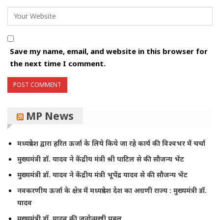
Save my name, email, and website in this browser for
the next time I comment.
MP News
मध्यप्रदेश द्वारा हरित ऊर्जा के लिये किये जा रहे कार्य की विश्वभर में चर्चा
मुख्यमंत्री डॉ. यादव ने केंद्रीय मंत्री श्री पाटिल से की सौजन्य भेंट
मुख्यमंत्री डॉ. यादव ने केंद्रीय मंत्री भूपेंद्र यादव से की सौजन्य भेंट
नवकरणीय ऊर्जा के क्षेत्र में मध्यप्रदेश देश का अग्रणी राज्य : मुख्यमंत्री डॉ.
यादव
मुख्यमंत्री डॉ. यादव की जनोन्मुखी पहल