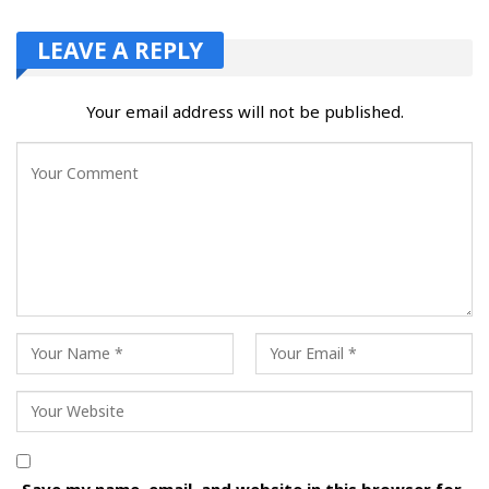
LEAVE A REPLY
Your email address will not be published.
Save my name, email, and website in this browser for