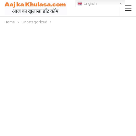
English
Home
Uncategorized