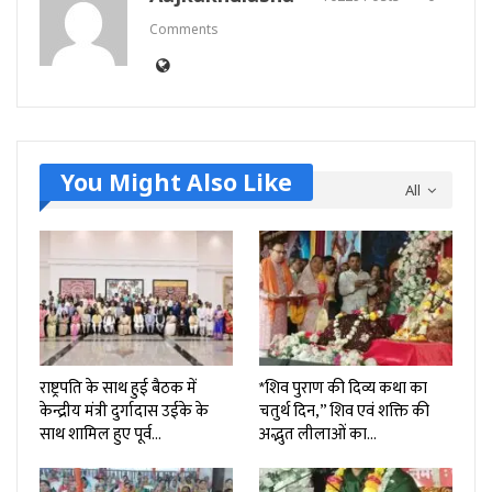
Comments
You Might Also Like
All
राष्ट्रपति के साथ हुई बैठक में
*शिव पुराण की दिव्य कथा का
केन्द्रीय मंत्री दुर्गादास उईके के
चतुर्थ दिन,” शिव एवं शक्ति की
साथ शामिल हुए पूर्व…
अद्भुत लीलाओं का…