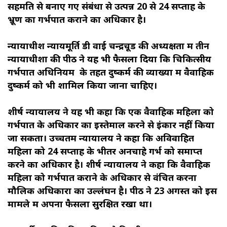
सहमति से बनाए गए संबंधों से उत्पन्न 20 से 24 सप्ताह के
भ्रूण का गर्भपात कराने का अधिकार है।
न्यायाधीश न्यायमूर्ति डी वाई चन्द्रचूड की अध्यक्षता में तीन
न्यायाधीशों की पीठ ने यह भी फैसला दिया कि चिकित्सीय
गर्भपात अधिनियम के तहत दुष्कर्म की व्याख्या में वैवाहिक
दुष्कर्म को भी शामिल किया जाना चाहिए।
शीर्ष न्यायालय ने यह भी कहा कि एक वैवाहिक महिला को
गर्भपात के अधिकार का इस्तेमाल करने से इंकार नहीं किया
जा सकता। उच्चतम न्यायालय ने कहा कि अविवाहित
महिला को 24 सप्ताह के भीतर अनचाहे गर्भ को समाप्त
करने का अधिकार है। शीर्ष न्यायालय ने कहा कि वैवाहिक
महिला को गर्भपात कराने के अधिकार से वंचित करना
मौलिक अधिकारों का उल्लंघन है। पीठ ने 23 अगस्त को इस
मामले में अपना फैसला सुरक्षित रखा था।