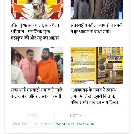
हरित कुंभ: एक थाली, एक थैला
अंतरराष्ट्रीय स्टील व्यापारी ने अपनी
अभियान – प्लास्टिक मुक्त
मधुर आवाज से बांधा समां।
महाकुंभ की ओर राष्ट्र का आह्वान
राजस्थानी मारवाड़ी समाज से मिले
“आजमगढ़ के मलय ने स्वास्थ
केंद्रीय मंत्री और राजस्थान के मंत्री
जगत में लिखी दूसरी किताब,
परिवार और गांव का नाम किया…
PREV
NEXT
WHATSAPP
FACEBOOK
WHATSAPP
FACEBOOK