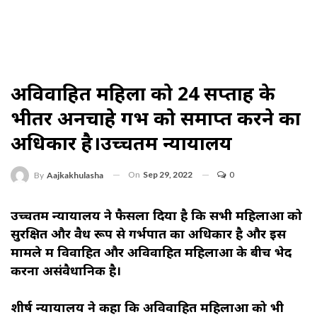
अविवाहित महिला को 24 सप्ताह के
भीतर अनचाहे गर्भ को समाप्त करने का
अधिकार है।उच्चतम न्यायालय
On
Sep 29, 2022
0
By
Aajkakhulasha
उच्चतम न्यायालय ने फैसला दिया है कि सभी महिलाओं को
सुरक्षित और वैध रूप से गर्भपात का अधिकार है और इस
मामले में विवाहित और अविवाहित महिलाओं के बीच भेद
करना असंवैधानिक है।
शीर्ष न्यायालय ने कहा कि अविवाहित महिलाओं को भी