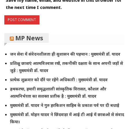
the next time I comment.
MP News
जन सेवा में संवेदनशीलता ही सुशासन की पहचान : मुख्यमंत्री डॉ. यादव
प्रशिक्षु छात्राएं आत्मविश्वास रखें, तकनीकी दक्षता के साथ अपनी जड़ों से
जुड़े : मुख्यमंत्री डॉ. यादव
प्रत्येक शुक्रवार को दौरे पर रहेंगे अधिकारी : मुख्यमंत्री डॉ. यादव
हथकरघा, हमारी समृद्धशाली सांस्कृतिक विरासत, कौशल और
आत्मनिर्भरता का सशक्त प्रतीक है : मुख्यमंत्री डॉ. यादव
मुख्यमंत्री डॉ. यादव ने गुरु हरकिशन साहिब के प्रकाश पर्व पर दी बधाई
मुख्यमंत्री डॉ. मोहन यादव ने छिंदवाड़ा में आई टी आई में छात्राओ से संवाद
किया।