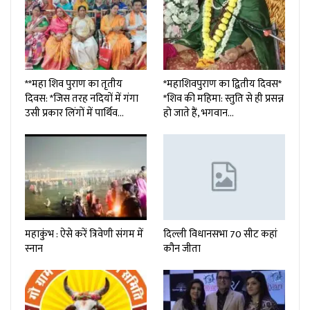
**महा शिव पुराण का तृतीय
*महाशिवपुराण का द्वितीय दिवस*
दिवस: *जिस तरह नदियों में गंगा
*शिव की महिमा: स्तुति से ही प्रसन्न
उसी प्रकार लिंगों में पार्थिव…
हो जाते हैं, भगवान…
महाकुंभ : ऐसे करें त्रिवेणी संगम में
दिल्ली विधानसभा 70 सीट कहां
स्नान
कौन जीता