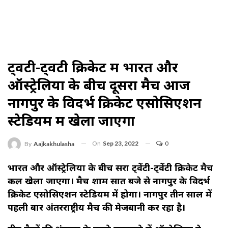
ट्वेंटी-ट्वेंटी क्रिकेट में भारत और
ऑस्ट्रेलिया के बीच दूसरा मैच आज
नागपुर के विदर्भ क्रिकेट एसोसिएशन
स्टेडियम में खेला जाएगा
On
Sep 23, 2022
0
By
Aajkakhulasha
भारत और ऑस्ट्रेलिया के बीच दूसरा ट्वेंटी-ट्वेंटी क्रिकेट मैच
कल खेला जाएगा। मैच शाम सात बजे से नागपुर के विदर्भ
क्रिकेट एसोसिएशन स्टेडियम में होगा। नागपुर तीन साल में
पहली बार अंतरराष्ट्रीय मैच की मेजबानी कर रहा है।