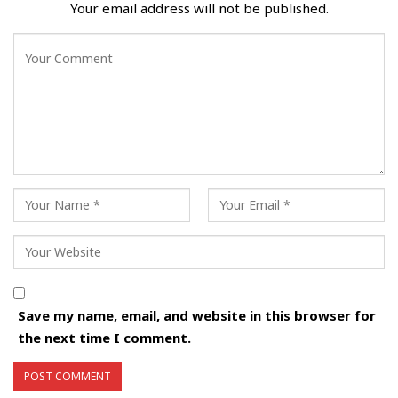
Your email address will not be published.
Save my name, email, and website in this browser for
the next time I comment.