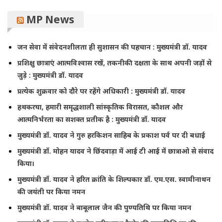
MP News
जन सेवा में संवेदनशीलता ही सुशासन की पहचान : मुख्यमंत्री डॉ. यादव
प्रशिक्षु छात्राएं आत्मविश्वास रखें, तकनीकी दक्षता के साथ अपनी जड़ों से
जुड़े : मुख्यमंत्री डॉ. यादव
प्रत्येक शुक्रवार को दौरे पर रहेंगे अधिकारी : मुख्यमंत्री डॉ. यादव
हथकरघा, हमारी समृद्धशाली सांस्कृतिक विरासत, कौशल और
आत्मनिर्भरता का सशक्त प्रतीक है : मुख्यमंत्री डॉ. यादव
मुख्यमंत्री डॉ. यादव ने गुरु हरकिशन साहिब के प्रकाश पर्व पर दी बधाई
मुख्यमंत्री डॉ. मोहन यादव ने छिंदवाड़ा में आई टी आई में छात्राओ से संवाद
किया।
मुख्यमंत्री डॉ. यादव ने हरित क्रांति के शिल्पकार डॉ. एम.एस. स्वामीनाथन
की जयंती पर किया नमन
मुख्यमंत्री डॉ. यादव ने बाबूलाल जैन की पुण्यतिथि पर किया नमन