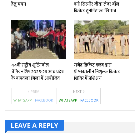
हेतु चयन
बनी सिरमौर जीता लेदर बॉल
क्रिकेट टूर्नामेंट का खिताब
44वी राष्ट्रीय शूटिंगबॉल
राजेंद्र क्रिकेट क्लब द्वारा
चैंपियनशिप 2025-26 आंध्र प्रदेश
ग्रीष्मकालीन निशुल्क क्रिकेट
के बापतला जिला में आयोजित
शिविर में प्रशिक्षण
PREV
NEXT
WHATSAPP
FACEBOOK
WHATSAPP
FACEBOOK
LEAVE A REPLY