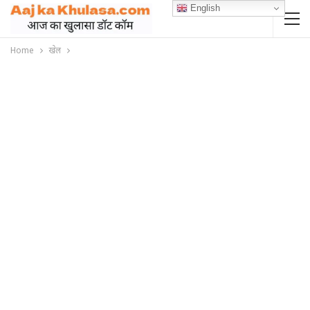
English
Home
खेल