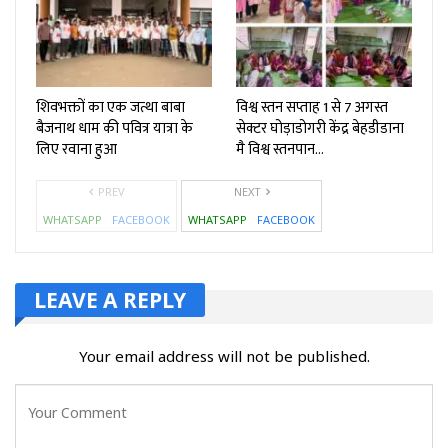
शिवभक्तों का एक जत्था बाबा
विश्व स्तन सप्ताह 1 से 7 अगस्त
बैजनाथ धाम की पवित्र यात्रा के
सेक्टर घोड़ाडोगरी केंद्र बेहडीडाना
लिए रवाना हुआ
मै विश्व स्तनपान…
PREV
NEXT
WHATSAPP
FACEBOOK
WHATSAPP
FACEBOOK
LEAVE A REPLY
Your email address will not be published.