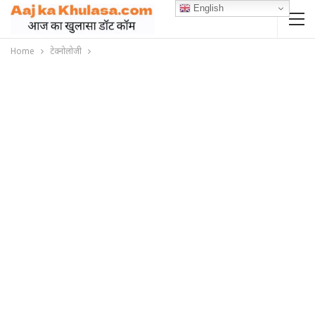
English
Home
टेक्नोलोजी