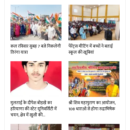
कल रविवार सुबह 7 बजे निकलेगी
पेरेंट्स मीटिंग में बच्चों ने बताई
तिरंगा यात्रा
स्कूल की खूबियां
मुलताई के दीपेश बोड़खे का
श्री शिव महापुराण का आयोजन,
हरियाणा की स्टेट यूनिवर्सिटी में
108 धाराओ से होगा रुद्राभिषेक
चयन, क्षेत्र में खुशी की…