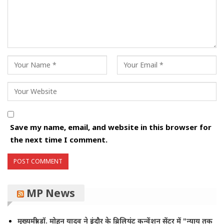
Save my name, email, and website in this browser for
the next time I comment.
MP News
मुख्यमंत्री डॉ. मोहन यादव ने इंदौर के ब्रिलियंट कन्वेंशन सेंटर में "न्याय तक