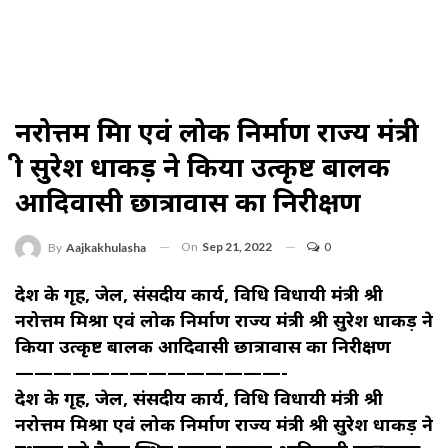
नरोत्तम मिश्रा एवं लोक निर्माण राज्य मंत्री
श्री सुरेश धाकड़ ने किया उत्कृष्ट बालक
आदिवासी छात्रावास का निरीक्षण
On
Sep 21, 2022
0
By
Aajkakhulasha
प्रदेश के गृह, जेल, संसदीय कार्य, विधि विधायी मंत्री श्री
नरोत्तम मिश्रा एवं लोक निर्माण राज्य मंत्री श्री सुरेश धाकड़ ने
किया उत्कृष्ट बालक आदिवासी छात्रावास का निरीक्षण
——————————————-
प्रदेश के गृह, जेल, संसदीय कार्य, विधि विधायी मंत्री श्री
नरोत्तम मिश्रा एवं लोक निर्माण राज्य मंत्री श्री सुरेश धाकड़ ने