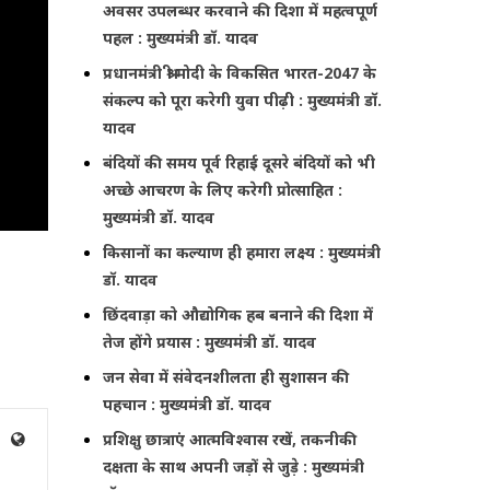
अवसर उपलब्धर करवाने की दिशा में महत्वपूर्ण
पहल : मुख्यमंत्री डॉ. यादव
प्रधानमंत्री श्री मोदी के विकसित भारत-2047 के
संकल्प को पूरा करेगी युवा पीढ़ी : मुख्यमंत्री डॉ.
यादव
बंदियों की समय पूर्व रिहाई दूसरे बंदियों को भी
अच्छे आचरण के लिए करेगी प्रोत्साहित :
मुख्यमंत्री डॉ. यादव
किसानों का कल्याण ही हमारा लक्ष्य : मुख्यमंत्री
डॉ. यादव
छिंदवाड़ा को औद्योगिक हब बनाने की दिशा में
तेज होंगे प्रयास : मुख्यमंत्री डॉ. यादव
जन सेवा में संवेदनशीलता ही सुशासन की
पहचान : मुख्यमंत्री डॉ. यादव
प्रशिक्षु छात्राएं आत्मविश्वास रखें, तकनीकी
दक्षता के साथ अपनी जड़ों से जुड़े : मुख्यमंत्री