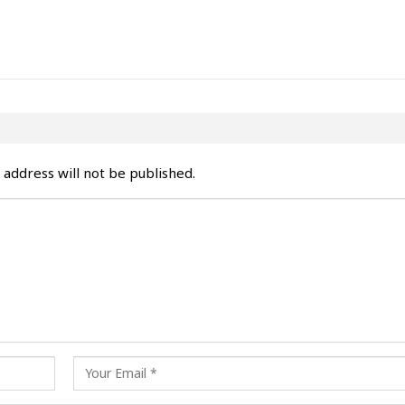
 address will not be published.