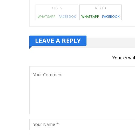
PREV
NEXT
WHATSAPP
FACEBOOK
WHATSAPP
FACEBOOK
LEAVE A REPLY
Your email