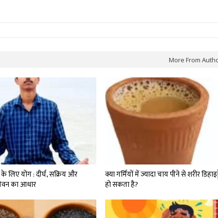
More From Auth
 के लिए योग : दीर्घ, सक्रिय और
क्या गर्मियों में ज्यादा चाय पीने से शरीर डिहाइड्
जीवन का आधार
हो सकता है?