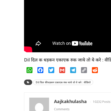
Dil दिल की धड़कन एकाएक रुक जाये तो ये करे : वीड
WhatsApp
Facebook
Twitter
Gmail
Telegram
Copy
Reddit
Link
Dil दिल की धड़कन एकाएक रुक जाये तो ये करे : वीडियो
Aajkakhulasha
10232 Posts
Comments