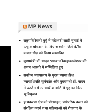
MP News
राष्ट्रपति श्रीमती मुर्मु ने महेश्वरी साड़ी बुनाई में
उत्कृष्ट योगदान के लिए खरगोन जिले के श्री
कमल गौड़ को किया सम्मानित
मुख्यमंत्री डॉ. यादव भगवान श्री महाकालेश्‍वर की
शयन आरती में सम्मिलित हुए
सर्वोच्च न्यायालय के मुख्‍य न्‍यायाधीश
न्यायाधिपति सूर्यकांत और मुख्यमंत्री डॉ. यादव
ने उज्जैन में न्यायाधीश अतिथि गृह का किया
भूमिपूजन
हाथकरघा क्षेत्र को प्रोत्साहन, पारंपरिक कला को
संरक्षित करने तथा महिलाओं को रोजगार के