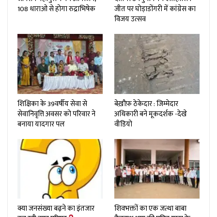
108 धाराओ से होगा रुद्राभिषेक
जीत पर घोड़ाडोंगरी में कांग्रेस का
विजय उत्सव
शिक्षिका के 39वर्षीय सेवा से
बेख़ौफ़ ठेकेदार : जिम्मेदार
सेवानिवृत्ति अवसर को परिवार ने
अधिकारी बने मूकदर्शक -देखे
बनाया यादगार पल
वीडियो
क्या जनसंख्या बढ़ने का इंतजार
शिवभक्तों का एक जत्था बाबा