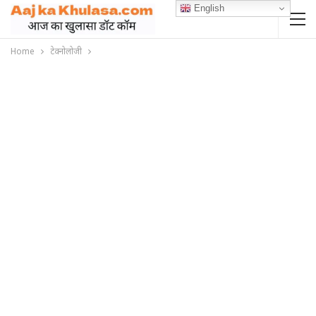
English
Home
टेक्नोलोजी