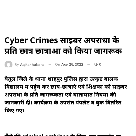
Cyber ​​crimes साइबर अपराधों के
प्रति छात्र छात्राओं को किया जागरूक
On
Aug 28, 2022
0
By
Aajkakhulasha
बैतूल जिले के थाना शाहपुर पुलिस द्वारा उत्कृष्ट बालक
विद्यालय में पहुंच कर छात्र-छात्राएं एवं शिक्षकों को साइबर
अपराधों के प्रति जागरूकता एवं यातायात नियमों की
जानकारी दी। कार्यक्रम के उपरांत पंपलेट व बुक वितरित
किए गए।