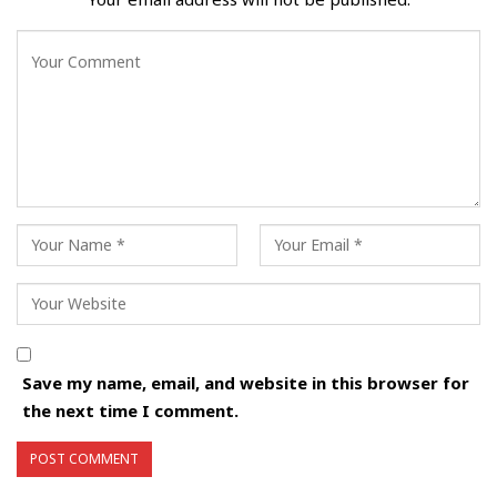
Save my name, email, and website in this browser for
the next time I comment.