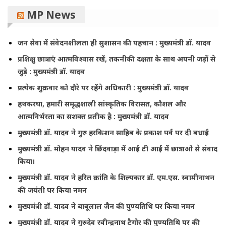
MP News
जन सेवा में संवेदनशीलता ही सुशासन की पहचान : मुख्यमंत्री डॉ. यादव
प्रशिक्षु छात्राएं आत्मविश्वास रखें, तकनीकी दक्षता के साथ अपनी जड़ों से
जुड़े : मुख्यमंत्री डॉ. यादव
प्रत्येक शुक्रवार को दौरे पर रहेंगे अधिकारी : मुख्यमंत्री डॉ. यादव
हथकरघा, हमारी समृद्धशाली सांस्कृतिक विरासत, कौशल और
आत्मनिर्भरता का सशक्त प्रतीक है : मुख्यमंत्री डॉ. यादव
मुख्यमंत्री डॉ. यादव ने गुरु हरकिशन साहिब के प्रकाश पर्व पर दी बधाई
मुख्यमंत्री डॉ. मोहन यादव ने छिंदवाड़ा में आई टी आई में छात्राओ से संवाद
किया।
मुख्यमंत्री डॉ. यादव ने हरित क्रांति के शिल्पकार डॉ. एम.एस. स्वामीनाथन
की जयंती पर किया नमन
मुख्यमंत्री डॉ. यादव ने बाबूलाल जैन की पुण्यतिथि पर किया नमन
मुख्यमंत्री डॉ. यादव ने गुरुदेव रवीन्द्रनाथ टैगोर की पुण्यतिथि पर की