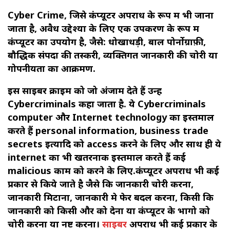
Cyber Crime, जिसे कंप्यूटर अपराध के रूप में भी जाना
जाता है, अवैध उद्देश्यों के लिए एक उपकरण के रूप में
कंप्यूटर का उपयोग है, जैसे: धोखाधड़ी, बाल पोर्नोग्राफ़ी,
बौद्धिक संपदा की तस्करी, व्यक्तिगत जानकारी की चोरी या
गोपनीयता का आक्रमण.
इस साइबर क्राइम को जो अंजाम देते हैं उन्हें
Cybercriminals कहा जाता है. ये Cybercriminals
computer और Internet technology का इस्तमाल
करते हैं personal information, business trade
secrets इत्यादि को access करने के लिए और साथ ही ये
internet का भी खतरनाक इस्तमाल करते हैं कई
malicious काम को करने के लिए.कंप्यूटर अपराध भी कई
प्रकार से किये जाते है जैसे कि जानकारी चोरी करना,
जानकारी मिटाना, जानकारी मे फेर बदल करना, किसी कि
जानकारी को किसी और को देना या कंप्यूटर के भागो को
चोरी करना या नष्ट करना।
साइबर
अपराध भी कई प्रकार के