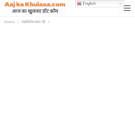
English
Home
यात्रा विशेष स्थान की