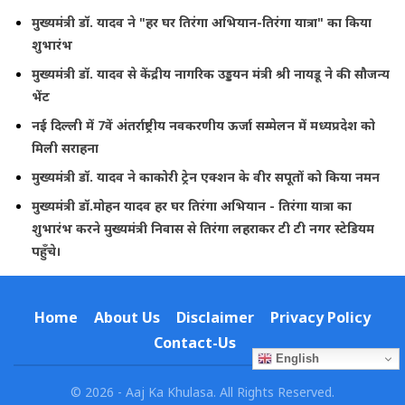
मुख्यमंत्री डॉ. यादव ने "हर घर तिरंगा अभियान-तिरंगा यात्रा" का किया
शुभारंभ
मुख्यमंत्री डॉ. यादव से केंद्रीय नागरिक उड्डयन मंत्री श्री नायडू ने की सौजन्य
भेंट
नई दिल्ली में 7वें अंतर्राष्ट्रीय नवकरणीय ऊर्जा सम्मेलन में मध्यप्रदेश को
मिली सराहना
मुख्यमंत्री डॉ. यादव ने काकोरी ट्रेन एक्शन के वीर सपूतों को किया नमन
मुख्यमंत्री डॉ.मोहन यादव हर घर तिरंगा अभियान - तिरंगा यात्रा का
शुभारंभ करने मुख्यमंत्री निवास से तिरंगा लहराकर टी टी नगर स्टेडियम
पहुँचे।
Home
About Us
Disclaimer
Privacy Policy
Contact-Us
English
© 2026 - Aaj Ka Khulasa. All Rights Reserved.