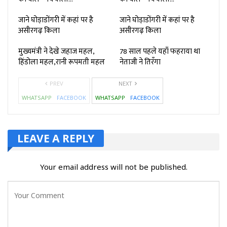
जाने घोड़ाडोंगरी में कहां पर है
जाने घोड़ाडोंगरी में कहां पर है
असीरगढ़ किला
असीरगढ़ किला
मुख्यमंत्री ने देखे जहाज महल,
78 साल पहले यहाँ फहराया था
हिंडोला महल,रानी रूपमती महल
नेताजी ने तिरँगा
PREV
NEXT
WHATSAPP
FACEBOOK
WHATSAPP
FACEBOOK
LEAVE A REPLY
Your email address will not be published.