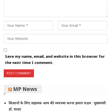
Save my name, email, and website in this browser for
the next time I comment.
MP News
किसानों के लिए सहायक आय की व्यवस्था करना हमारा लक्ष्य : मुख्यमंत्री
डॉ. यादव