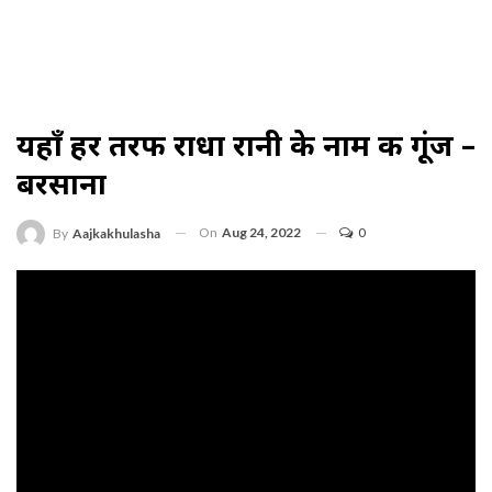
यहाँ हर तरफ राधा रानी के नाम की गूंज –
बरसाना
On
Aug 24, 2022
0
By
Aajkakhulasha