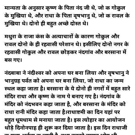
मान्यता के अनुसार कृष्ण के पिता नंद जी थे, जो की गोकुल
के मुखिया थे, और राधा के पिता वृषभानु थे, जो की रावल के
मुखिया थे। दोनो ही बहुत अच्छे दोस्त थे।
मथुरा के राजा कंस के अत्याचारों के कारण गोकुल और
रावल दोनो के ही रहवासी परेशान थे। इसीलिए दोनो नगर के
रहवासी गोकुल और रावल छोड़कर नंदगांव और बरसाना में
बस गए।
नंदबाबा ने नंदीश्वर को अपना घर बना लिया और वृषभानु ने
भानुग्रह पर्वत को अपना घर बना लिया, जो राधा का जन्म
स्थल कहा जाता है। बरसाना के ये दोनो ही नगरों में बहुत सारे
मंदिर राधा और कृष्ण के नाम पे बनाए गए है। नंदगांव के
मंदिर को नंदभवन कहा जाता है, और बरसाना के मंदिर को
राधा रानी मंदिर कहा जाता है।राधाष्टमी का दिन यहां पर
बहुत धूमधाम से मनाया जाता है। इस त्योहार का आयोजन
थोड़े दिनोनपाह ही शुरू कर दिया जाता है। इस दिन राधाजी