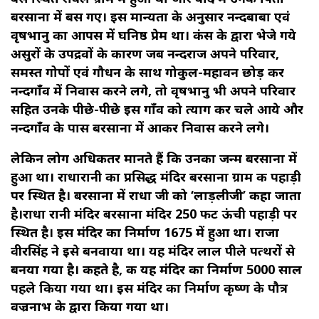
बरसाना में बस गए। इस मान्यता के अनुसार नन्दबाबा एवं
वृषभानु का आपस में घनिष्ठ प्रेम था। कंस के द्वारा भेजे गये
असुरों के उपद्रवों के कारण जब नन्दराज अपने परिवार,
समस्त गोपों एवं गौधन के साथ गोकुल-महावन छोड़ कर
नन्दगाँव में निवास करने लगे, तो वृषभानु भी अपने परिवार
सहित उनके पीछे-पीछे इस गाँव को त्याग कर चले आये और
नन्दगाँव के पास बरसाना में आकर निवास करने लगे।
लेकिन लोग अधिकतर मानते हैं कि उनका जन्म बरसाना में
हुआ था। राधारानी का प्रसिद्ध मंदिर बरसाना ग्राम की पहाड़ी
पर स्थित है। बरसाना में राधा जी को ‘लाड़लीजी’ कहा जाता
है।राधा रानी मंदिर बरसाना मंदिर 250 फीट ऊंची पहाड़ी पर
स्थित है। इस मंदिर का निर्माण 1675 में हुआ था। राजा
वीरसिंह ने इसे बनवाया था। यह मंदिर लाल पीले पत्थरों से
बनया गया है। कहते है, की यह मंदिर का निर्माण 5000 साल
पहले किया गया था। इस मंदिर का निर्माण कृष्ण के पौत्र
वज्रनाभ के द्वारा किया गया था।