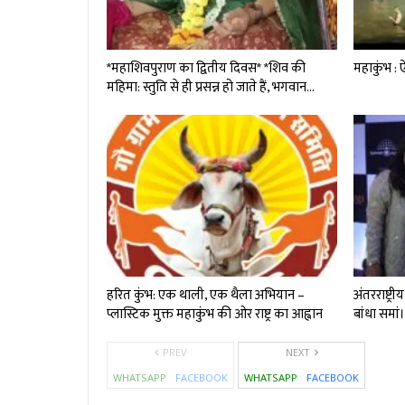
*महाशिवपुराण का द्वितीय दिवस* *शिव की
महाकुंभ : ऐ
महिमा: स्तुति से ही प्रसन्न हो जाते हैं, भगवान…
हरित कुंभ: एक थाली, एक थैला अभियान –
अंतरराष्ट्र
प्लास्टिक मुक्त महाकुंभ की ओर राष्ट्र का आह्वान
बांधा समां
PREV
NEXT
WHATSAPP
FACEBOOK
WHATSAPP
FACEBOOK