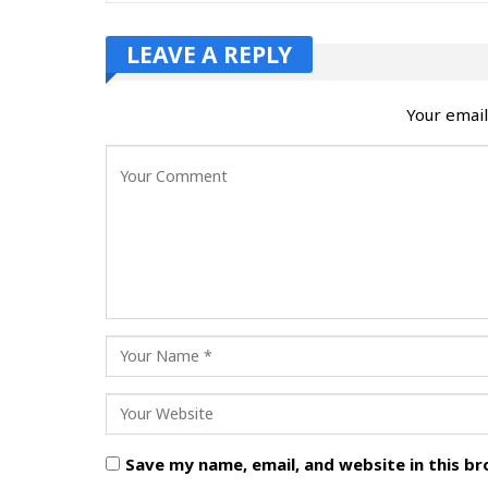
LEAVE A REPLY
Your email
Save my name, email, and website in this b