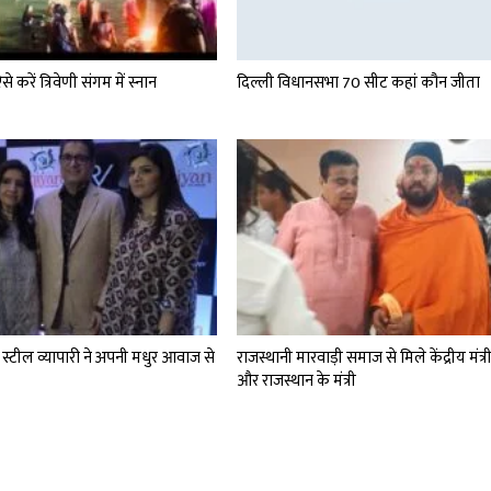
से करें त्रिवेणी संगम में स्नान
दिल्ली विधानसभा 70 सीट कहां कौन जीता
ीय स्टील व्यापारी ने अपनी मधुर आवाज से
राजस्थानी मारवाड़ी समाज से मिले केंद्रीय मंत्र
।
और राजस्थान के मंत्री