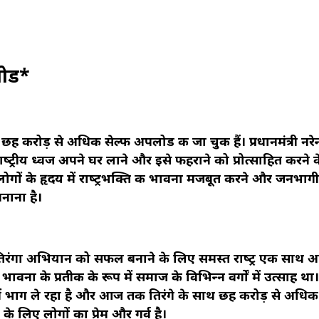
लोड*
रोड़ से अधिक सेल्‍फी अपलोड की जा चुकी हैं। प्रधानमंत्री नरेन्‍द
ो राष्‍ट्रीय ध्‍वज अपने घर लाने और इसे फहराने को प्रोत्‍साहित करने
ोगों के हृदय में राष्‍ट्रभक्ति की भावना मजबूत करने और जनभागी
नाना है।
र घर तिरंगा अभियान को सफल बनाने के लिए समस्‍त राष्‍ट्र एक साथ
भावना के प्रतीक के रूप में समाज के विभिन्‍न वर्गों में उत्‍साह था।
ान में भाग ले रहा है और आज तक तिरंगे के साथ छह करोड़ से अधिक स
र के लिए लोगों का प्रेम और गर्व है।