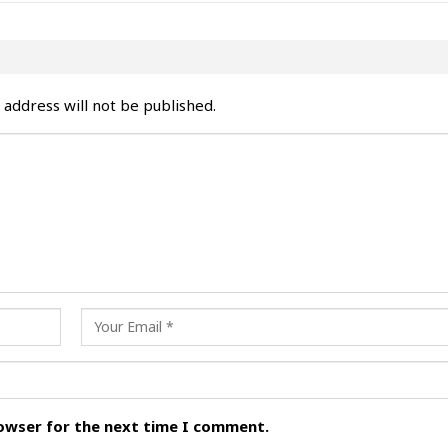
 address will not be published.
rowser for the next time I comment.