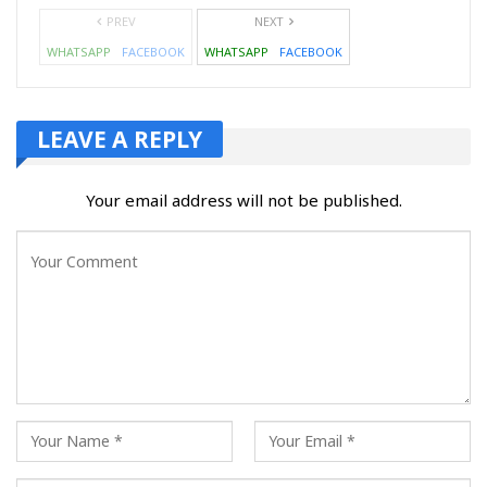
PREV
NEXT
WHATSAPP
FACEBOOK
WHATSAPP
FACEBOOK
LEAVE A REPLY
Your email address will not be published.