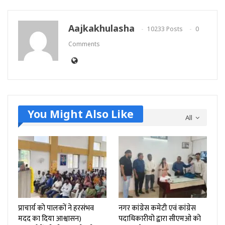
Aajkakhulasha
10233 Posts
0
Comments
You Might Also Like
All
प्राचार्य को पालकों ने हरसंभव
नगर कांग्रेस कमेटी एवं कांग्रेस
मदद का दिया आश्वासन)
पदाधिकारीयो द्वारा सीएमओ को