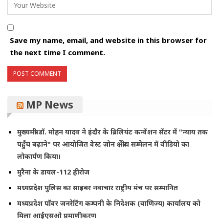
Save my name, email, and website in this browser for
the next time I comment.
MP News
मुख्यमंत्री डॉ. मोहन यादव ने इंदौर के ब्रिलियंट कन्वेंशन सेंटर में "न्याय तक
पहुँच बढ़ाने" पर आयोजित वेस्ट ज़ोन क्षेत्रीय सम्मेलन में वीडियो का
लोकार्पण किया।
मुरैना के डायल-112 हीरोज
मध्यप्रदेश पुलिस का साइबर नवाचार राष्ट्रीय मंच पर सम्मानित
मध्यप्रदेश पॉवर जनरेटिंग कम्पनी के निदेशक (वाणिज्य) कार्यालय को
मिला आईएसओ प्रमाणीकरण