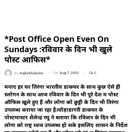
*Post Office Open Even On
Sundays :रविवार के दिन भी खुले
पोस्ट आफिस*
On
Aug 7, 2022
0
By
Aajkakhulasha
मनाए हर घर तिरंगा भारतीय डाकघर के साथ कुछ ऐसे ही
स्लोगन के साथ आज रविवार के दिन भी पूरे देश में पोस्ट
ऑफिस खुले हुए हैं और लोगों को छुट्टी के दिन भी तिरंगा
उपलब्ध कराया जा रहा है।घोड़ाडोंगरी डाकघर के
पोस्टमास्टर शैलेन्द्र रघु ने बताया कि रविवार के दिन भी
लोगों को राष्ट्र ध्वज उपलब्ध हो सके इसलिए शासन के निर्देश