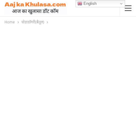
English
Home
घोड़ाडोंगरी(बैतूल)