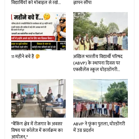
विद्यार्थियों को मोबाइल से रखे…
ज्ञापन सौंपा
11 महीने बचे हैं
अखिल भारतीय विद्यार्थी परिषद
(ABVP) के स्थापना दिवस पर
एक्सीलेंस स्कूल घोड़ाडोंगरी…
*बैंकिंग क्षेत्र में रोजगार के अवसर
ABVP ने फूंका पुतला, घोरडोंगरी
विषय पर कॉलेज में कार्यक्रम का
में उग्र प्रदर्शन
आयोजन,*