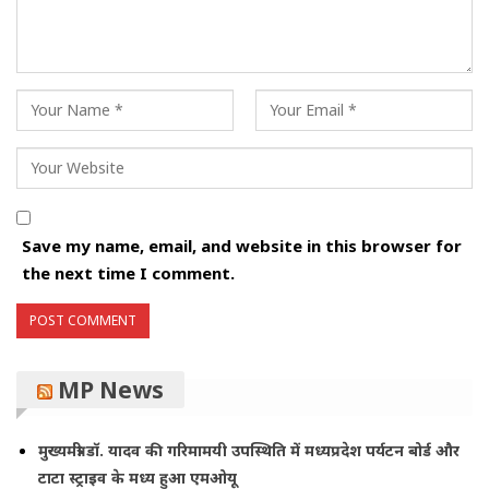
Save my name, email, and website in this browser for
the next time I comment.
MP News
मुख्यमंत्री डॉ. यादव की गरिमामयी उपस्थिति में मध्यप्रदेश पर्यटन बोर्ड और
टाटा स्ट्राइव के मध्य हुआ एमओयू