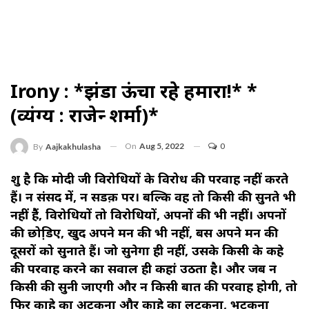
Irony : *झंडा ऊंचा रहे हमारा!* *
(व्यंग्य : राजेन्द्र शर्मा)*
On
Aug 5, 2022
0
By
Aajkakhulasha
शुक्र है कि मोदी जी विरोधियों के विरोध की परवाह नहीं करते
हैं। न संसद में, न सडक़ पर। बल्कि वह तो किसी की सुनते भी
नहीं हैैं, विरोधियों तो विरोधियों, अपनों की भी नहीं। अपनों
की छोडि़ए, खुद अपने मन की भी नहीं, बस अपने मन की
दूसरों को सुनाते हैं। जो सुनेगा ही नहीं, उसके किसी के कहे
की परवाह करने का सवाल ही कहां उठता है। और जब न
किसी की सुनी जाएगी और न किसी बात की परवाह होगी, तो
फिर काहे का अटकना और काहे का लटकना, भटकना