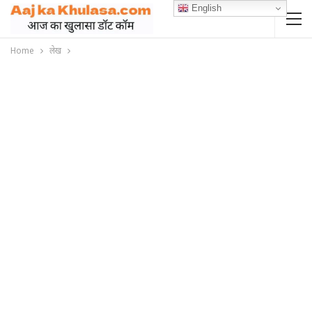
English
Home
लेख