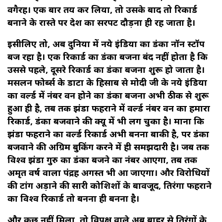
वगैरह। एक बार तय कर लिया, तो उसके बाद तो रिकार्ड
बनाने के रास्ते पर देश का सरपट दौड़ना ही रह जाता है।
इसीलिए तो, अब दुनिया में नये इंडिया का डंका नॉन स्टॉप
बज रहा है। एक रिकार्ड का डंका बजना बंद नहीं होता है कि
उससे पहले, दूसरे रिकार्ड का डंका बजना शुरू हो जाता है।
मसलन फोर्ब्स के डाटा के हिसाब से मोदी जी के नये इंडिया
का वर्ल्ड में नंबर वन होने का डंका बजना अभी ठीक से शुरू
हुआ ही है, तब तक झंडा फहराने में वर्ल्ड नंबर वन का हमारा
रिकार्ड, डंका बजवाने की क्यू में भी लग चुका है। माना कि
झंडा फहराने का वर्ल्ड रिकार्ड अभी बनना बाकी है, पर डंका
बजवाने की अग्रिम बुकिंग करने में ही समझदारी है। जब तक
विश्व झंडा गुरु का डंका बजने का नंबर आएगा, तब तक
अमृत वर्ष वाला पंद्रह अगस्त भी आ जाएगा। और विरोधियों
की टांग अड़ाने की सारी कोशिशों के बावजूद, तिरंगा फहराने
का विश्व रिकार्ड तो बनना ही बनना है।
और कुछ नहीं मिला, तो विपक्ष वाले अब बाहर से तिरंगों के