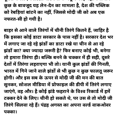
कुछ के बावजूद यह लेन-देन का मामला है, देश की पब्लिक
को रेबड़ियां बांटने का नहीं, जिससे मोदी जी को अब एक
नफरत-सी हो गयी है।
बाहर से आने वाले तिरंगों में चीनी तिरंगे कितने हैं, जाहिर है
कि इसका कोई डाटा सरकार के पास नहीं है। सरकार देश भर
में लगाए जा रहे रहे झंडों का डाटा रखे या चीन से आ रहे
झंडों का? क्या ज्यादा जरूरी है? फिर बनाए कोई भी, बनेगा
तो हमारा तिरंगा ही। बल्कि बनने के चक्कर में ही सही, दूसरे
देशों में तिरंगा लहराएगा भी तो। यानी कुल झंडों की गिनती,
भारत में गिने जाने वाले झंडों से भी कुछ न कुछ फालतू जरूर
होगी। और इस सब के ऊपर से मोदी जी की मन की बात
सुनकर, सोशल मीडिया में प्रोफाइल की डीपी में तिरंगे लगाए
जाएंगे, वह और। है कोई झंडे फहराने के विश्व रिकार्ड में हमें
टक्कर देने के लिए। चीनी हो सकते थे, पर उस से तो मोदी जी
तिरंगे सिलवा रहे हैं। पंद्रह अगस्त का अपना वर्ल्ड वाकओवर
पक्का।