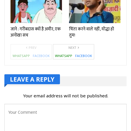
जाने : गरीबदास क्यों है अमीर, एक
चिंता करने वाले नहीं, योद्धा हो
अनोखा सच
तुम!
PREV
NEXT
WHATSAPP
FACEBOOK
WHATSAPP
FACEBOOK
LEAVE A REPLY
Your email address will not be published.