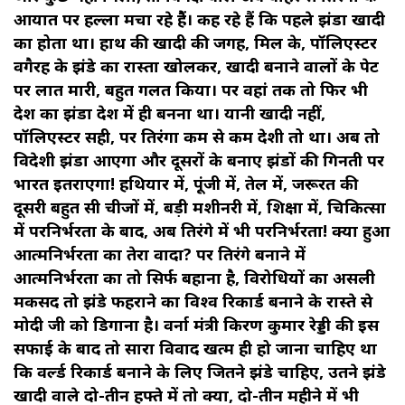
आयात पर हल्ला मचा रहे हैैं। कह रहे हैं कि पहले झंडा खादी
का होता था। हाथ की खादी की जगह, मिल के, पॉलिएस्टर
वगैरह के झंडे का रास्ता खोलकर, खादी बनाने वालों के पेट
पर लात मारी, बहुत गलत किया। पर वहां तक तो फिर भी
देश का झंडा देश में ही बनना था। यानी खादी नहीं,
पॉलिएस्टर सही, पर तिरंगा कम से कम देशी तो था। अब तो
विदेशी झंडा आएगा और दूसरों के बनाए झंडों की गिनती पर
भारत इतराएगा! हथियार में, पूंजी में, तेल में, जरूरत की
दूसरी बहुत सी चीजों में, बड़ी मशीनरी में, शिक्षा में, चिकित्सा
में परनिर्भरता के बाद, अब तिरंगे में भी परनिर्भरता! क्या हुआ
आत्मनिर्भरता का तेरा वादा? पर तिरंगे बनाने में
आत्मनिर्भरता का तो सिर्फ बहाना है, विरोधियों का असली
मकसद तो झंडे फहराने का विश्व रिकार्ड बनाने के रास्ते से
मोदी जी को डिगाना है। वर्ना मंत्री किरण कुमार रेड्डी की इस
सफाई के बाद तो सारा विवाद खत्म ही हो जाना चाहिए था
कि वर्ल्ड रिकार्ड बनाने के लिए जितने झंडे चाहिए, उतने झंडे
खादी वाले दो-तीन हफ्ते में तो क्या, दो-तीन महीने में भी