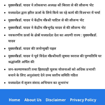
मुख्यमंत्री डॉ. यादव ने लोकसभा अध्यक्ष श्री बिरला से की सौजन्य भेंट
मध्यप्रदेश द्वारा हरित ऊर्जा के लिये किये जा रहे कार्य की विश्वभर में चर्चा
मुख्यमंत्री डॉ. यादव ने केंद्रीय मंत्री श्री पाटिल से की सौजन्य भेंट
मुख्यमंत्री डॉ. यादव ने केंद्रीय मंत्री भूपेंद्र यादव से की सौजन्य भेंट
नवकरणीय ऊर्जा के क्षेत्र में मध्यप्रदेश देश का अग्रणी राज्य : मुख्यमंत्री डॉ.
यादव
मुख्यमंत्री डॉ. यादव की जनोन्मुखी पहल
मुख्यमंत्री डॉ. यादव ने पूर्व विदेश मंत्री श्रीमती सुषमा स्वराज की पुण्यतिथि पर
श्रद्धांजलि अर्पित की
जन-कल्याणकारी तथा हितग्राही मूलक योजनाओं को अधिक प्रभावी
बनाने के लिए अनुशंसाएं देने उच्च स्तरीय समिति गठित
मध्यप्रदेश में सृजन संवाद अभियान का शुभारंभ
Home
About Us
Disclaimer
Privacy Policy