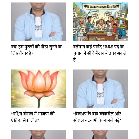
क्या हम पुरुषों की पीड़ा सुनने के
वर्तमान कई पार्षद अध्यक्ष पद के
लिए तैयार हैं?
चुनाव में सीधे मैदान में उतर सकते
हैं
*पश्चिम बंगाल में भाजपा की
*ब्रेकअप के बाद ब्लैकमेल और
ऐतिहासिक जीत*
सोशल बदनामी के मामले बढ़े*