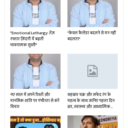
*Emotional Lethargy: तेज़
*केवल कैलेंडर बदलने से मन नहीं
रफ्तार ज़िंदगी में बढ़ती
बदलता*
भावनात्मक सुस्ती*
नए साल में अपने रिश्तों और
सहस्रार चक्र और सफेद रंग के
मानसिक शांति पर गंभीरता से करें
महत्व के साथ जानिए पहला दिन
विचार
व्रत, स्वास्थ्य और आध्यात्मिक…