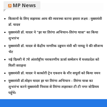
MP News
किसानों के लिए सहायक आय की व्यवस्था करना हमारा लक्ष्य : मुख्यमंत्री
डॉ. यादव
मुख्यमंत्री डॉ. यादव ने "हर घर तिरंगा अभियान-तिरंगा यात्रा" का किया
शुभारंभ
मुख्यमंत्री डॉ. यादव से केंद्रीय नागरिक उड्डयन मंत्री श्री नायडू ने की सौजन्य
भेंट
नई दिल्ली में 7वें अंतर्राष्ट्रीय नवकरणीय ऊर्जा सम्मेलन में मध्यप्रदेश को
मिली सराहना
मुख्यमंत्री डॉ. यादव ने काकोरी ट्रेन एक्शन के वीर सपूतों को किया नमन
मुख्यमंत्री डॉ.मोहन यादव हर घर तिरंगा अभियान - तिरंगा यात्रा का
शुभारंभ करने मुख्यमंत्री निवास से तिरंगा लहराकर टी टी नगर स्टेडियम
पहुँचे।