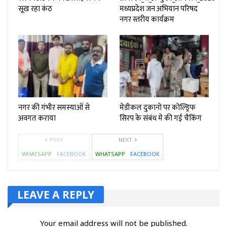
सूख रहा कंठ
मध्यप्रदेश जन अभियान परिषद
नगर स्तरीय कार्यक्रम
नगर की गंभीर समस्याओं से
मेडीकल दुकानो पर कोल्ड्रिफ
अवगत कराया
सिरप के संबंध मे की गई चैकिंग
PREV
NEXT
WHATSAPP
FACEBOOK
WHATSAPP
FACEBOOK
LEAVE A REPLY
Your email address will not be published.