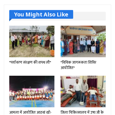
You Might Also Like
*पर्यावरण संरक्षण की शपथ ली*
*विधिक जागरूकता शिविर
आयोजित*
आमला में आयोजित आठवां खो-
जिला चिकित्सालय में उषा जी के