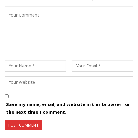
Save my name, email, and website in this browser for
the next time I comment.