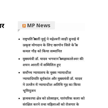
पर
MP News
राष्ट्रपति श्रीमती मुर्मु ने महेश्वरी साड़ी बुनाई में
उत्कृष्ट योगदान के लिए खरगोन जिले के श्री
कमल गौड़ को किया सम्मानित
मुख्यमंत्री डॉ. यादव भगवान श्री महाकालेश्‍वर की
शयन आरती में सम्मिलित हुए
सर्वोच्च न्यायालय के मुख्‍य न्‍यायाधीश
न्यायाधिपति सूर्यकांत और मुख्यमंत्री डॉ. यादव
ने उज्जैन में न्यायाधीश अतिथि गृह का किया
भूमिपूजन
हाथकरघा क्षेत्र को प्रोत्साहन, पारंपरिक कला को
संरक्षित करने तथा महिलाओं को रोजगार के