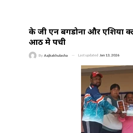
के जी एन बगडोना और एशिया क्ल
आठ मे पहुची
Last updated
Jan 13, 2026
By
Aajkakhulasha