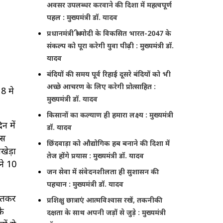
अवसर उपलब्धर करवाने की दिशा में महत्वपूर्ण
पहल : मुख्यमंत्री डॉ. यादव
प्रधानमंत्री श्री मोदी के विकसित भारत-2047 के
संकल्प को पूरा करेगी युवा पीढ़ी : मुख्यमंत्री डॉ.
यादव
बंदियों की समय पूर्व रिहाई दूसरे बंदियों को भी
अच्छे आचरण के लिए करेगी प्रोत्साहित :
8 मे
मुख्यमंत्री डॉ. यादव
किसानों का कल्याण ही हमारा लक्ष्य : मुख्यमंत्री
न में
डॉ. यादव
ास
छिंदवाड़ा को औद्योगिक हब बनाने की दिशा में
ाखेड़ा
तेज होंगे प्रयास : मुख्यमंत्री डॉ. यादव
ने 10
जन सेवा में संवेदनशीलता ही सुशासन की
पहचान : मुख्यमंत्री डॉ. यादव
जीतकर
प्रशिक्षु छात्राएं आत्मविश्वास रखें, तकनीकी
के
दक्षता के साथ अपनी जड़ों से जुड़े : मुख्यमंत्री