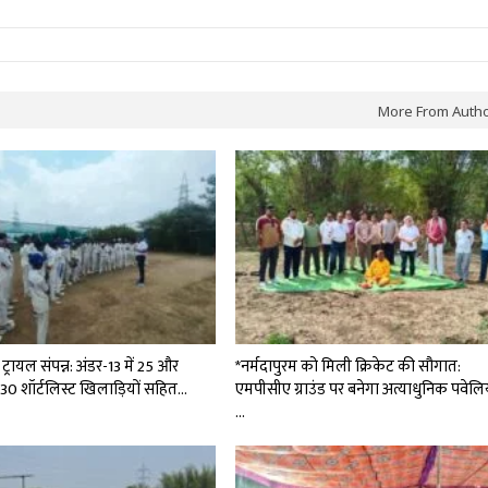
More From Auth
्रायल संपन्न: अंडर-13 में 25 और
*नर्मदापुरम को मिली क्रिकेट की सौगात:
ं 30 शॉर्टलिस्ट खिलाड़ियों सहित…
एमपीसीए ग्राउंड पर बनेगा अत्याधुनिक पवेल
…