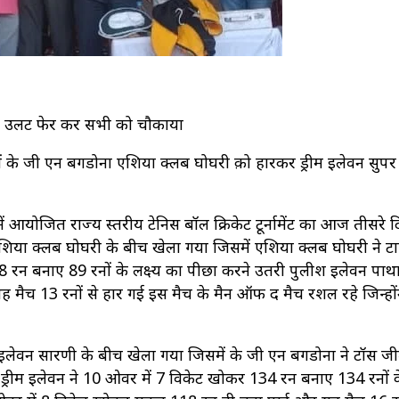
ड़ा उलट फेर कर सभी को चौकाया
 में के जी एन बगडोना एशिया क्लब घोघरी क़ो हारकर ड्रीम इलेवन सुपर 
ें आयोजित राज्य स्तरीय टेनिस बॉल क्रिकेट टूर्नामेंट का आज तीसरे दि
शिया क्लब घोघरी के बीच खेला गया जिसमें एशिया क्लब घोघरी ने ट
 रन बनाए 89 रनों के लक्ष्य का पीछा करने उतरी पुलीश इलेवन पाथ
मैच 13 रनों से हार गई इस मैच के मैन ऑफ द मैच रशल रहे जिन्हों
 इलेवन सारणी के बीच खेला गया जिसमें के जी एन बगडोना ने टॉस 
री ड्रीम इलेवन ने 10 ओवर में 7 विकेट खोकर 134 रन बनाए 134 रनों 