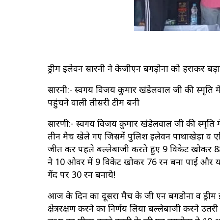
ड्रीम इलेवन सारनी ने केजीएन बगड़ोना को हराकर ब
सारनी:- स्वर्गीय विजय कुमार खंडेलवाल जी की स्मृति
पहुंचने वाली तीसरी टीम बनी
सारणी:- स्वर्गीय विजय कुमार खंडेलवाल जी की स्मृति म
तीन मैच खेले गए जिसमें पुलिश इलेवन पाथाखेड़ा व ए
जीत कर पहले बल्लेबाजी करते हुए 9 विकेट खोकर 88
ने 10 ओवर में 9 विकेट खोकर 76 रन बना पाई और यह 
गेंद पर 30 रन बनाये!
आज के दिन का दूसरा मैच के जी एन बगडोना व ड्रीम
क्षेत्ररक्षण करने का निर्णय लिया बल्लेबाजी करने उत