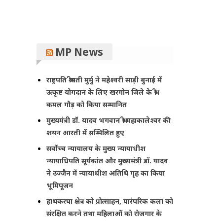
MP News
राष्ट्रपति श्रीमती मुर्मु ने महेश्वरी साड़ी बुनाई में
उत्कृष्ट योगदान के लिए खरगोन जिले के श्री
कमल गौड़ को किया सम्मानित
मुख्यमंत्री डॉ. यादव भगवान श्री महाकालेश्‍वर की
शयन आरती में सम्मिलित हुए
सर्वोच्च न्यायालय के मुख्‍य न्‍यायाधीश
न्यायाधिपति सूर्यकांत और मुख्यमंत्री डॉ. यादव
ने उज्जैन में न्यायाधीश अतिथि गृह का किया
भूमिपूजन
हाथकरघा क्षेत्र को प्रोत्साहन, पारंपरिक कला को
संरक्षित करने तथा महिलाओं को रोजगार के