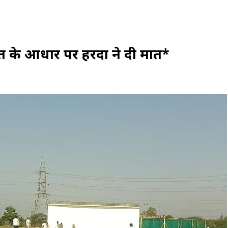
ढ़त के आधार पर हरदा ने दी मात*