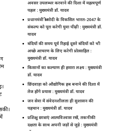
अवसर उपलब्धर करवाने की दिशा में महत्वपूर्ण
पहल : मुख्यमंत्री डॉ. यादव
प्रधानमंत्री श्री मोदी के विकसित भारत-2047 के
संकल्प को पूरा करेगी युवा पीढ़ी : मुख्यमंत्री डॉ.
यादव
बंदियों की समय पूर्व रिहाई दूसरे बंदियों को भी
अच्छे आचरण के लिए करेगी प्रोत्साहित :
ाग
मुख्यमंत्री डॉ. यादव
टीम
किसानों का कल्याण ही हमारा लक्ष्य : मुख्यमंत्री
डॉ. यादव
छिंदवाड़ा को औद्योगिक हब बनाने की दिशा में
ई।
तेज होंगे प्रयास : मुख्यमंत्री डॉ. यादव
ट
जन सेवा में संवेदनशीलता ही सुशासन की
पहचान : मुख्यमंत्री डॉ. यादव
 सकी।
ें
प्रशिक्षु छात्राएं आत्मविश्वास रखें, तकनीकी
दक्षता के साथ अपनी जड़ों से जुड़े : मुख्यमंत्री