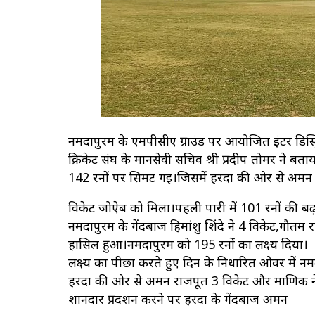
नर्मदापुरम के एमपीसीए ग्राउंड पर आयोजित इंटर डिस्ट्रिक
क्रिकेट संघ के मानसेवी सचिव श्री प्रदीप तोमर ने बत
142 रनों पर सिमट गई।जिसमें हरदा की ओर से अमन 
विकेट जोऐब को मिला।पहली पारी में 101 रनों की बढ
नर्मदापुरम के गेंदबाज हिमांशु शिंदे ने 4 विकेट,गौतम
हासिल हुआ।नर्मदापुरम को 195 रनों का लक्ष्य दिया।
लक्ष्य का पीछा करते हुए दिन के निर्धारित ओवर में
हरदा की ओर से अमन राजपूत 3 विकेट और माणिक ने 
शानदार प्रदर्शन करने पर हरदा के गेंदबाज अमन