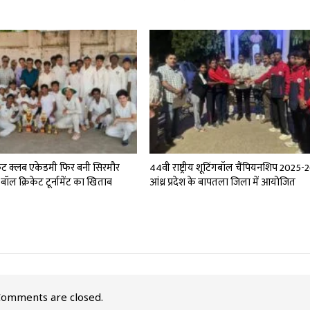
्रिकेट क्लब एकेडमी फिर बनी सिरमौर
44वी राष्ट्रीय शूटिंगबॉल चैंपियनशिप 2025-
बॉल क्रिकेट टूर्नामेंट का खिताब
आंध्र प्रदेश के बापतला जिला में आयोजित
omments are closed.