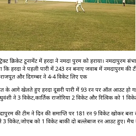
्ट क्रिकेट टूर्नामेंट में हरदा ने नर्मदा पुरम को हराया। नर्मदापुरम संभ
ाया कि हरदा ने पहली पारी में 243 रन बनाए जवाब में नर्मदापुरम की 
राजपूत और दिगम्बर ने 4-4 विकेट लिए एक
़त के आगे खेलते हुए हरदा दूसरी पारी में 93 रन पर ऑल आउट हो ग
 रघुवंशी ने 3 विकेट,कार्तिक राजोरिया 2 विकेट और रित्विक को 1 विके
 नर्मदापुरम की टीम ने दिन की समाप्ति पर 181 रन 9 विकेट खोकर बना
3 विकेट,जोएब को 1 विकेट बाकी दो बल्लेबाज रन आउट हुए। मैच म