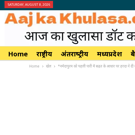
SATURDAY, AUGUST 8, 2026
Home
राष्ट्रीय
अंतर्राष्‍ट्रीय
मध्यप्रदेश
ब
Home
खेल
*नर्मदापुरम को पहली पारी में बढ़त के आधार पर हरदा ने दी