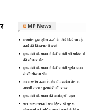
बर
MP News
मध्यप्रदेश द्वारा हरित ऊर्जा के लिये किये जा रहे
कार्य की विश्वभर में चर्चा
मुख्यमंत्री डॉ. यादव ने केंद्रीय मंत्री श्री पाटिल से
की सौजन्य भेंट
मुख्यमंत्री डॉ. यादव ने केंद्रीय मंत्री भूपेंद्र यादव
से की सौजन्य भेंट
नवकरणीय ऊर्जा के क्षेत्र में मध्यप्रदेश देश का
अग्रणी राज्य : मुख्यमंत्री डॉ. यादव
मुख्यमंत्री डॉ. यादव की जनोन्मुखी पहल
जन-कल्याणकारी तथा हितग्राही मूलक
योजनाओं को अधिक प्रभावी बनाने के लिए