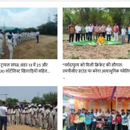
्रायल संपन्न: अंडर-13 में 25 और
*नर्मदापुरम को मिली क्रिकेट की सौगात:
ं 30 शॉर्टलिस्ट खिलाड़ियों सहित…
एमपीसीए ग्राउंड पर बनेगा अत्याधुनिक पवेल
…