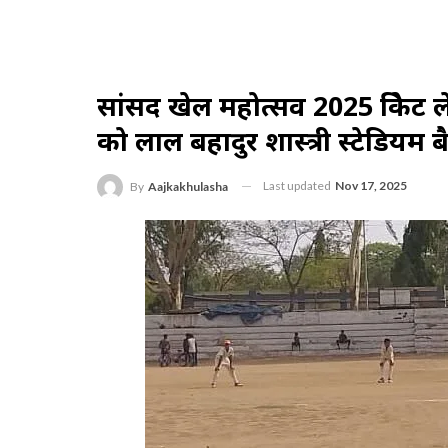
सांसद खेल महोत्सव 2025 क्रिके
को लाल बहादुर शास्त्री स्टेडियम ब
Last updated
Nov 17, 2025
By
Aajkakhulasha