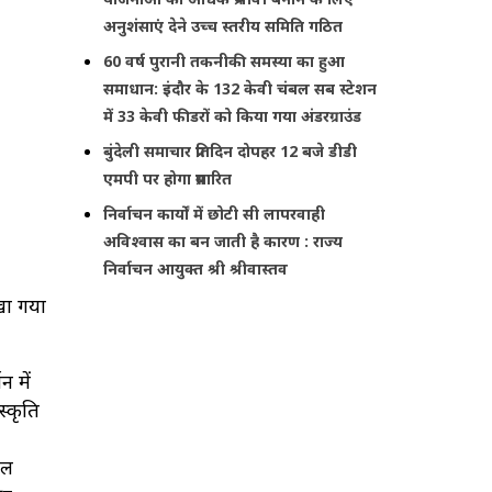
अनुशंसाएं देने उच्च स्तरीय समिति गठित
60 वर्ष पुरानी तकनीकी समस्या का हुआ
समाधान: इंदौर के 132 केवी चंबल सब स्टेशन
में 33 केवी फीडरों को किया गया अंडरग्राउंड
बुंदेली समाचार प्रतिदिन दोपहर 12 बजे डीडी
एमपी पर होगा प्रसारित
निर्वाचन कार्यों में छोटी सी लापरवाही
अविश्वास का बन जाती है कारण : राज्य
निर्वाचन आयुक्त श्री श्रीवास्तव
खा गया
न में
्कृति
ेल