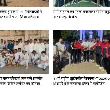
रिकेट ट्रायल में 160 खिलाड़ियों ने
सेमीफाइनल का पहला मुकाबला गोपीनाथपु
नर* एमपीसीए ने लिया प्रतिभाओं…
ओर बांसपुर के बीच
्रिकेट क्लब एकेडमी फिर बनी सिरमौर
44वी राष्ट्रीय शूटिंगबॉल चैंपियनशिप 2025-
बॉल क्रिकेट टूर्नामेंट का खिताब
आंध्र प्रदेश के बापतला जिला में आयोजित