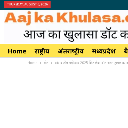
THURSDAY, AUGUST 6, 2026
Home
राष्ट्रीय
अंतर्राष्‍ट्रीय
मध्यप्रदेश
ब
Home
खेल
सांसद खेल महोत्सव 2025 क्रिकेट लेदर बॉल चयन ट्रायल का आय