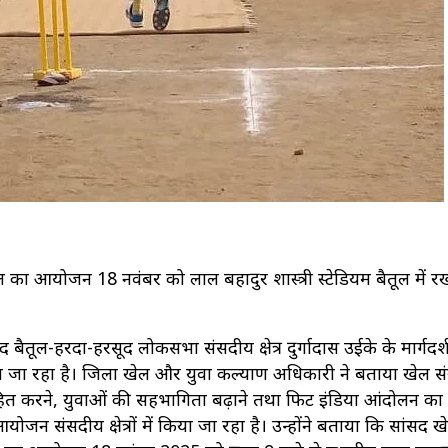
ल का आयोजन 18 नवंबर को लाल बहादुर शास्त्री स्टेडियम बैतूल में र
सद बैतूल-हरदा-हरसूद लोकसभा संसदीय क्षेत्र दुर्गादास उईके के मार्गदर्श
जा रहा है। जिला खेल और युवा कल्याण अधिकारी ने बताया खेल संस
त्साहित करने, युवाओं की सहभागिता बढ़ाने तथा फिट इंडिया आंदोलन का
न संसदीय क्षेत्रों में किया जा रहा है। उन्होंने बताया कि सांसद ख