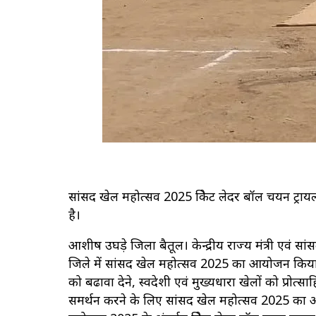
सांसद खेल महोत्सव 2025 क्रिकेट लेदर बॉल चयन ट्राय
है।
आशीष उघड़े जिला बैतूल‌। केन्द्रीय राज्य मंत्री एवं सां
जिले में सांसद खेल महोत्सव 2025 का आयोजन किया 
को बढावा देने, स्वदेशी एवं मुख्यधारा खेलों को प्रो
समर्थन करने के लिए सांसद खेल महोत्सव 2025 का आयोज