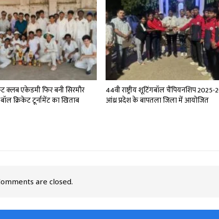
्रिकेट क्लब एकेडमी फिर बनी सिरमौर
44वी राष्ट्रीय शूटिंगबॉल चैंपियनशिप 2025-
बॉल क्रिकेट टूर्नामेंट का खिताब
आंध्र प्रदेश के बापतला जिला में आयोजित
omments are closed.