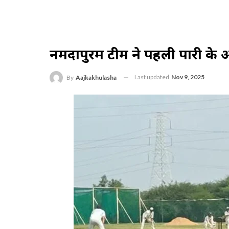
नर्मदापुरम टीम ने पहली पारी के
Last updated
Nov 9, 2025
By
Aajkakhulasha