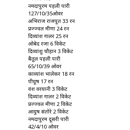
नर्मदापुरम पहली पारी
127/10/35ओवर
अभिराज राजपूत 33 रन
प्रज्ज्वल मीणा 24 रन
दिव्यांश गालर 25 रन
ओबेद रजा 6 विकेट
दिव्यांशु चौहान 3 विकेट
बैतूल पहली पारी
65/10/39 ओवर
काव्यांश भालेकर 18 रन
पीयूष 17 रन
वंश वरयानी 3 विकेट
दिव्यांश गालर 2 विकेट
प्रज्ज्वल मीणा 2 विकेट
आयुष संतोरे 2 विकेट
नर्मदापुरम दूसरी पारी
42/4/10 ओवर