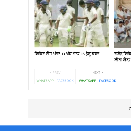
क्रिकेट टीम अंडर-13 और अंडर-15 हेतु चयन
राजेंद्र क
जीता लेदर 
PREV
NEXT
WHATSAPP
FACEBOOK
WHATSAPP
FACEBOOK
C