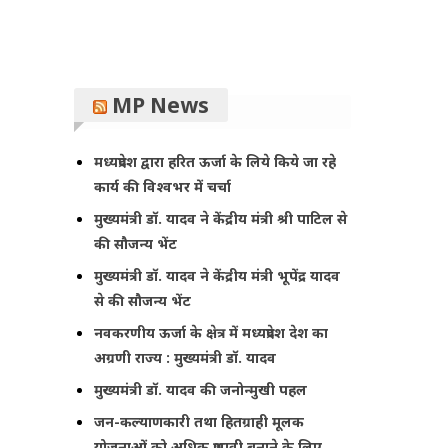
MP News
मध्यप्रदेश द्वारा हरित ऊर्जा के लिये किये जा रहे
कार्य की विश्वभर में चर्चा
मुख्यमंत्री डॉ. यादव ने केंद्रीय मंत्री श्री पाटिल से
की सौजन्य भेंट
मुख्यमंत्री डॉ. यादव ने केंद्रीय मंत्री भूपेंद्र यादव
से की सौजन्य भेंट
नवकरणीय ऊर्जा के क्षेत्र में मध्यप्रदेश देश का
अग्रणी राज्य : मुख्यमंत्री डॉ. यादव
मुख्यमंत्री डॉ. यादव की जनोन्मुखी पहल
जन-कल्याणकारी तथा हितग्राही मूलक
योजनाओं को अधिक प्रभावी बनाने के लिए