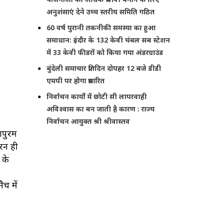
अनुशंसाएं देने उच्च स्तरीय समिति गठित
60 वर्ष पुरानी तकनीकी समस्या का हुआ
समाधान: इंदौर के 132 केवी चंबल सब स्टेशन
में 33 केवी फीडरों को किया गया अंडरग्राउंड
बुंदेली समाचार प्रतिदिन दोपहर 12 बजे डीडी
एमपी पर होगा प्रसारित
निर्वाचन कार्यों में छोटी सी लापरवाही
अविश्वास का बन जाती है कारण : राज्य
निर्वाचन आयुक्त श्री श्रीवास्तव
ापुरम
रन ही
 के
च में