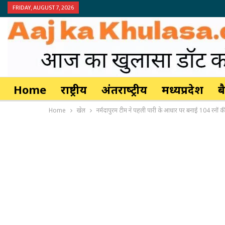
FRIDAY, AUGUST 7, 2026
Home
राष्ट्रीय
अंतर्राष्‍ट्रीय
मध्यप्रदेश
ब
Home
खेल
नर्मदापुरम टीम ने पहली पारी के आधार पर बनाई 104 रनों क