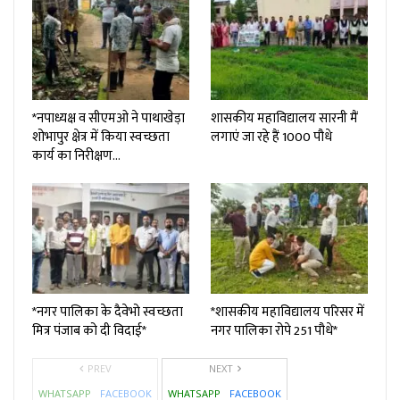
*नपाध्यक्ष व सीएमओ ने पाथाखेड़ा
शासकीय महाविद्यालय सारनी मैं
शोभापुर क्षेत्र में किया स्वच्छता
लगाएं जा रहे हैं 1000 पौधे
कार्य का निरीक्षण…
*नगर पालिका के दैवेभो स्वच्छता
*शासकीय महाविद्यालय परिसर में
मित्र पंजाब को दी विदाई*
नगर पालिका रोपे 251 पौधे*
PREV
NEXT
WHATSAPP
FACEBOOK
WHATSAPP
FACEBOOK