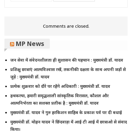
Comments are closed.
MP News
जन सेवा में संवेदनशीलता ही सुशासन की पहचान : मुख्यमंत्री डॉ. यादव
प्रशिक्षु छात्राएं आत्मविश्वास रखें, तकनीकी दक्षता के साथ अपनी जड़ों से
जुड़े : मुख्यमंत्री डॉ. यादव
प्रत्येक शुक्रवार को दौरे पर रहेंगे अधिकारी : मुख्यमंत्री डॉ. यादव
हथकरघा, हमारी समृद्धशाली सांस्कृतिक विरासत, कौशल और
आत्मनिर्भरता का सशक्त प्रतीक है : मुख्यमंत्री डॉ. यादव
मुख्यमंत्री डॉ. यादव ने गुरु हरकिशन साहिब के प्रकाश पर्व पर दी बधाई
मुख्यमंत्री डॉ. मोहन यादव ने छिंदवाड़ा में आई टी आई में छात्राओ से संवाद
किया।