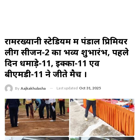
रामरख्यानी स्टेडियम में पंडाल प्रिमियर
लीग सीजन-2 का भव्य शुभारंभ, पहले
दिन धमाड़े-11, इक्का-11 एव
बीएमडी-11 ने जीते मैच ।
Last updated
Oct 31, 2025
By
Aajkakhulasha