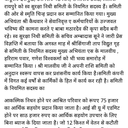
रायपुरे को स्व सुरक्षा निधी समिती के नियमित सदस्य हैं। समिती
की ओर से स्मृति चिन्ह प्रदान कर सम्मानित किया गया। मुख्य
अभियंता श्री कैथवार ने सेवानिवृत्त हुए कर्मचारियों के उज्जवल
भविष्य की कामना करते हुए बाबा मठारदेेव की कृपा सदैव बनी
रहे। स्व सुरक्षा निधी समिती के सचिव अम्बादास सूने ने जारी प्रेस
विज्ञप्ति में बताया कि अगस्त माह में श्रीसिंगाजी ताप विद्युत गृह
से समिती के नियमित सदस्य मुख्य अभियंता एस के मालवीय ,
हरिराम पवार, गणेश विश्वकर्मा को भी भव्य समारोह में
सम्मानित किया । श्री मालवीय जी ने अपनी राशि समिती को
अनुदान स्वरूप वापस कर प्रशंसनीय कार्य किया है।समिती कंपनी
में विगत कई वर्षों से कार्मिकों के हित में कार्य कर रही है। समिती
के नियमित सदस्य का
आकस्मिक निधन होने पर आश्रित परिवार को रूपए 75 हजार
का आर्थिक सहयोग प्रदान किया जाता है। आई सी यू में एडमिट
होने पर साठ हजार रुपए का आर्थिक सहयोग उपचार के लिए
बिना ब्याज के दिया जाता है। जो 12 किश्त में वेतन से कटौती