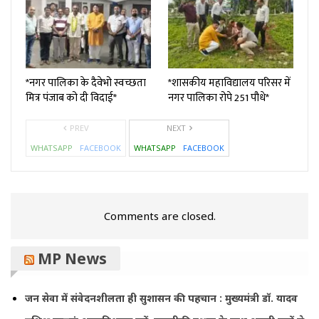
*नगर पालिका के दैवेभो स्वच्छता
*शासकीय महाविद्यालय परिसर में
मित्र पंजाब को दी विदाई*
नगर पालिका रोपे 251 पौधे*
PREV
NEXT
WHATSAPP
FACEBOOK
WHATSAPP
FACEBOOK
Comments are closed.
MP News
जन सेवा में संवेदनशीलता ही सुशासन की पहचान : मुख्यमंत्री डॉ. यादव