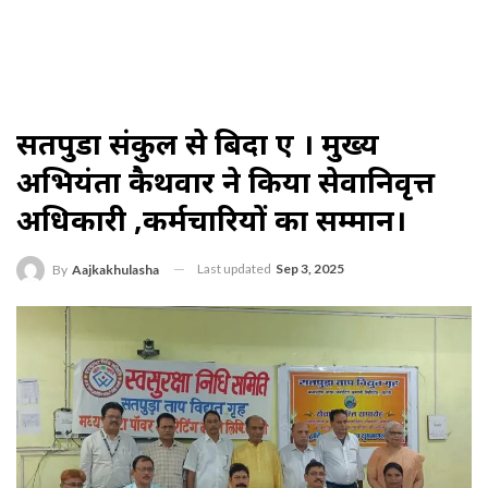
सतपुडा संकुल से बिदा हुए । मुख्य
अभियंता कैथवार ने किया सेवानिवृत्त
अधिकारी ,कर्मचारियों का सम्मान।
Last updated
Sep 3, 2025
By
Aajkakhulasha