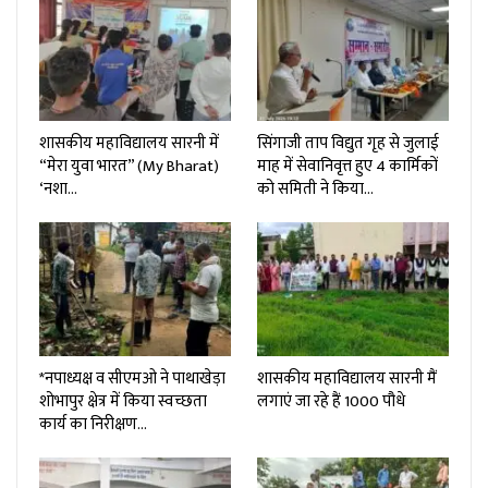
शासकीय महाविद्यालय सारनी में
सिंगाजी ताप विद्युत गृह से जुलाई
“मेरा युवा भारत” (My Bharat)
माह में सेवानिवृत्त हुए 4 कार्मिकों
‘नशा…
को समिती ने किया…
*नपाध्यक्ष व सीएमओ ने पाथाखेड़ा
शासकीय महाविद्यालय सारनी मैं
शोभापुर क्षेत्र में किया स्वच्छता
लगाएं जा रहे हैं 1000 पौधे
कार्य का निरीक्षण…