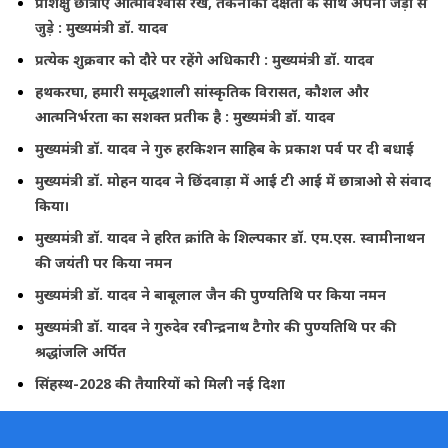
प्रशिक्षु छात्राएं आत्मविश्वास रखें, तकनीकी दक्षता के साथ अपनी जड़ों से
जुड़े : मुख्यमंत्री डॉ. यादव
प्रत्येक शुक्रवार को दौरे पर रहेंगे अधिकारी : मुख्यमंत्री डॉ. यादव
हथकरघा, हमारी समृद्धशाली सांस्कृतिक विरासत, कौशल और
आत्मनिर्भरता का सशक्त प्रतीक है : मुख्यमंत्री डॉ. यादव
मुख्यमंत्री डॉ. यादव ने गुरु हरकिशन साहिब के प्रकाश पर्व पर दी बधाई
मुख्यमंत्री डॉ. मोहन यादव ने छिंदवाड़ा में आई टी आई में छात्राओ से संवाद
किया।
मुख्यमंत्री डॉ. यादव ने हरित क्रांति के शिल्पकार डॉ. एम.एस. स्वामीनाथन
की जयंती पर किया नमन
मुख्यमंत्री डॉ. यादव ने बाबूलाल जैन की पुण्यतिथि पर किया नमन
मुख्यमंत्री डॉ. यादव ने गुरुदेव रवीन्द्रनाथ टैगोर की पुण्यतिथि पर की
श्रद्धांजलि अर्पित
सिंहस्थ-2028 की तैयारियों को मिली नई दिशा