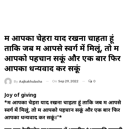
मैं आपका चेहरा याद रखना चाहता हूं
ताकि जब मैं आपसे स्वर्ग में मिलूं, तो मैं
आपको पहचान सकूं और एक बार फिर
आपका धन्यवाद कर सकूं
On
Sep 29, 2022
0
By
Aajkakhulasha
Joy of giving
*मैं आपका चेहरा याद रखना चाहता हूं ताकि जब मैं आपसे
स्वर्ग में मिलूं, तो मैं आपको पहचान सकूं और एक बार फिर
आपका धन्यवाद कर सकूं।”*