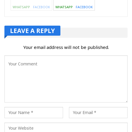
WHATSAPP
FACEBOOK
WHATSAPP
FACEBOOK
LEAVE A REPLY
Your email address will not be published.