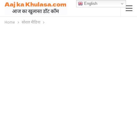
English
Home
सोशल मीडिया