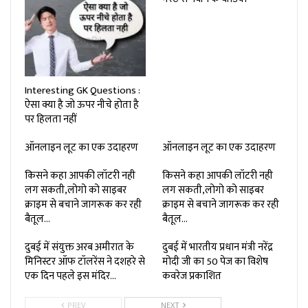
Interesting GK Questions :
ऐसा क्या है जो ऊपर नीचे होता है
पर हिलता नहीं
ऑनलाइन लूट का एक उदाहरण
ऑनलाइन लूट का एक उदाहरण
किसने कहा आपकी लॉटरी नही
किसने कहा आपकी लॉटरी नही
लग सकती,लोगो को साइबर
लग सकती,लोगो को साइबर
क्राइम से बचाने जागरूक कर रही
क्राइम से बचाने जागरूक कर रही
बैतूल…
बैतूल…
दुबई में संयुक्त अरब अमीरात के
दुबई में भारतीय प्रधान मंत्री नरेंद्र
मिनिस्टर ऑफ टॉलरेंस ने दशहरे से
मोदी जी का 50 पेज का विशेष
एक दिन पहले इस मंदिर…
कवरेज प्रकाशित
PREV
NEXT