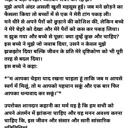
मुझे अपने अंदर असली खुशी महसूस हुई। जब मैंने छोड़ने का
फैसला किया तो बच्चों में से एक ने मेरी टांग पकड़ ली।
मैंने धीरे से अपने पैरों को छुड़ाने की कोशिश की, लेकिन बच्चे
ने मेरे चेहरे को देखा और मेरे पैरों को कस कर पकड़ लिया।
मैं झुक गया और बच्चे से पूछा: क्या तुम्हें कुछ और चाहिए?
इस बच्चे ने मुझे जो जवाब दिया, उसने न केवल मुझे
झकझोर दिया बल्कि जीवन के प्रति मेरे दृष्टिकोण को भी पूरी
तरह से बदल दिया।
इस बच्चे ने कहा:
*”मैं आपका चेहरा याद रखना चाहता हूं ताकि जब मैं आपसे
स्वर्ग में मिलूं, तो मैं आपको पहचान सकूं और एक बार फिर
आपका धन्यवाद कर सकूं।”*
उपरोक्त शानदार कहानी का मर्म यह है कि हम सभी को
अपने अंतर्मन में झांकना चाहिए और यह मनन अवश्य करना
चाहिए कि, इस जीवन और संसार और सारी सांसारिक
गतिविधियां