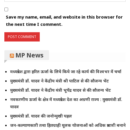
Save my name, email, and website in this browser for
the next time I comment.
MP News
मध्यप्रदेश द्वारा हरित ऊर्जा के लिये किये जा रहे कार्य की विश्वभर में चर्चा
मुख्यमंत्री डॉ. यादव ने केंद्रीय मंत्री श्री पाटिल से की सौजन्य भेंट
मुख्यमंत्री डॉ. यादव ने केंद्रीय मंत्री भूपेंद्र यादव से की सौजन्य भेंट
नवकरणीय ऊर्जा के क्षेत्र में मध्यप्रदेश देश का अग्रणी राज्य : मुख्यमंत्री डॉ.
यादव
मुख्यमंत्री डॉ. यादव की जनोन्मुखी पहल
जन-कल्याणकारी तथा हितग्राही मूलक योजनाओं को अधिक प्रभावी बनाने