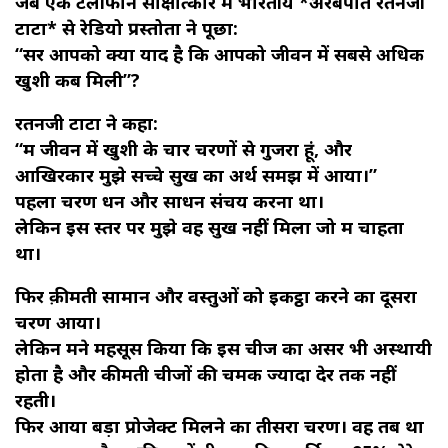
जब एक टेलीफोन साक्षात्कार में भारतीय *अरबपति रतनजी
टाटा* से रेडियो प्रस्तोता ने पूछा:
“सर आपको क्या याद है कि आपको जीवन में सबसे अधिक
खुशी कब मिली”?
रतनजी टाटा ने कहा:
“मैं जीवन में खुशी के चार चरणों से गुजरा हूं, और
आखिरकार मुझे सच्चे सुख का अर्थ समझ में आया।”
पहला चरण धन और साधन संचय करना था।
लेकिन इस स्तर पर मुझे वह सुख नहीं मिला जो मैं चाहता
था।
फिर क़ीमती सामान और वस्तुओं को इकट्ठा करने का दूसरा
चरण आया।
लेकिन मैंने महसूस किया कि इस चीज का असर भी अस्थायी
होता है और कीमती चीजों की चमक ज्यादा देर तक नहीं
रहती।
फिर आया बड़ा प्रोजेक्ट मिलने का तीसरा चरण। वह तब था