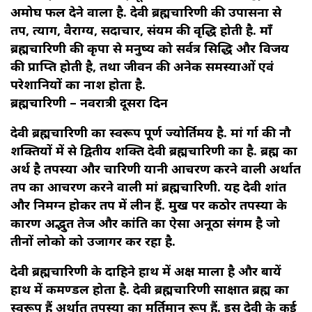
अमोघ फल देने वाला है. देवी ब्रह्मचारिणी की उपासना से
तप, त्याग, वैराग्य, सदाचार, संयम की वृद्धि होती है. माँ
ब्रह्मचारिणी की कृपा से मनुष्य को सर्वत्र सिद्धि और विजय
की प्राप्ति होती है, तथा जीवन की अनेक समस्याओं एवं
परेशानियों का नाश होता है.
ब्रह्मचारिणी – नवरात्री दूसरा दिन
देवी ब्रह्मचारिणी का स्वरूप पूर्ण ज्योर्तिमय है. मां दुर्गा की नौ
शक्तियों में से द्वितीय शक्ति देवी ब्रह्मचारिणी का है. ब्रह्म का
अर्थ है तपस्या और चारिणी यानी आचरण करने वाली अर्थात
तप का आचरण करने वाली मां ब्रह्मचारिणी. यह देवी शांत
और निमग्न होकर तप में लीन हैं. मुख पर कठोर तपस्या के
कारण अद्भुत तेज और कांति का ऐसा अनूठा संगम है जो
तीनों लोको को उजागर कर रहा है.
देवी ब्रह्मचारिणी के दाहिने हाथ में अक्ष माला है और बायें
हाथ में कमण्डल होता है. देवी ब्रह्मचारिणी साक्षात ब्रह्म का
स्वरूप हैं अर्थात तपस्या का मूर्तिमान रूप हैं. इस देवी के कई