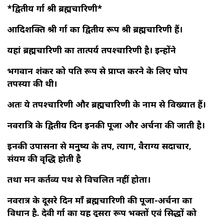
*द्वितीय दुर्गा श्री ब्रह्मचारिणी*
आदिशक्ति श्री दुर्गा का द्वितीय रूप श्री ब्रह्मचारिणी हैं।
यहां ब्रह्मचारिणी का तात्पर्य तपश्चारिणी है। इन्होंने
भगवान शंकर को पति रूप से प्राप्त करने के लिए घोप
तपस्या की थी।
अतः ये तपश्चारिणी और ब्रह्मचारिणी के नाम से विख्यात हैं।
नवरात्रि के द्वितीय दिन इनकी पूजा और अर्चना की जाती है।
इनकी उपासना से मनुष्य के तप, त्याग, वैराग्य सदाचार,
संयम की वृद्धि होती है
तथा मन कर्तव्य पथ से विचलित नहीं होता।
नवरात्र के दूसरे दिन माँ ब्रह्मचारिणी की पूजा-अर्चना का
विधान है. देवी दुर्गा का यह दूसरा रूप भक्तों एवं सिद्धों को