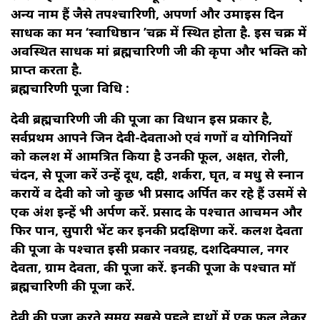
अन्य नाम हैं जैसे तपश्चारिणी, अपर्णा और उमाइस दिन
साधक का मन ‘स्वाधिष्ठान ’चक्र में स्थित होता है. इस चक्र में
अवस्थित साधक मां ब्रह्मचारिणी जी की कृपा और भक्ति को
प्राप्त करता है.
ब्रह्मचारिणी पूजा विधि :
देवी ब्रह्मचारिणी जी की पूजा का विधान इस प्रकार है,
सर्वप्रथम आपने जिन देवी-देवताओ एवं गणों व योगिनियों
को कलश में आमत्रित किया है उनकी फूल, अक्षत, रोली,
चंदन, से पूजा करें उन्हें दूध, दही, शर्करा, घृत, व मधु से स्नान
करायें व देवी को जो कुछ भी प्रसाद अर्पित कर रहे हैं उसमें से
एक अंश इन्हें भी अर्पण करें. प्रसाद के पश्चात आचमन और
फिर पान, सुपारी भेंट कर इनकी प्रदक्षिणा करें. कलश देवता
की पूजा के पश्चात इसी प्रकार नवग्रह, दशदिक्पाल, नगर
देवता, ग्राम देवता, की पूजा करें. इनकी पूजा के पश्चात मॉ
ब्रह्मचारिणी की पूजा करें.
देवी की पूजा करते समय सबसे पहले हाथों में एक फूल लेकर