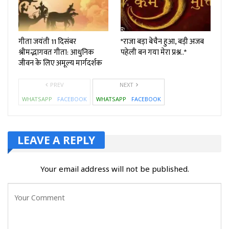
गीता जयंती 11 दिसंबर
*राजा बड़ा बेचैन हुआ, बड़ी अजब
श्रीमद्भागवत गीता: आधुनिक
पहेली बन गया मेरा प्रश्न..*
जीवन के लिए अमूल्य मार्गदर्शक
PREV
NEXT
WHATSAPP
FACEBOOK
WHATSAPP
FACEBOOK
LEAVE A REPLY
Your email address will not be published.