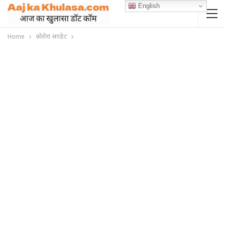
English
Home
कोरोना अपडेट