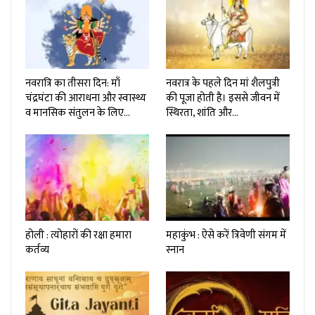
नवरात्रि का तीसरा दिन: माँ
नवरात्र के पहले दिन मां शैलपुत्री
चंद्रघंटा की आराधना और स्वास्थ्य
की पूजा होती है। इससे जीवन में
व मानसिक संतुलन के लिए…
स्थिरता, शांति और…
होली : त्योहारों की रक्षा हमारा
महाकुंभ : ऐसे करें त्रिवेणी संगम में
कर्तव्य
स्नान