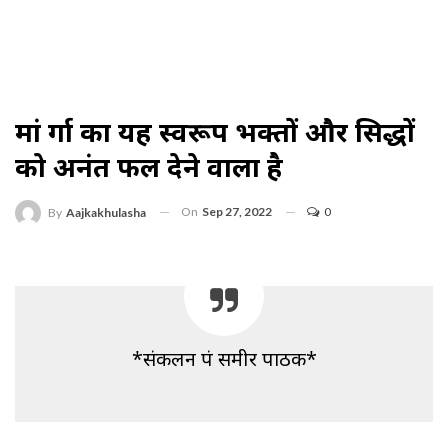
मां दुर्गा का यह स्वरूप भक्तों और सिद्धों
को अनंत फल देने वाला है
On
Sep 27, 2022
0
By
Aajkakhulasha
*संकलन पं समीर पाठक*