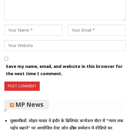
Save my name, email, and website in this browser for
the next time I comment.
MP News
मुख्यमंत्री डॉ. मोहन यादव ने इंदौर के ब्रिलियंट कन्वेंशन सेंटर में "न्याय तक
पहुँच बढ़ाने" पर आयोजित वेस्ट ज़ोन क्षेत्रीय सम्मेलन में वीडियो का