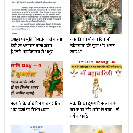
दशहरे पर मूर्ति विसर्जन नही करना
नवरात्रि का पाँचवा दिन: माँ
देवी का अपमान माना जाता
स्कंदमाता की पूजा और श्वसन
है,जिसे धार्मिक रूप से अशुभ…
स्वास्थ्य
नवरात्रि के चौथे दिन पाचन शक्ति
नवरात्रि का दूसरा दिन: लाल रंग
और ऊर्जा पर विशेष ध्यान
का प्रभाव और शरीर के चक्र – डॉ.
नवीन वागद्रे