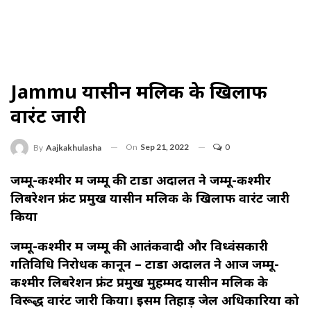
Jammu यासीन मलिक के खिलाफ
वारंट जारी
On
Sep 21, 2022
0
By
Aajkakhulasha
जम्मू-कश्मीर में जम्मू की टाडा अदालत ने जम्मू-कश्मीर
लिबरेशन फ्रंट प्रमुख यासीन मलिक के खिलाफ वारंट जारी
किया
जम्मू-कश्मीर में जम्मू की आतंकवादी और विध्वंसकारी
गतिविधि निरोधक कानून – टाडा अदालत ने आज जम्मू-
कश्मीर लिबरेशन फ्रंट प्रमुख मुहम्मद यासीन मलिक के
विरूद्ध वारंट जारी किया। इसमें तिहाड़ जेल अधिकारियों को