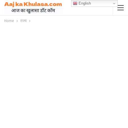
English
Home
राज्य