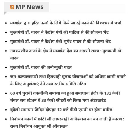
MP News
मध्यप्रदेश द्वारा हरित ऊर्जा के लिये किये जा रहे कार्य की विश्वभर में चर्चा
मुख्यमंत्री डॉ. यादव ने केंद्रीय मंत्री श्री पाटिल से की सौजन्य भेंट
मुख्यमंत्री डॉ. यादव ने केंद्रीय मंत्री भूपेंद्र यादव से की सौजन्य भेंट
नवकरणीय ऊर्जा के क्षेत्र में मध्यप्रदेश देश का अग्रणी राज्य : मुख्यमंत्री डॉ.
यादव
मुख्यमंत्री डॉ. यादव की जनोन्मुखी पहल
जन-कल्याणकारी तथा हितग्राही मूलक योजनाओं को अधिक प्रभावी बनाने
के लिए अनुशंसाएं देने उच्च स्तरीय समिति गठित
60 वर्ष पुरानी तकनीकी समस्या का हुआ समाधान: इंदौर के 132 केवी
चंबल सब स्टेशन में 33 केवी फीडरों को किया गया अंडरग्राउंड
बुंदेली समाचार प्रतिदिन दोपहर 12 बजे डीडी एमपी पर होगा प्रसारित
निर्वाचन कार्यों में छोटी सी लापरवाही अविश्वास का बन जाती है कारण :
राज्य निर्वाचन आयुक्त श्री श्रीवास्तव