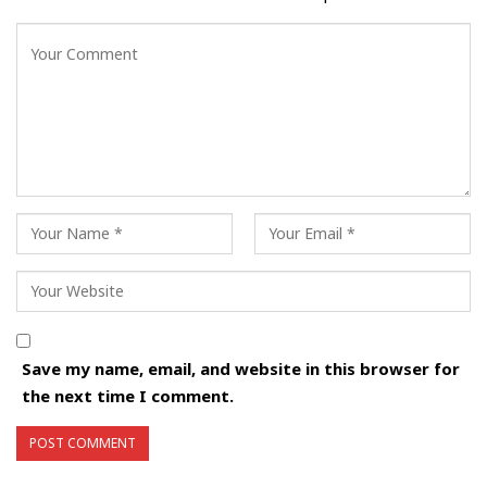
Save my name, email, and website in this browser for
the next time I comment.