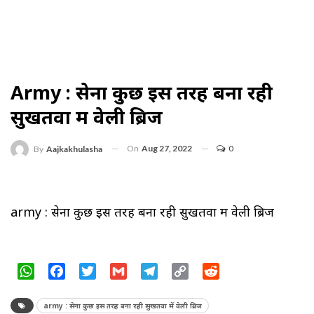
Army : सेना कुछ इस तरह बना रही
सुखतवा में वेली ब्रिज
On
Aug 27, 2022
0
By
Aajkakhulasha
army : सेना कुछ इस तरह बना रही सुखतवा में वेली ब्रिज
WhatsApp
Facebook
Twitter
Gmail
Telegram
Copy
Reddit
Link
army : सेना कुछ इस तरह बना रही सुखतवा में वेली ब्रिज