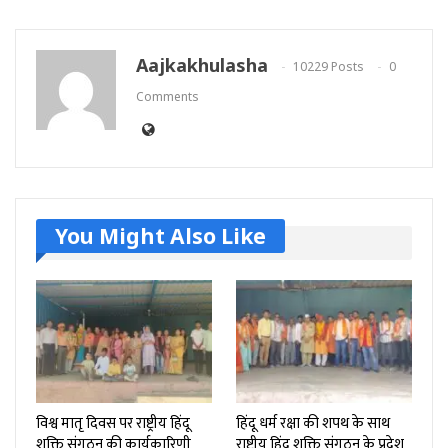
Aajkakhulasha
10229 Posts
0
Comments
You Might Also Like
विश्व मातृ दिवस पर राष्ट्रीय हिंदू
हिंदू धर्म रक्षा की शपथ के साथ
शक्ति संगठन की कार्यकारिणी
राष्ट्रीय हिंदू शक्ति संगठन के प्रदेश