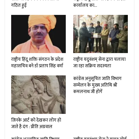
गठित हुई
कार्यालय का…
राष्ट्रीय हिंदू शक्ति संगठन के प्रदेश
राष्ट्रीय यदुवंशम् सेना द्वारा चलाया
महासचिव बने डॉ प्रताप सिंह वर्मा
जा रहा सक्रिय सदस्यता
कांग्रेस अनुसूचित जाति विभाग
सम्मेलन के मुख्य अतिथि श्री
कमलनाथ जी होगें
जिनके आर्ट को देखकर लोग हो
जाते है दंग : प्रीति अग्रवाल