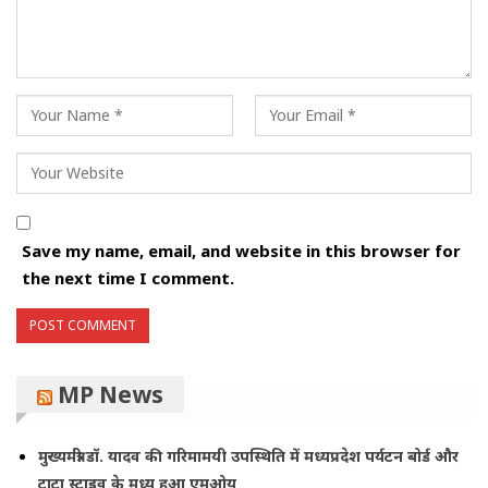
Save my name, email, and website in this browser for
the next time I comment.
MP News
मुख्यमंत्री डॉ. यादव की गरिमामयी उपस्थिति में मध्यप्रदेश पर्यटन बोर्ड और
टाटा स्ट्राइव के मध्य हुआ एमओयू