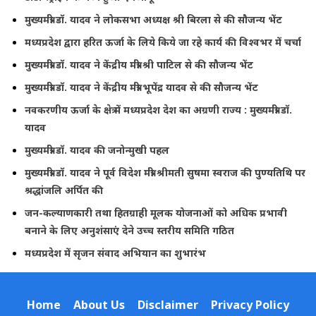
मुख्यमंत्री डॉ. यादव ने लोकसभा अध्यक्ष श्री बिरला से की सौजन्य भेंट
मध्यप्रदेश द्वारा हरित ऊर्जा के लिये किये जा रहे कार्य की विश्वभर में चर्चा
मुख्यमंत्री डॉ. यादव ने केंद्रीय मंत्री श्री पाटिल से की सौजन्य भेंट
मुख्यमंत्री डॉ. यादव ने केंद्रीय मंत्री भूपेंद्र यादव से की सौजन्य भेंट
नवकरणीय ऊर्जा के क्षेत्र में मध्यप्रदेश देश का अग्रणी राज्य : मुख्यमंत्री डॉ.
यादव
मुख्यमंत्री डॉ. यादव की जनोन्मुखी पहल
मुख्यमंत्री डॉ. यादव ने पूर्व विदेश मंत्री श्रीमती सुषमा स्वराज की पुण्यतिथि पर
श्रद्धांजलि अर्पित की
जन-कल्याणकारी तथा हितग्राही मूलक योजनाओं को अधिक प्रभावी
बनाने के लिए अनुशंसाएं देने उच्च स्तरीय समिति गठित
मध्यप्रदेश में सृजन संवाद अभियान का शुभारंभ
Home
About Us
Disclaimer
Privacy Policy