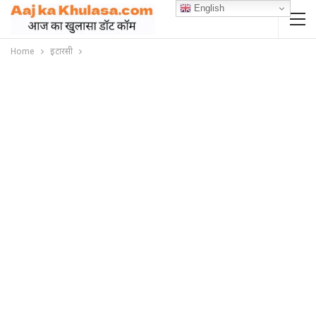
English
Home
इटारसी