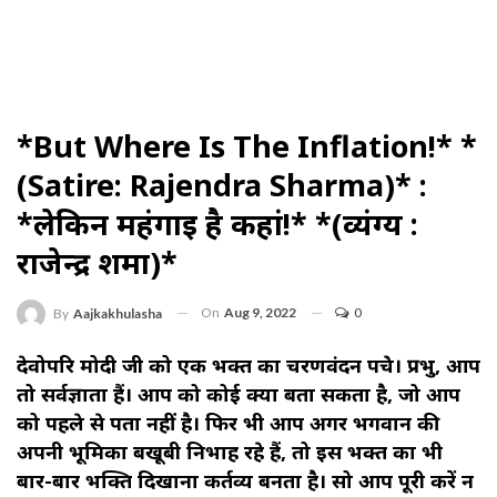
*But Where Is The Inflation!* *
(Satire: Rajendra Sharma)* :
*लेकिन महंगाई है कहां!* *(व्यंग्य :
राजेन्द्र शर्मा)*
On
Aug 9, 2022
0
By
Aajkakhulasha
देवोपरि मोदी जी को एक भक्त का चरणवंदन पहुंचे। प्रभु, आप
तो सर्वज्ञाता हैं। आप को कोई क्या बता सकता है, जो आप
को पहले से पता नहीं है। फिर भी आप अगर भगवान की
अपनी भूमिका बखूबी निभाह रहे हैं, तो इस भक्त का भी
बार-बार भक्ति दिखाना कर्तव्य बनता है। सो आप पूरी करें न