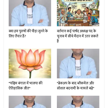
क्या हम पुरुषों की पीड़ा सुनने के
वर्तमान कई पार्षद अध्यक्ष पद के
लिए तैयार हैं?
चुनाव में सीधे मैदान में उतर सकते
हैं
*पश्चिम बंगाल में भाजपा की
*ब्रेकअप के बाद ब्लैकमेल और
ऐतिहासिक जीत*
सोशल बदनामी के मामले बढ़े*