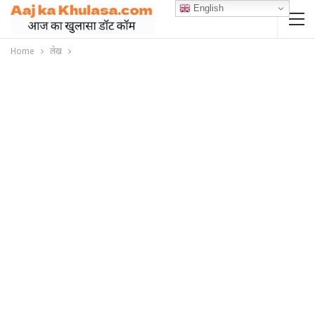
English
Home
लेख