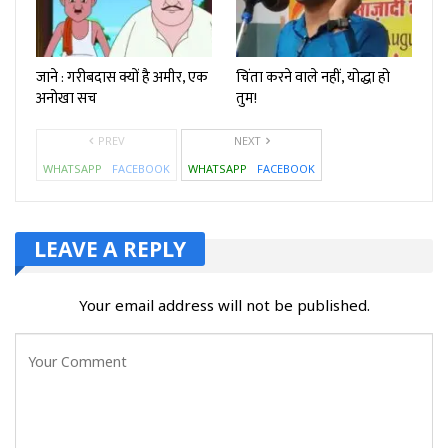
जाने : गरीबदास क्यों है अमीर, एक
चिंता करने वाले नहीं, योद्धा हो
अनोखा सच
तुम!
PREV
NEXT
WHATSAPP
FACEBOOK
WHATSAPP
FACEBOOK
LEAVE A REPLY
Your email address will not be published.