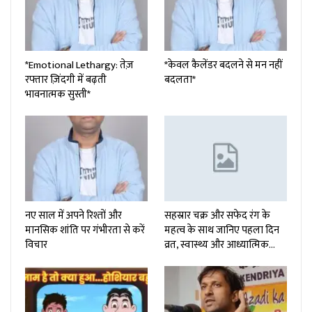
*Emotional Lethargy: तेज़
*केवल कैलेंडर बदलने से मन नहीं
रफ्तार ज़िंदगी में बढ़ती
बदलता*
भावनात्मक सुस्ती*
नए साल में अपने रिश्तों और
सहस्रार चक्र और सफेद रंग के
मानसिक शांति पर गंभीरता से करें
महत्व के साथ जानिए पहला दिन
विचार
व्रत, स्वास्थ्य और आध्यात्मिक…