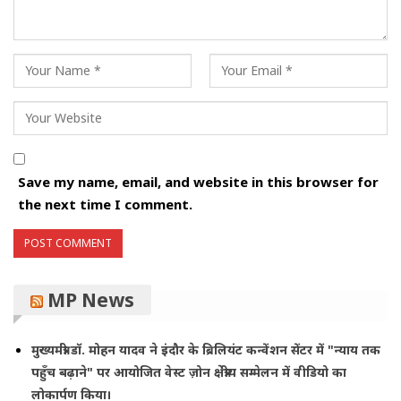
Save my name, email, and website in this browser for
the next time I comment.
MP News
मुख्यमंत्री डॉ. मोहन यादव ने इंदौर के ब्रिलियंट कन्वेंशन सेंटर में "न्याय तक
पहुँच बढ़ाने" पर आयोजित वेस्ट ज़ोन क्षेत्रीय सम्मेलन में वीडियो का
लोकार्पण किया।