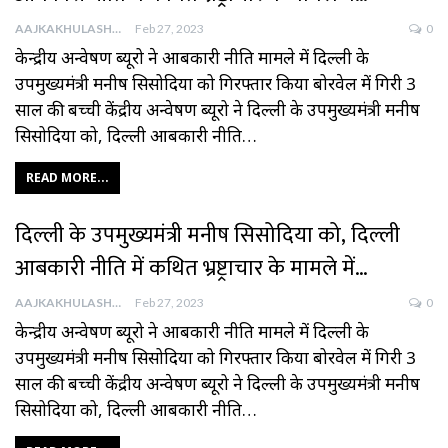
AAJKAKHULASHA
Feb 27, 2023
0
केन्द्रीय अन्वेषण ब्यूरो ने आबकारी नीति मामले में दिल्‍ली के
उपमुख्‍यमंत्री मनीष सिसोदिया को गिरफ्तार किया बोरवेल में गिरी 3
साल की बच्ची केंद्रीय अन्वेषण ब्यूरो ने दिल्ली के उपमुख्यमंत्री मनीष
सिसोदिया को, दिल्ली आबकारी नीति…
READ MORE...
दिल्ली के उपमुख्यमंत्री मनीष सिसोदिया को, दिल्ली
आबकारी नीति में कथित भ्रष्ट्राचार के मामले में…
AAJKAKHULASHA
Feb 27, 2023
0
केन्द्रीय अन्वेषण ब्यूरो ने आबकारी नीति मामले में दिल्‍ली के
उपमुख्‍यमंत्री मनीष सिसोदिया को गिरफ्तार किया बोरवेल में गिरी 3
साल की बच्ची केंद्रीय अन्वेषण ब्यूरो ने दिल्ली के उपमुख्यमंत्री मनीष
सिसोदिया को, दिल्ली आबकारी नीति…