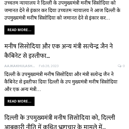
उच्‍चतम न्‍यायालय ने दिल्‍ली के उपमुख्‍यमंत्री मनीष सिसोदिया को
जमानत देने से इंकार कर दिया उच्‍चतम न्‍यायालय ने आज दिल्‍ली के
उपमुख्‍यमंत्री मनीष सिसोदिया को जमानत देने से इंकार कर…
READ MORE...
मनीष सिसोदिया और एक अन्‍य मंत्री सत्‍येन्‍द्र जैन ने
कैबिनेट से इस्‍तीफा…
AAJKAKHULASHA
Feb 28, 2023
0
दिल्‍ली के उपमुख्‍यमंत्री मनीष सिसोदिया और मंत्री सत्‍येन्‍द्र जैन ने
कैबिनेट से इस्‍तीफा दिया दिल्‍ली के उप मुख्‍यमंत्री मनीष सिसोदिया
और एक अन्‍य मंत्री…
READ MORE...
दिल्ली के उपमुख्यमंत्री मनीष सिसोदिया को, दिल्ली
आबकारी नीति में कथित भ्रष्ट्राचार के मामले में…