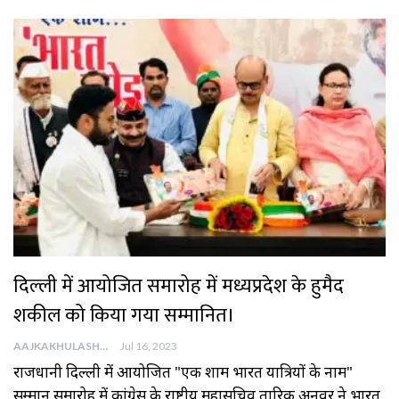
दिल्ली में आयोजित समारोह में मध्यप्रदेश के हुमैद
शकील को किया गया सम्मानित।
AAJKAKHULASHA
Jul 16, 2023
राजधानी दिल्ली में आयोजित "एक शाम भारत यात्रियों के नाम"
सम्मान समारोह में कांग्रेस के राष्ट्रीय महासचिव तारिक अनवर ने भारत