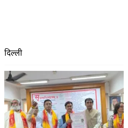
दिल्ली