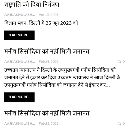
राष्ट्रपति को दिया निमंत्रण
AAJKAKHULASHA
Apr 15, 2023
विज्ञान भवन, दिल्ली में 25 जून 2023 को
READ MORE...
मनीष सिसोदिया को नहीं मिली जमानत
AAJKAKHULASHA
Feb 28, 2023
0
उच्‍चतम न्‍यायालय ने दिल्‍ली के उपमुख्‍यमंत्री मनीष सिसोदिया को
जमानत देने से इंकार कर दिया उच्‍चतम न्‍यायालय ने आज दिल्‍ली के
उपमुख्‍यमंत्री मनीष सिसोदिया को जमानत देने से इंकार कर…
READ MORE...
मनीष सिसोदिया को नहीं मिली जमानत
AAJKAKHULASHA
Feb 28, 2023
0