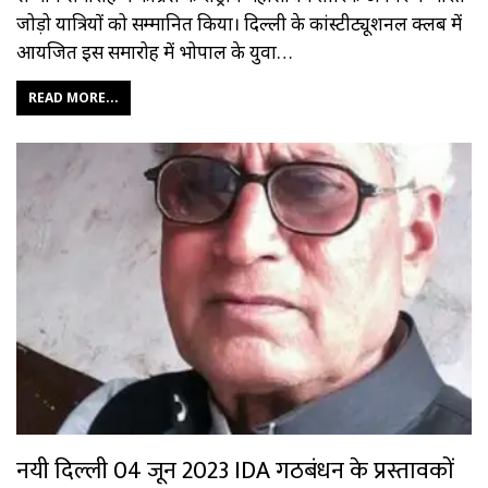
जोड़ो यात्रियों को सम्मानित किया। दिल्ली के कांस्टीट्यूशनल क्लब में
आयजित इस समारोह में भोपाल के युवा…
READ MORE...
नयी दिल्ली 04 जून 2023 IDA गठबंधन के प्रस्तावकों