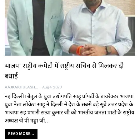
भाजपा राष्ट्रीय कमेटी में राष्ट्रीय सचिव से मिलकर दी
बधाई
AAJKAKHULASHA
Aug 4, 2023
नई दिल्ली। बैतूल के युवा उद्योगपति साहू प्रॉपर्टी के डायरेक्टर भाजपा
युवा नेता लोकेश साहू ने दिल्ली में देश के सबसे बड़े सूबे उत्तर प्रदेश के
भाजपा सह प्रभारी सत्या कुमार जी को भारतीय जनता पार्टी के राष्ट्रीय
अध्यक्ष जे पी नड्डा जी…
READ MORE...