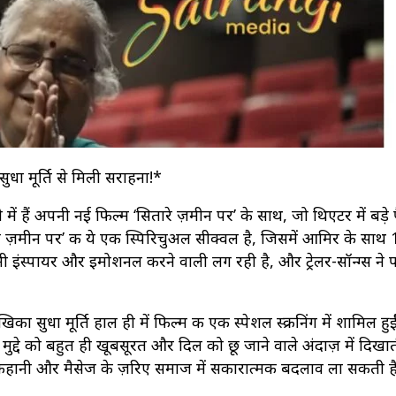
ुधा मूर्ति से मिली सराहना!*
ं हैं अपनी नई फिल्म ‘सितारे ज़मीन पर’ के साथ, जो थिएटर में बड़े प
रे ज़मीन पर’ की ये एक स्पिरिचुअल सीक्वल है, जिसमें आमिर के साथ
ानी इंस्पायर और इमोशनल करने वाली लग रही है, और ट्रेलर-सॉन्ग्स ने 
ुधा मूर्ति हाल ही में फिल्म की एक स्पेशल स्क्रीनिंग में शामिल हुईं
द्दे को बहुत ही खूबसूरत और दिल को छू जाने वाले अंदाज़ में दिखाती
नी कहानी और मैसेज के ज़रिए समाज में सकारात्मक बदलाव ला सकती है