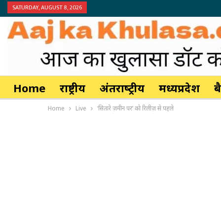
SATURDAY, AUGUST 8, 2026
Home
राष्ट्रीय
अंतर्राष्‍ट्रीय
मध्यप्रदेश
ब
Home
Live
‘सितारे ज़मीन पर’ को रिलीज़ से पहले