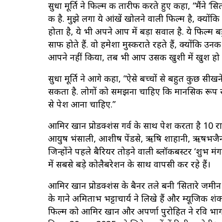
सुधा मूर्ति ने फिल्म की तारीफ करते हुए कहा, “मैंने ‘स
की है. मुझे लगा ये आंखें खोलने वाली फिल्म है, क्योंक
होता है, ये भी अपने आप में बड़ा सवाल है. ये फिल्म 
साफ होते हैं. वो हमेशा मुस्कराते रहते हैं, क्योंकि
आपने नहीं किया, तब भी आप उसकी खुशी में खुश हो 
सुधा मूर्ति ने आगे कहा, “ऐसे बच्चों से बहुत कुछ सी
सकता है. लोगों को समझना चाहिए कि मानसिक रूप स
से पेश आना चाहिए.”
आमिर खान प्रोडक्शंस गर्व के साथ पेश करता है 10 राइजि
आयुष भंसाली, आशीष पेंडसे, ऋषि शाहानी, ऋषभजैन, नम
जिन्होंने पहले बैरियर तोड़ने वाली ब्लॉकबस्टर ‘शुभ
में सबसे बड़े कोलैबरेशन के साथ वापसी कर रहे हैं।
आमिर खान प्रोडक्शंस के बैनर तले बनी ‘सितारे जमी
के गाने अमिताभ भट्टाचार्य ने लिखे हैं और म्यूजिक शंक
फिल्म को आमिर खान और अपर्णा पुरोहित ने रवि भागचंद