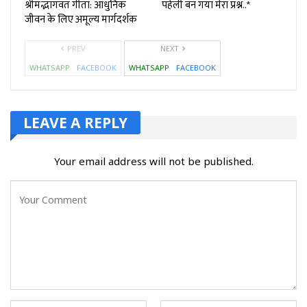
श्रीमद्भागवत गीता: आधुनिक
पहेली बन गया मेरा प्रश्न..*
जीवन के लिए अमूल्य मार्गदर्शक
PREV
NEXT
WHATSAPP
FACEBOOK
WHATSAPP
FACEBOOK
LEAVE A REPLY
Your email address will not be published.