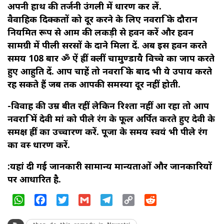
अपनी हाथ की तर्जनी उंगली में धारण कर लें.
वैवाहिक दिक्कतों को दूर करने के लिए नवरात्रि के दौरान
नियमित रूप से आम की लकड़ी से हवन करें और हवन
सामग्री में पीली सरसों के दाने मिला दें. अब इस हवन करते
समय 108 बार ॐ ऐं ह्रीं क्लीं चामुण्डायै विच्चे का जाप करते
हुए आहुति दें. आप चाहें तो नवरात्रि के बाद भी ये उपाय करते
रह सकते हैं जब तक आपकी समस्या दूर नहीं होती.
-विवाह की उम्र बीत रहीं लेकिन रिश्ता नहीं आ रहा तो आप
नवरात्रि में देवी मां को पीले रंग के फूल अर्पित करते हुए देवी के
समक्ष ह्रीं का उच्चारण करें. पूजा के समय स्वयं भी पीले रंग
का वस्त्र धारण करें.
:यहां दी गई जानकारी सामान्य मान्यताओं और जानकारियों
पर आधारित है.
WhatsApp
Facebook
Twitter
Gmail
Telegram
Copy
Reddit
Link