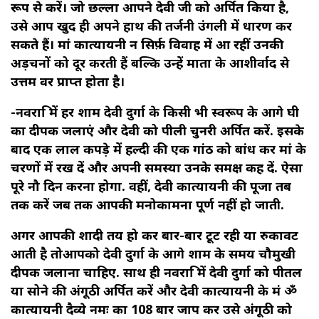
रूप से करें। जो छल्‍ला आपने देवी जी को अर्पित किया है,
उसे आप खुद ही अपने हाथ की तर्जनी उंगली में धारण कर
सकते हैं। मां कात्यायनी न सिर्फ़ विवाह में आ रहीं उनकी
अड़चनों को दूर करती हैं बल्कि उन्हें माता के आशीर्वाद से
उत्तम वर प्राप्त होता है।
-नवरात्रि में हर शाम देवी दुर्गा के किसी भी स्वरूप के आगे घी
का दीपक जलाएं और देवी को पीली चुनरी अर्पित करें. इसके
बाद एक लाल कपड़े में हल्दी की एक गांठ को बांध कर मां के
चरणों में रख दें और अपनी समस्या उनके समक्ष कह दें. ऐसा
पूरे नौ दिन करना होगा. वहीं, देवी कात्यायनी की पूजा तब
तक करें जब तक आपकी मनोकामना पूर्ण नहीं हो जाती.
अगर आपकी शादी तय हो कर बार-बार टूट रही या रुकावट
आती है तोआपको देवी दुर्गा के आगे शाम के समय चौमुखी
दीपक जलाना चाहिए. साथ ही नवरात्रि में देवी दुर्गा को पीतल
या सोने की अंगूठी अर्पित करें और देवी कात्यायनी के मंत्र ॐ
कात्यायनी दैव्ये नमः का 108 बार जाप कर उसे अंगूठी को