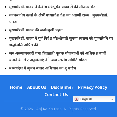
मुख्यमंत्री डॉ. यादव ने केंद्रीय मंत्री भूपेंद्र यादव से की सौजन्य भेंट
नवकरणीय ऊर्जा के क्षेत्र में मध्यप्रदेश देश का अग्रणी राज्य : मुख्यमंत्री डॉ.
यादव
मुख्यमंत्री डॉ. यादव की जनोन्मुखी पहल
मुख्यमंत्री डॉ. यादव ने पूर्व विदेश मंत्री श्रीमती सुषमा स्वराज की पुण्यतिथि पर
श्रद्धांजलि अर्पित की
जन-कल्याणकारी तथा हितग्राही मूलक योजनाओं को अधिक प्रभावी
बनाने के लिए अनुशंसाएं देने उच्च स्तरीय समिति गठित
मध्यप्रदेश में सृजन संवाद अभियान का शुभारंभ
Home
About Us
Disclaimer
Privacy Policy
Contact-Us
English
© 2026 - Aaj Ka Khulasa. All Rights Reserved.