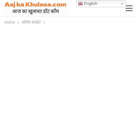
English
Home
कोरोना अपडेट