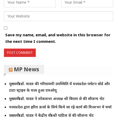
Save my name, email, and website in this browser for
the next time I comment.
MP News
मुख्यमंत्री डॉ. यादव की गरिमामयी उपस्थिति में मध्यप्रदेश पर्यटन बोर्ड और
टाटा स्ट्राइव के मध्य हुआ एमओयू
मुख्यमंत्री डॉ. यादव ने लोकसभा अध्यक्ष श्री बिरला से की सौजन्य भेंट
मध्यप्रदेश द्वारा हरित ऊर्जा के लिये किये जा रहे कार्य की विश्वभर में चर्चा
मुख्यमंत्री डॉ. यादव ने केंद्रीय मंत्री श्री पाटिल से की सौजन्य भेंट