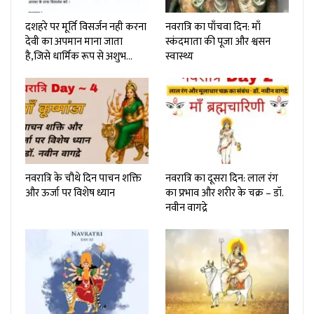
दशहरे पर मूर्ति विसर्जन नही करना
नवरात्रि का पाँचवा दिन: माँ
देवी का अपमान माना जाता
स्कंदमाता की पूजा और श्वसन
है,जिसे धार्मिक रूप से अशुभ…
स्वास्थ्य
नवरात्रि के चौथे दिन पाचन शक्ति
नवरात्रि का दूसरा दिन: लाल रंग
और ऊर्जा पर विशेष ध्यान
का प्रभाव और शरीर के चक्र – डॉ.
नवीन वागद्रे