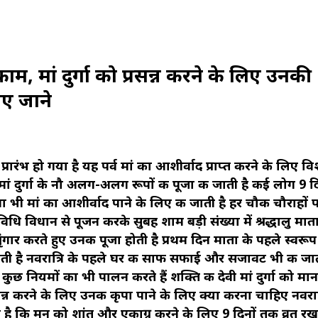
ाम, मां दुर्गा को प्रसन्न करने के लिए उनकी
िए जाने
्रारंभ हो गया है यह पर्व मां का आशीर्वाद प्राप्त करने के लिए वि
ां दुर्गा के नौ अलग-अलग रूपों की पूजा की जाती है कई लोग 9 दि
 भी मां का आशीर्वाद पाने के लिए की जाती है हर चौक चौराहों प
विधि विधान से पूजन करके सुबह शाम बड़ी संख्या में श्रद्धालु मात
 श्रृंगार करते हुए उनकी पूजा होती है प्रथम दिन माता के पहले स्वरूप
 जाती है नवरात्रि के पहले घर की साफ सफाई और सजावट भी की जात
ुछ नियमों का भी पालन करते हैं शक्ति की देवी मां दुर्गा को मान
प्रसन्न करने के लिए उनकी कृपा पाने के लिए क्या करना चाहिए नवरात
है कि मन को शांत और एकाग्र करने के लिए 9 दिनों तक व्रत रखत