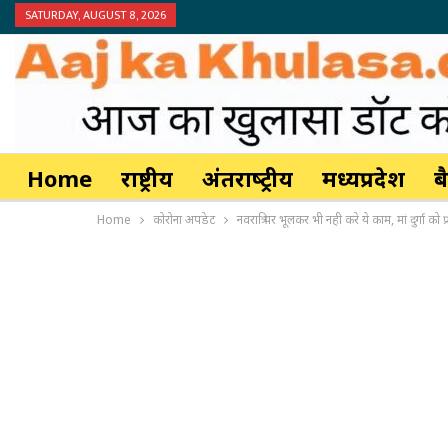
SATURDAY, AUGUST 8, 2026
Home
राष्ट्रीय
अंतर्राष्‍ट्रीय
मध्यप्रदेश
ब
Home
कोरोना अपडेट
नवरात्रि पर भूलकर भी नही करे ये काम, मां दुर्गा क