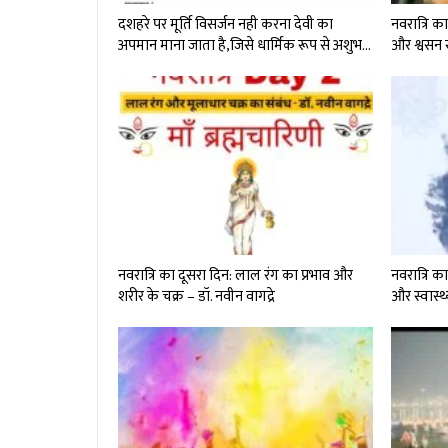
दशहरे पर मूर्ति विसर्जन नही करना देवी का
नवरात्रि क
अपमान माना जाता है,जिसे धार्मिक रूप से अशुभ…
और श्वसन स
नवरात्रि का दूसरा दिन: लाल रंग का प्रभाव और
नवरात्रि क
शरीर के चक्र – डॉ. नवीन वागद्रे
और स्वास्