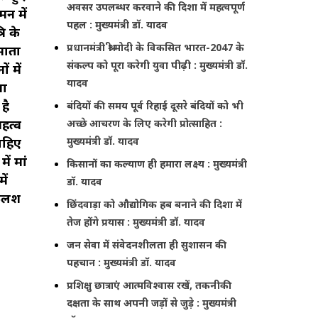
अवसर उपलब्धर करवाने की दिशा में महत्वपूर्ण
मन में
पहल : मुख्यमंत्री डॉ. यादव
ि के
प्रधानमंत्री श्री मोदी के विकसित भारत-2047 के
 माता
संकल्प को पूरा करेगी युवा पीढ़ी : मुख्यमंत्री डॉ.
ं में
यादव
ना
है
बंदियों की समय पूर्व रिहाई दूसरे बंदियों को भी
हत्व
अच्छे आचरण के लिए करेगी प्रोत्साहित :
मुख्यमंत्री डॉ. यादव
ाहिए
ें मां
किसानों का कल्याण ही हमारा लक्ष्य : मुख्यमंत्री
ें
डॉ. यादव
 कलश
छिंदवाड़ा को औद्योगिक हब बनाने की दिशा में
तेज होंगे प्रयास : मुख्यमंत्री डॉ. यादव
जन सेवा में संवेदनशीलता ही सुशासन की
पहचान : मुख्यमंत्री डॉ. यादव
प्रशिक्षु छात्राएं आत्मविश्वास रखें, तकनीकी
दक्षता के साथ अपनी जड़ों से जुड़े : मुख्यमंत्री