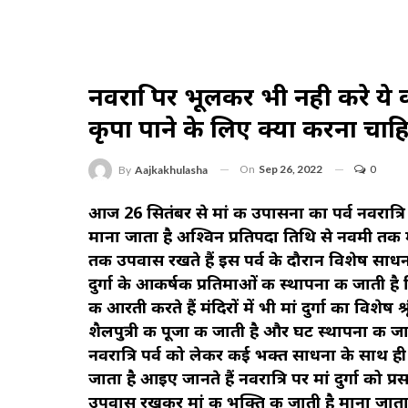
नवरात्रि पर भूलकर भी नही करे ये क
कृपा पाने के लिए क्या करना चाह
On
Sep 26, 2022
0
By
Aajkakhulasha
आज 26 सितंबर से मां की उपासना का पर्व नवरात्रि प
माना जाता है अश्विन प्रतिपदा तिथि से नवमी तक म
तक उपवास रखते हैं इस पर्व के दौरान विशेष साधना
दुर्गा के आकर्षक प्रतिमाओं की स्थापना की जाती है 
की आरती करते हैं मंदिरों में भी मां दुर्गा का विशेष
शैलपुत्री की पूजा की जाती है और घट स्थापना की
नवरात्रि पर्व को लेकर कई भक्त साधना के साथ ही क
जाता है आइए जानते हैं नवरात्रि पर मां दुर्गा को 
उपवास रखकर मां की भक्ति की जाती है माना जाता 