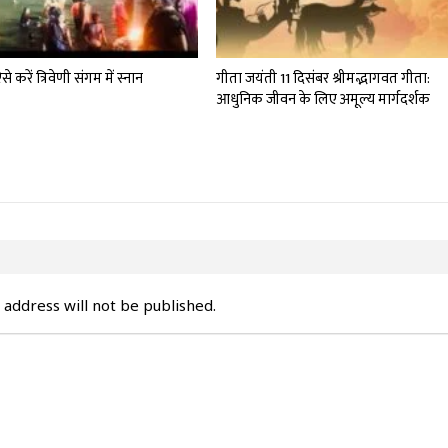
से करें त्रिवेणी संगम में स्नान
गीता जयंती 11 दिसंबर श्रीमद्भागवत गीता:
आधुनिक जीवन के लिए अमूल्य मार्गदर्शक
 address will not be published.