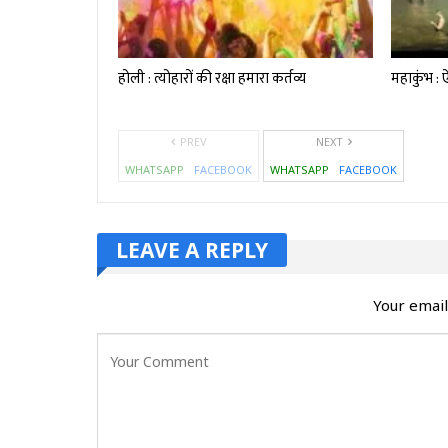
होली : त्योहारों की रक्षा हमारा कर्तव्य
महाकुंभ : ऐ
PREV
NEXT
WHATSAPP
FACEBOOK
WHATSAPP
FACEBOOK
LEAVE A REPLY
Your email