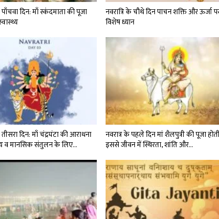
ा पाँचवा दिन: माँ स्कंदमाता की पूजा
नवरात्रि के चौथे दिन पाचन शक्ति और ऊर्जा प
्वास्थ्य
विशेष ध्यान
ा तीसरा दिन: माँ चंद्रघंटा की आराधना
नवरात्र के पहले दिन मां शैलपुत्री की पूजा होती
थ्य व मानसिक संतुलन के लिए…
इससे जीवन में स्थिरता, शांति और…