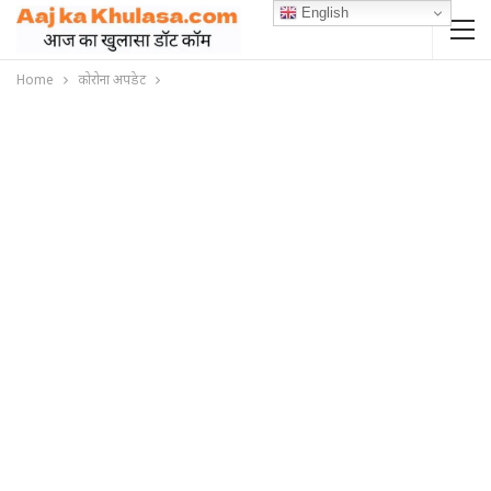
English
Home
कोरोना अपडेट