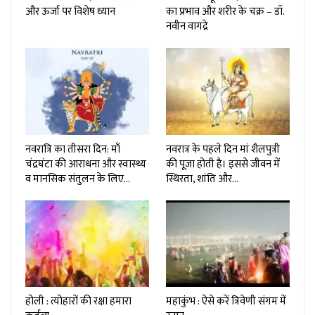
और ऊर्जा पर विशेष ध्यान
का प्रभाव और शरीर के चक्र – डॉ.
नवीन वागद्रे
नवरात्रि का तीसरा दिन: माँ
नवरात्र के पहले दिन मां शैलपुत्री
चंद्रघंटा की आराधना और स्वास्थ्य
की पूजा होती है। इससे जीवन में
व मानसिक संतुलन के लिए…
स्थिरता, शांति और…
होली : त्योहारों की रक्षा हमारा
महाकुंभ : ऐसे करें त्रिवेणी संगम में