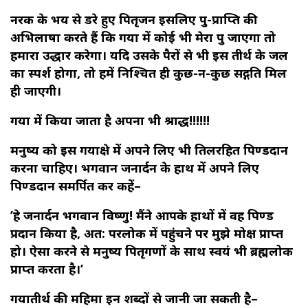
नरक के भय से डरे हुए पितृजन इसलिए पुत्र-प्राप्ति की
अभिलाषा करते हैं कि गया में कोई भी मेरा पुत्र जाएगा तो
हमारा उद्धार करेगा। यदि उसके पैरों से भी इस तीर्थ के जल
का स्पर्श होगा, तो हमें निश्चित ही कुछ-न-कुछ सद्गति मिल
ही जाएगी।
गया में किया जाता है अपना भी श्राद्ध!!!!!!
मनुष्य को इस गयाक्षेत्र में अपने लिए भी तिलरहित पिण्डदान
करना चाहिए। भगवान जनार्दन के हाथ में अपने लिए
पिण्डदान समर्पित कर कहें–
’हे जनार्दन भगवान विष्णु! मैंने आपके हाथों में वह पिण्ड
प्रदान किया है, अत: परलोक में पहुंचने पर मुझे मोक्ष प्राप्त
हो। ऐसा करने से मनुष्य पितृगणों के साथ स्वयं भी ब्रह्मलोक
प्राप्त करता है।’
गयातीर्थ की महिमा इन शब्दों से जानी जा सकती है–