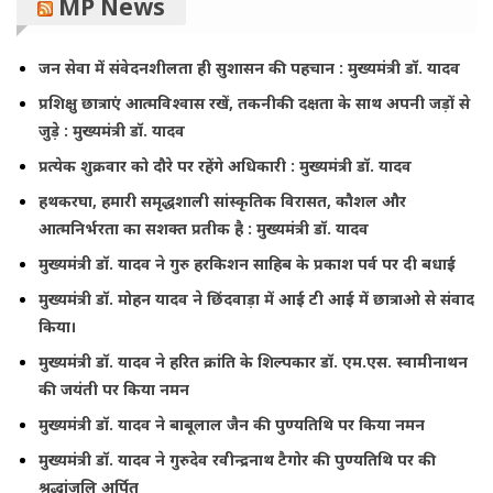
MP News
जन सेवा में संवेदनशीलता ही सुशासन की पहचान : मुख्यमंत्री डॉ. यादव
प्रशिक्षु छात्राएं आत्मविश्वास रखें, तकनीकी दक्षता के साथ अपनी जड़ों से
जुड़े : मुख्यमंत्री डॉ. यादव
प्रत्येक शुक्रवार को दौरे पर रहेंगे अधिकारी : मुख्यमंत्री डॉ. यादव
हथकरघा, हमारी समृद्धशाली सांस्कृतिक विरासत, कौशल और
आत्मनिर्भरता का सशक्त प्रतीक है : मुख्यमंत्री डॉ. यादव
मुख्यमंत्री डॉ. यादव ने गुरु हरकिशन साहिब के प्रकाश पर्व पर दी बधाई
मुख्यमंत्री डॉ. मोहन यादव ने छिंदवाड़ा में आई टी आई में छात्राओ से संवाद
किया।
मुख्यमंत्री डॉ. यादव ने हरित क्रांति के शिल्पकार डॉ. एम.एस. स्वामीनाथन
की जयंती पर किया नमन
मुख्यमंत्री डॉ. यादव ने बाबूलाल जैन की पुण्यतिथि पर किया नमन
मुख्यमंत्री डॉ. यादव ने गुरुदेव रवीन्द्रनाथ टैगोर की पुण्यतिथि पर की
श्रद्धांजलि अर्पित