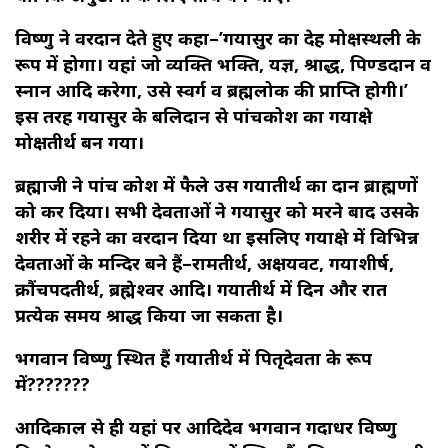
विष्णु ने वरदान देते हुए कहा–’गयासुर का देह मोक्षस्थली के
रूप में होगा। यहां जो व्यक्ति भक्ति, यज्ञ, श्राद्ध, पिण्डदान व
स्नान आदि करेगा, उसे स्वर्ग व ब्रह्मलोक की प्राप्ति होगी।’
इस तरह गयासुर के बलिदान से पांचकोश का गयाक्षेत्र
मोक्षतीर्थ बन गया।
ब्रह्माजी ने पांच कोश में फैले उस गयातीर्थ का दान ब्राह्मणों
को कर दिया। सभी देवताओं ने गयासुर को मरने बाद उसके
शरीर में रहने का वरदान दिया था इसलिए गयाक्षेत्र में विभिन्न
देवताओं के मन्दिर बने हैं–रामतीर्थ, अक्षयवट, गयाशीर्ष,
क्रौंचपदतीर्थ, ब्रह्मेश्वर आदि। गयातीर्थ में दिन और रात
प्रत्येक समय श्राद्ध किया जा सकता है।
भगवान विष्णु स्थित हैं गयातीर्थ में पितृदेवता के रूप
में???????
आदिकाल से ही यहां पर आदिदेव भगवान गदाधर विष्णु