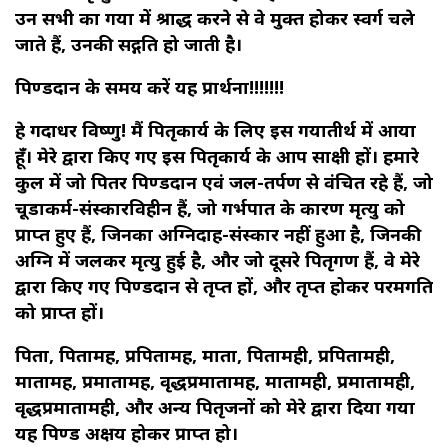
उन सभी का गया में श्राद्ध करने से वे मुक्त होकर स्वर्ग चले
जाते हैं, उनकी सद्गति हो जाती है।
पिण्डदान के समय करें यह प्रार्थना!!!!!!!
हे गदाधर विष्णु! मैं पितृकार्य के लिए इस गयातीर्थ में आया
हूँ। मेरे द्वारा किए गए इस पितृकार्य के आप साक्षी हों। हमारे
कुल में जो पितर पिण्डदान एवं जल-तर्पण से वंचित रहे हैं, जो
चूडाकर्म-संस्कारविहीन हैं, जो गर्भपात के कारण मृत्यु को
प्राप्त हुए हैं, जिनका अग्निदाह-संस्कार नहीं हुआ है, जिनकी
अग्नि में जलकर मृत्यु हुई है, और जो दूसरे पितृगण हैं, वे मेरे
द्वारा किए गए पिण्डदान से तृप्त हों, और तृप्त होकर परमगति
को प्राप्त हों।
पिता, पितामह, प्रपितामह, माता, पितामही, प्रपितामही,
मातामह, प्रमातामह, वृद्धप्रमातामह, मातामही, प्रमातामही,
वृद्धप्रमातामही, और अन्य पितृजनों को मेरे द्वारा दिया गया
यह पिण्ड अक्षय होकर प्राप्त हो।