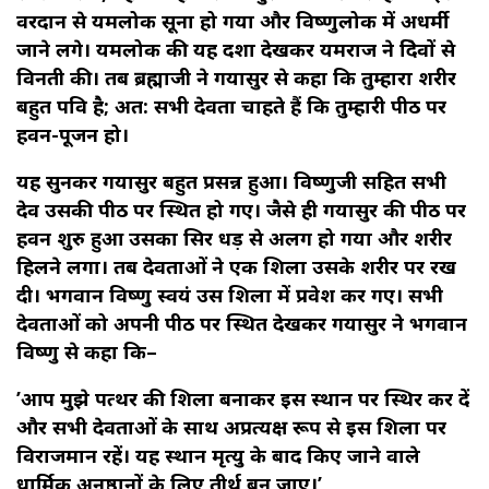
वरदान से यमलोक सूना हो गया और विष्णुलोक में अधर्मी
जाने लगे। यमलोक की यह दशा देखकर यमराज ने त्रिदेवों से
विनती की। तब ब्रह्माजी ने गयासुर से कहा कि तुम्हारा शरीर
बहुत पवित्र है; अत: सभी देवता चाहते हैं कि तुम्हारी पीठ पर
हवन-पूजन हो।
यह सुनकर गयासुर बहुत प्रसन्न हुआ। विष्णुजी सहित सभी
देव उसकी पीठ पर स्थित हो गए। जैसे ही गयासुर की पीठ पर
हवन शुरु हुआ उसका सिर धड़ से अलग हो गया और शरीर
हिलने लगा। तब देवताओं ने एक शिला उसके शरीर पर रख
दी। भगवान विष्णु स्वयं उस शिला में प्रवेश कर गए। सभी
देवताओं को अपनी पीठ पर स्थित देखकर गयासुर ने भगवान
विष्णु से कहा कि–
’आप मुझे पत्थर की शिला बनाकर इस स्थान पर स्थिर कर दें
और सभी देवताओं के साथ अप्रत्यक्ष रूप से इस शिला पर
विराजमान रहें। यह स्थान मृत्यु के बाद किए जाने वाले
धार्मिक अनुष्ठानों के लिए तीर्थ बन जाए।’