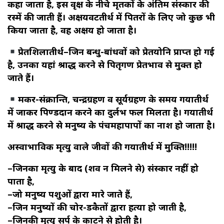
कहा जाता है, इस वृक्ष के नीचे मृतकों के अंतिम संस्‍कार की
रस्‍में की जाती हैं। अक्षयवटतीर्थ में पितरों के लिए जो कुछ भी
किया जाता है, वह अक्षय हो जाता है।
प्रेतशिलातीर्थ–जिन बन्धु-बांधवों को प्रेतयोनि प्राप्त हो गई
है, उनका यहां श्राद्ध करने से पितृगण प्रेतभाव से मुक्त हो
जाते हैं।
मकर-संक्रान्ति, चन्द्रग्रहण व सूर्यग्रहण के समय गयातीर्थ
में जाकर पिण्डदान करने का दुर्लभ फल मिलता है। गयातीर्थ
में श्राद्ध करने से मनुष्य के पंचमहापापों का नाश हो जाता है।
अस्वाभाविक मृत्यु वाले जीवों की गयातीर्थ में मुक्ति!!!!!
–जिनका मृत्यु के बाद (शव न मिलने से) संस्कार नहीं हो
पाता है,
–जो मनुष्य पशुओं द्वारा मारे जाते हैं,
–जिन मनुष्यों की चोर-डकैतों द्वारा हत्या हो जाती है,
–जिनकी मृत्यु सर्प के काटने से होती है।