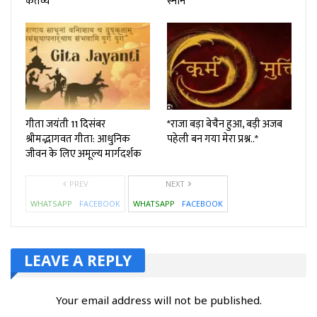
कर्तव्य
स्नान
गीता जयंती 11 दिसंबर
*राजा बड़ा बेचैन हुआ, बड़ी अजब
श्रीमद्भागवत गीता: आधुनिक
पहेली बन गया मेरा प्रश्न..*
जीवन के लिए अमूल्य मार्गदर्शक
PREV
NEXT
WHATSAPP
FACEBOOK
WHATSAPP
FACEBOOK
LEAVE A REPLY
Your email address will not be published.