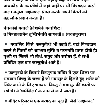
पांचकोस के गयातीर्थ में जहां-कहीं पर भी पिण्डदान करने
वाला मनुष्य अक्षयफल प्राप्त करके अपने पितरों को
ब्रह्मलोक प्रदान करता है।
पंचकोशं गयाक्षेत्रं क्रोशमेकं गयाशिर:।
तत्र पिण्डप्रदानेन तृप्तिर्भवति शाश्वती।। (गरुड़पुराण)
‘गयासिर’ जिसे ‘फल्गुतीर्थ’ भी कहते हैं, यहां पिण्डदान
करने से पितरों को शाश्वत तृप्ति व परमगति प्राप्त होती है।
पृथ्वी पर जितने भी तीर्थ, समुद्र और सरोवर हैं, वे सभी
प्रतिदिन एक बार फल्गुतीर्थ आते हैं।
फल्गुनदी के किनारे विष्णुपाद मन्दिर में एक शिला पर
भगवान विष्णु के चरण हैं जो गयासुर के हिलते हुए शरीर को
स्थिर करने के लिए भगवान विष्णु ने गयासुर की छाती पर
रखे थे। ये ‘धर्मशिला’ के नाम से जाने जाते हैं।
मंदिर परिसर में एक बरगद का वृक्ष है जिसे ‘अक्षयवट’