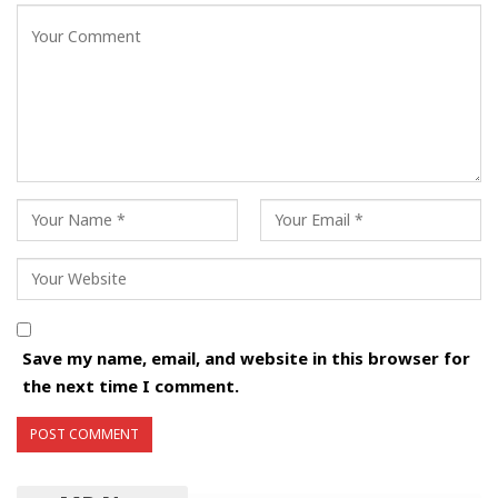
Save my name, email, and website in this browser for
the next time I comment.