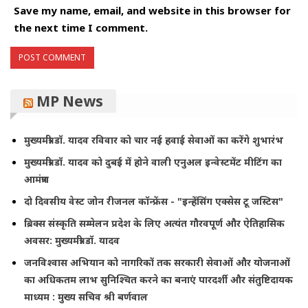
Save my name, email, and website in this browser for
the next time I comment.
MP News
मुख्यमंत्री डॉ. यादव रविवार को चार नई हवाई सेवाओं का करेंगे शुभारंभ
मुख्यमंत्री डॉ. यादव को दुबई में होने वाली एनुअल इन्वेस्टमेंट मीटिंग का
आमंत्रण
दो दिवसीय वेस्ट जोन रीजनल कॉन्फ्रेंस - "इन्हेंसिंग एक्सेस टू जस्टिस"
ब्रिक्स संस्कृति सम्मेलन प्रदेश के लिए अत्यंत गौरवपूर्ण और ऐतिहासिक
अवसर: मुख्यमंत्री डॉ. यादव
जनविश्वास अभियान को नागरिकों तक सरकारी सेवाओं और योजनाओं
का अधिकतम लाभ सुनिश्चित करने का बनाएं पारदर्शी और संतुष्टिदायक
माध्यम : मुख्य सचिव श्री बर्णवाल