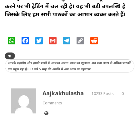
करने पर भी ट्रेडिंग में चल रही है। यह भी बड़ी उपलब्धि है
जिसके लिए हम सभी पाठकों का आभार व्यक्त करते हैं।
WhatsApp
Facebook
Twitter
Gmail
Telegram
Copy
Reddit
Link
आपके सहयोग और हमारे प्रयासों से आपका अपना आज का खुलासा अब सवा लाख से अधिक पाठकों
तक पहुंच रहा है। । 1 वर्ष 5 माह की अवधि में अब आज का खुलासा
Aajkakhulasha
10233 Posts
0
Comments