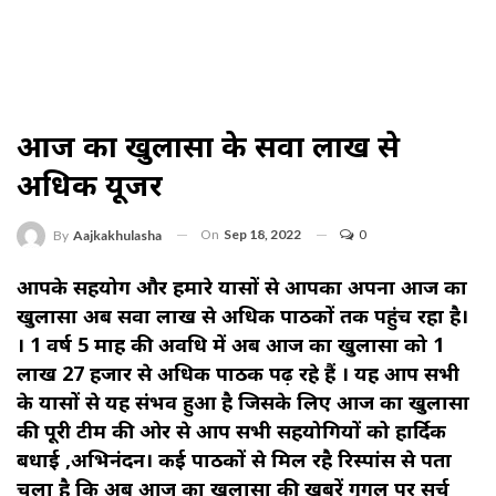
आज का खुलासा के सवा लाख से
अधिक यूजर
On
Sep 18, 2022
0
By
Aajkakhulasha
आपके सहयोग और हमारे प्रयासों से आपका अपना आज का
खुलासा अब सवा लाख से अधिक पाठकों तक पहुंच रहा है।
। 1 वर्ष 5 माह की अवधि में अब आज का खुलासा को 1
लाख 27 हजार से अधिक पाठक पढ़ रहे हैं । यह आप सभी
के प्रयासों से यह संभव हुआ है जिसके लिए आज का खुलासा
की पूरी टीम की ओर से आप सभी सहयोगियों को हार्दिक
बधाई ,अभिनंदन। कई पाठकों से मिल रहै रिस्पांस से पता
चला है कि अब आज का खुलासा की खबरें गूगल पर सर्च