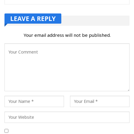
LEAVE A REPLY
Your email address will not be published.