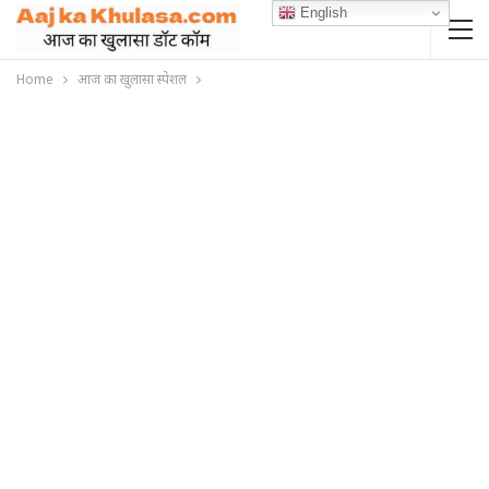
English
Home
आज का खुलासा स्पेशल