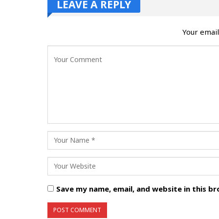
LEAVE A REPLY
Your email
Save my name, email, and website in this b