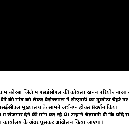
ृत्व में कोरबा जिले में एसईसीएल की कोयला खनन परियोजनाओं 
 देने की मांग को लेकर बेरोजगारों ने सीएमडी का मुखौटा चेहरे पर
सईसीएल मुख्यालय के सामने अर्धनग्न होकर प्रदर्शन किया।
ं रोजगार देने की मांग कर रहे थे। उन्होंने चेतावनी दी कि यदि 
मुंडा कार्यालय के अंदर घुसकर आंदोलन किया जाएगा।