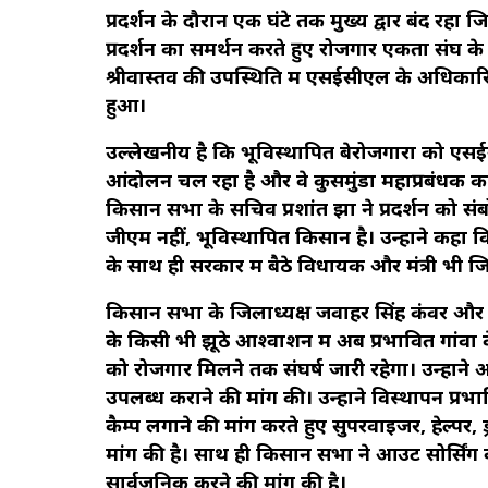
प्रदर्शन के दौरान एक घंटे तक मुख्य द्वार बंद रहा
प्रदर्शन का समर्थन करते हुए रोजगार एकता संघ के 
श्रीवास्तव की उपस्थिति में एसईसीएल के अधिकारियो
हुआ।
उल्लेखनीय है कि भूविस्थापित बेरोजगारों को एसई
आंदोलन चल रहा है और वे कुसमुंडा महाप्रबंधक कार्
किसान सभा के सचिव प्रशांत झा ने प्रदर्शन क
जीएम नहीं, भूविस्थापित किसान है। उन्होंने कह
के साथ ही सरकार में बैठे विधायक और मंत्री भी जिम
किसान सभा के जिलाध्यक्ष जवाहर सिंह कंवर औ
के किसी भी झूठे आश्वाशन में अब प्रभावित गांवों
को रोजगार मिलने तक संघर्ष जारी रहेगा। उन्होंने आ
उपलब्ध कराने की मांग की। उन्होंने विस्थापन प्रभावि
कैम्प लगाने की मांग करते हुए सुपरवाइजर, हेल्पर, ड
मांग की है। साथ ही किसान सभा ने आउट सोर्सिंग कं
सार्वजनिक करने की मांग की है।