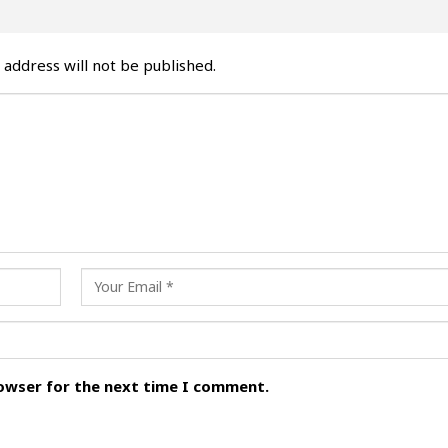
 address will not be published.
rowser for the next time I comment.