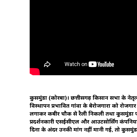
कुसमुंडा (कोरबा)। छत्तीसगढ़ किसान सभा के नेत
विस्थापन प्रभावित गांवों के बेरोजगारों को रोजगार
लगाकर कबीर चौक से रैली निकली तथा कुसमुंडा ए
प्रदर्शनकारी एसईसीएल और आउटसोर्सिंग कंपनियों मे
दिनों के अंदर उनकी मांगें नहीं मानी गई, तो कुस