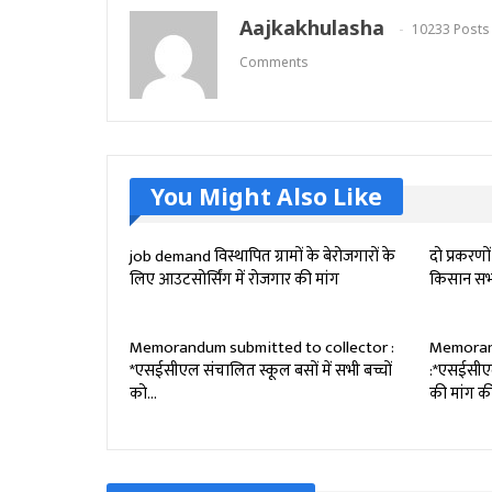
Aajkakhulasha
10233 Posts
Comments
You Might Also Like
job demand विस्थापित ग्रामों के बेरोजगारों के
दो प्रकरणो
लिए आउटसोर्सिंग में रोजगार की मांग
किसान सभा 
Memorandum submitted to collector :
Memoran
*एसईसीएल संचालित स्कूल बसों में सभी बच्चों
:*एसईसीए
को…
की मांग क