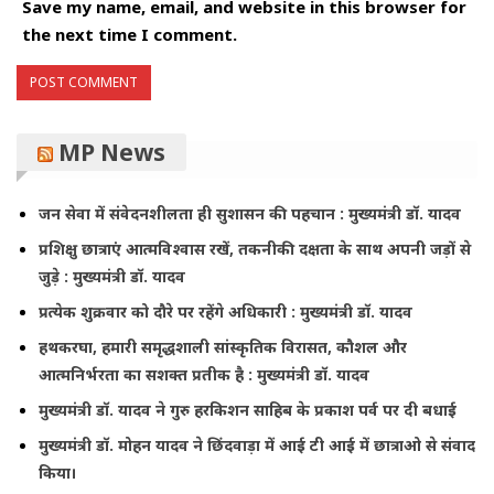
Save my name, email, and website in this browser for
the next time I comment.
MP News
जन सेवा में संवेदनशीलता ही सुशासन की पहचान : मुख्यमंत्री डॉ. यादव
प्रशिक्षु छात्राएं आत्मविश्वास रखें, तकनीकी दक्षता के साथ अपनी जड़ों से
जुड़े : मुख्यमंत्री डॉ. यादव
प्रत्येक शुक्रवार को दौरे पर रहेंगे अधिकारी : मुख्यमंत्री डॉ. यादव
हथकरघा, हमारी समृद्धशाली सांस्कृतिक विरासत, कौशल और
आत्मनिर्भरता का सशक्त प्रतीक है : मुख्यमंत्री डॉ. यादव
मुख्यमंत्री डॉ. यादव ने गुरु हरकिशन साहिब के प्रकाश पर्व पर दी बधाई
मुख्यमंत्री डॉ. मोहन यादव ने छिंदवाड़ा में आई टी आई में छात्राओ से संवाद
किया।