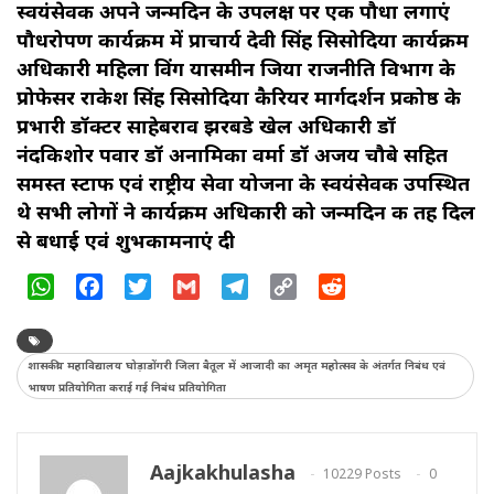
स्वयंसेवक अपने जन्मदिन के उपलक्ष पर एक पौधा लगाएं
पौधरोपण कार्यक्रम में प्राचार्य देवी सिंह सिसोदिया कार्यक्रम
अधिकारी महिला विंग यासमीन जिया राजनीति विभाग के
प्रोफेसर राकेश सिंह सिसोदिया कैरियर मार्गदर्शन प्रकोष्ठ के
प्रभारी डॉक्टर साहेबराव झरबडे खेल अधिकारी डॉ
नंदकिशोर पवार डॉ अनामिका वर्मा डॉ अजय चौबे सहित
समस्त स्टाफ एवं राष्ट्रीय सेवा योजना के स्वयंसेवक उपस्थित
थे सभी लोगों ने कार्यक्रम अधिकारी को जन्मदिन की तह दिल
से बधाई एवं शुभकामनाएं दी
WhatsApp
Facebook
Twitter
Gmail
Telegram
Copy
Reddit
Link
शासकीय महाविद्यालय घोड़ाडोंगरी जिला बैतूल में आजादी का अमृत महोत्सव के अंतर्गत निबंध एवं
भाषण प्रतियोगिता कराई गई निबंध प्रतियोगिता
Aajkakhulasha
10229 Posts
0