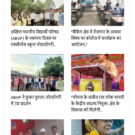
अखिल भारतीय विद्यार्थी परिषद
*बैंकिंग क्षेत्र में रोजगार के अवसर
(ABVP) के स्थापना दिवस पर
विषय पर कॉलेज में कार्यक्रम का
एक्सीलेंस स्कूल घोड़ाडोंगरी…
आयोजन,*
ABVP ने फूंका पुतला, घोरडोंगरी
*चोपना के संजीव राय लोक भारती
में उग्र प्रदर्शन
के केंद्रीय सदस्य नियुक्त, क्षेत्र के
विकास को मिलेगी…