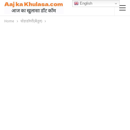
English
Home
घोड़ाडोंगरी(बैतूल)