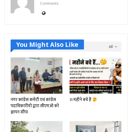
Comments
You Might Also Like
All
नगर कांग्रेस कमेटी एवं कांग्रेस
11 महीने बचे हैं
पदाधिकारीयो द्वारा सीएमओ को
ज्ञापन सौंपा