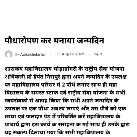
पौधारोपण कर मनाया जन्मदिन
On
Aug 27, 2022
0
By
Aajkakhulasha
शासकीय महाविद्यालय घोड़ाडोंगरी के राष्ट्रीय सेवा योजना
अधिकारी प्रो हेमंत निरापुरे द्वारा अपने जन्मदिन के उपलक्ष
पर महाविद्यालय परिसर में 2 पौधे लगाए साथ ही महा
विद्यालय के समस्त स्टाफ एवं राष्ट्रीय सेवा योजना के सभी
स्वयंसेवको से आग्रह किया कि सभी अपने जन्मदिन के
उपलक्ष पर एक पौधा अवश्य लगाएं और उस पौधे को एक
छाया एवं फलदार पेड़ में परिवर्तित करें महाविद्यालय के
प्राचार्य द्वारा इस कार्य की सराहना की गई साथ ही उनके द्वारा
यह संकल्प दिलाया गया कि सभी महाविद्यालय के