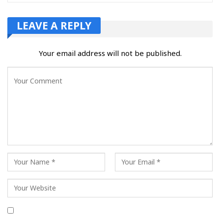
LEAVE A REPLY
Your email address will not be published.