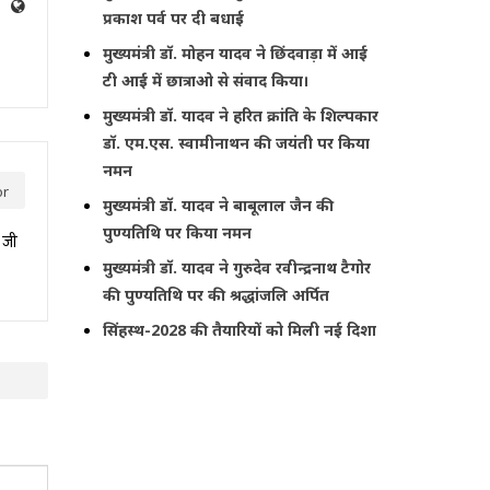
प्रकाश पर्व पर दी बधाई
मुख्यमंत्री डॉ. मोहन यादव ने छिंदवाड़ा में आई
टी आई में छात्राओ से संवाद किया।
मुख्यमंत्री डॉ. यादव ने हरित क्रांति के शिल्पकार
डॉ. एम.एस. स्वामीनाथन की जयंती पर किया
नमन
or
मुख्यमंत्री डॉ. यादव ने बाबूलाल जैन की
पुण्यतिथि पर किया नमन
 जी
मुख्यमंत्री डॉ. यादव ने गुरुदेव रवीन्द्रनाथ टैगोर
की पुण्यतिथि पर की श्रद्धांजलि अर्पित
सिंहस्थ-2028 की तैयारियों को मिली नई दिशा