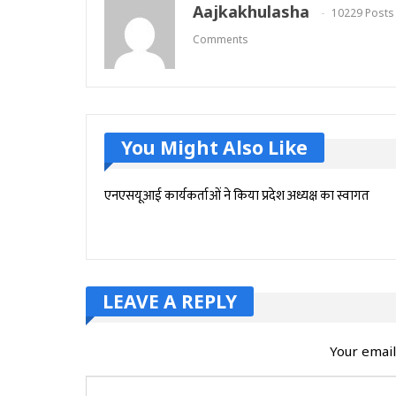
Aajkakhulasha
10229 Posts
Comments
You Might Also Like
एनएसयूआई कार्यकर्ताओं ने किया प्रदेश अध्यक्ष का स्वागत
LEAVE A REPLY
Your email