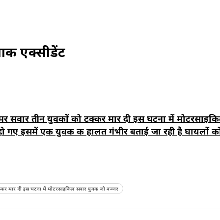
ाक एक्सीडेंट
र सवार तीन युवकों को टक्कर मार दी इस घटना में मोटरसाइक
 हो गए इसमें एक युवक की हालत गंभीर बताई जा रही है घायलों क
्कर मार दी इस घटना में मोटरसाइकिल सवार युवक जो बज्जर