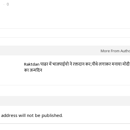
0
More From Auth
Raktdan पाढर में भाजपाईयो ने रक्तदान कर,पौधे लगाकर मनाया मोदी
का जन्मदिन
 address will not be published.