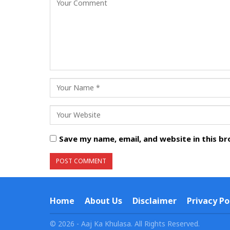
Save my name, email, and website in this b
Home
About Us
Disclaimer
Privacy Po
© 2026 - Aaj Ka Khulasa. All Rights Reserved.