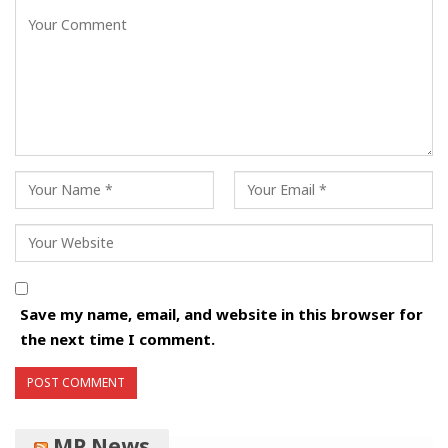
Save my name, email, and website in this browser for
the next time I comment.
MP News