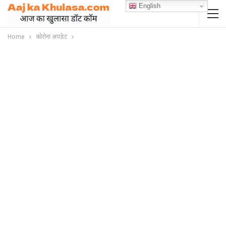
English
Home
कोरोना अपडेट