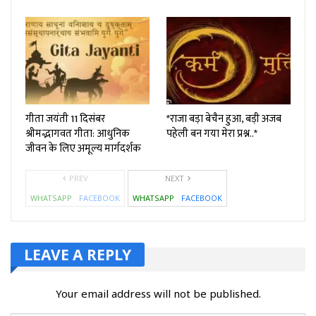
गीता जयंती 11 दिसंबर
*राजा बड़ा बेचैन हुआ, बड़ी अजब
श्रीमद्भागवत गीता: आधुनिक
पहेली बन गया मेरा प्रश्न..*
जीवन के लिए अमूल्य मार्गदर्शक
PREV
NEXT
WHATSAPP
FACEBOOK
WHATSAPP
FACEBOOK
LEAVE A REPLY
Your email address will not be published.