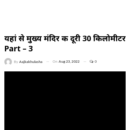
यहां से मुख्य मंदिर की दूरी 30 किलोमीटर
Part – 3
On
Aug 23, 2022
0
By
Aajkakhulasha