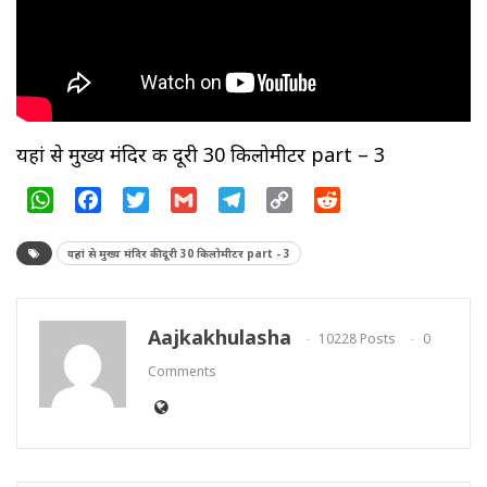
यहां से मुख्य मंदिर की दूरी 30 किलोमीटर part – 3
WhatsApp
Facebook
Twitter
Gmail
Telegram
Copy
Reddit
Link
यहां से मुख्य मंदिर की दूरी 30 किलोमीटर part - 3
Aajkakhulasha
10228 Posts
0
Comments