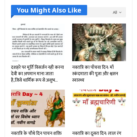
You Might Also Like
All
दशहरे पर मूर्ति विसर्जन नही करना
नवरात्रि का पाँचवा दिन: माँ
देवी का अपमान माना जाता
स्कंदमाता की पूजा और श्वसन
है,जिसे धार्मिक रूप से अशुभ…
स्वास्थ्य
नवरात्रि के चौथे दिन पाचन शक्ति
नवरात्रि का दूसरा दिन: लाल रंग