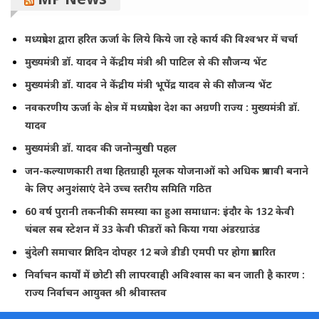
मध्यप्रदेश द्वारा हरित ऊर्जा के लिये किये जा रहे कार्य की विश्वभर में चर्चा
मुख्यमंत्री डॉ. यादव ने केंद्रीय मंत्री श्री पाटिल से की सौजन्य भेंट
मुख्यमंत्री डॉ. यादव ने केंद्रीय मंत्री भूपेंद्र यादव से की सौजन्य भेंट
नवकरणीय ऊर्जा के क्षेत्र में मध्यप्रदेश देश का अग्रणी राज्य : मुख्यमंत्री डॉ.
यादव
मुख्यमंत्री डॉ. यादव की जनोन्मुखी पहल
जन-कल्याणकारी तथा हितग्राही मूलक योजनाओं को अधिक प्रभावी बनाने
के लिए अनुशंसाएं देने उच्च स्तरीय समिति गठित
60 वर्ष पुरानी तकनीकी समस्या का हुआ समाधान: इंदौर के 132 केवी
चंबल सब स्टेशन में 33 केवी फीडरों को किया गया अंडरग्राउंड
बुंदेली समाचार प्रतिदिन दोपहर 12 बजे डीडी एमपी पर होगा प्रसारित
निर्वाचन कार्यों में छोटी सी लापरवाही अविश्वास का बन जाती है कारण :
राज्य निर्वाचन आयुक्त श्री श्रीवास्तव