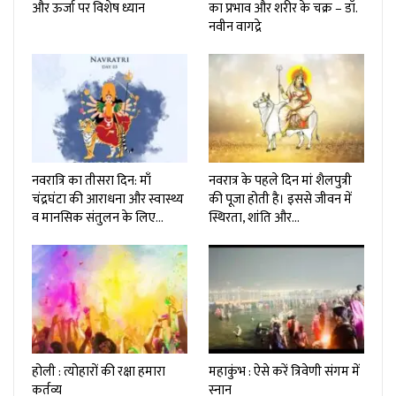
और ऊर्जा पर विशेष ध्यान
का प्रभाव और शरीर के चक्र – डॉ.
नवीन वागद्रे
नवरात्रि का तीसरा दिन: माँ
नवरात्र के पहले दिन मां शैलपुत्री
चंद्रघंटा की आराधना और स्वास्थ्य
की पूजा होती है। इससे जीवन में
व मानसिक संतुलन के लिए…
स्थिरता, शांति और…
होली : त्योहारों की रक्षा हमारा
महाकुंभ : ऐसे करें त्रिवेणी संगम में
कर्तव्य
स्नान