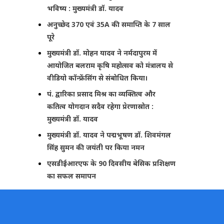
भविष्य : मुख्यमंत्री डॉ. यादव
अनुच्छेद 370 एवं 35A की समाप्ति के 7 साल
पूरे
मुख्यमंत्री डॉ. मोहन यादव ने नर्मदापुरम में
आयोजित बलराम कृषि महोत्सव को मंत्रालय से
वीडियो कॉन्फ्रेंसिंग से संबोधित किया।
पं. द्वारिका प्रसाद मिश्र का व्यक्तित्व और
कतित्व योगदान सदैव रहेगा प्रेरणास्रोत :
मुख्यमंत्री डॉ. यादव
मुख्यमंत्री डॉ. यादव ने पद्मभूषण डॉ. शिवमंगल
सिंह सुमन की जयंती पर किया नमन
एसडीईआरएफ के 90 दिवसीय बेसिक प्रशिक्षण
का सफल समापन