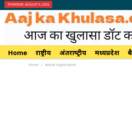
THURSDAY, AUGUST 6, 2026
Home
राष्ट्रीय
अंतर्राष्‍ट्रीय
मध्यप्रदेश
ब
Home
wheat registration