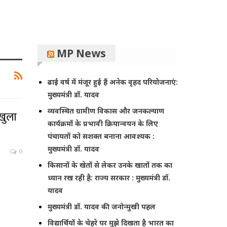
MP News
ढाई वर्ष में मंजूर हुई हैं अनेक वृहद परियोजनाएं:
मुख्यमंत्री डॉ. यादव
व्यवस्थित ग्रामीण विकास और जनकल्याण
 खुला
कार्यक्रमों के प्रभावी क्रियान्वयन के लिए
पंचायतों को सशक्त बनाना आवश्यक :
मुख्यमंत्री डॉ. यादव
0
किसानों के खेतों से लेकर उनके खातों तक का
ध्यान रख रही है: राज्य सरकार : मुख्यमंत्री डॉ.
यादव
मुख्यमंत्री डॉ. यादव की जनोन्मुखी पहल
विद्यार्थियों के चेहरे पर मुझे दिखता है भारत का