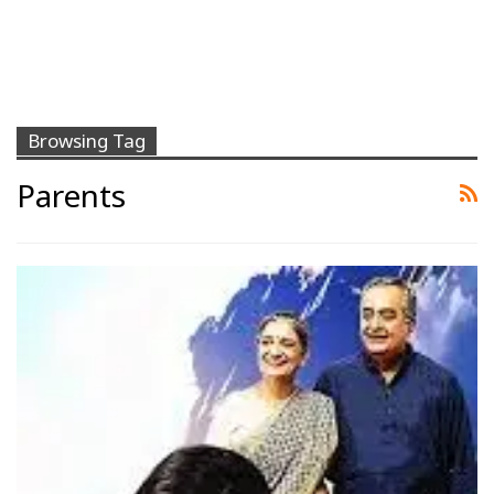
Browsing Tag
Parents