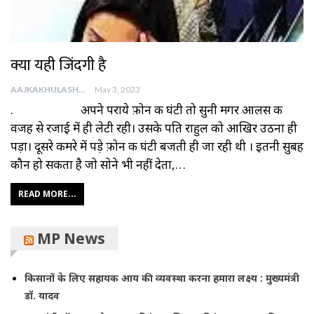
क्या यही जिंदगी है
AAJKAKHULASHA
May 3, 2023
. अपने पराये फ़ोन की घंटी तो सुनी मगर आलस की
वजह से रजाई में ही लेटी रही। उसके पति राहुल को आखिर उठना ही
पड़ा। दूसरे कमरे में पड़े फ़ोन की घंटी बजती ही जा रही थी । इतनी सुबह
कौन हो सकता है जो सोने भी नहीं देता,…
READ MORE...
MP News
किसानों के लिए सहायक आय की व्यवस्था करना हमारा लक्ष्य : मुख्यमंत्री
डॉ. यादव