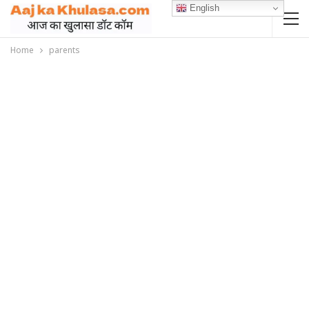
English
Home
parents