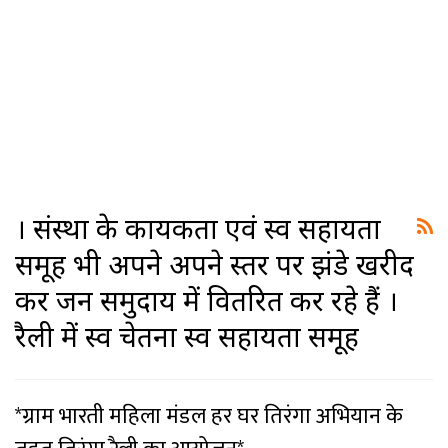
। संस्था के कार्यकर्ता एवं स्व सहायता
समूह भी अपने अपने स्तर पर झंडे खरीद
कर जन समुदाय में वितरित कर रहे हैं ।
रैली में स्व चेतना स्व सहायता समूह
*ग्राम भारती महिला मंडल हर घर तिरंगा अभियान के