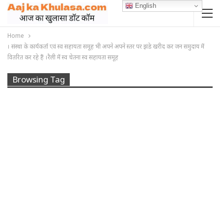
English
Home
। संस्था के कार्यकर्ता एवं स्व सहायता समूह भी अपने अपने स्तर पर झंडे खरीद कर जन समुदाय में
वितरित कर रहे हैं ।रैली में स्व चेतना स्व सहायता समूह
Browsing Tag