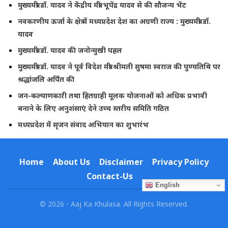
मुख्यमंत्री डॉ. यादव ने केंद्रीय मंत्री भूपेंद्र यादव से की सौजन्य भेंट
नवकरणीय ऊर्जा के क्षेत्र में मध्यप्रदेश देश का अग्रणी राज्य : मुख्यमंत्री डॉ.
यादव
मुख्यमंत्री डॉ. यादव की जनोन्मुखी पहल
मुख्यमंत्री डॉ. यादव ने पूर्व विदेश मंत्री श्रीमती सुषमा स्वराज की पुण्यतिथि पर
श्रद्धांजलि अर्पित की
जन-कल्याणकारी तथा हितग्राही मूलक योजनाओं को अधिक प्रभावी
बनाने के लिए अनुशंसाएं देने उच्च स्तरीय समिति गठित
मध्यप्रदेश में सृजन संवाद अभियान का शुभारंभ
Home
About Us
Disclaimer
Privacy Policy
Contact-Us
English
© 2026 - Aaj Ka Khulasa. All Rights Reserved.