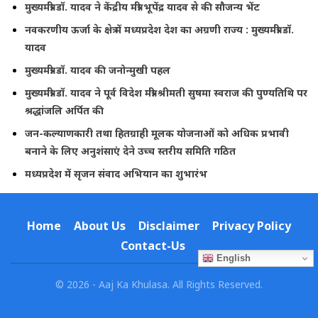
मुख्यमंत्री डॉ. यादव ने केंद्रीय मंत्री भूपेंद्र यादव से की सौजन्य भेंट
नवकरणीय ऊर्जा के क्षेत्र में मध्यप्रदेश देश का अग्रणी राज्य : मुख्यमंत्री डॉ.
यादव
मुख्यमंत्री डॉ. यादव की जनोन्मुखी पहल
मुख्यमंत्री डॉ. यादव ने पूर्व विदेश मंत्री श्रीमती सुषमा स्वराज की पुण्यतिथि पर
श्रद्धांजलि अर्पित की
जन-कल्याणकारी तथा हितग्राही मूलक योजनाओं को अधिक प्रभावी
बनाने के लिए अनुशंसाएं देने उच्च स्तरीय समिति गठित
मध्यप्रदेश में सृजन संवाद अभियान का शुभारंभ
Home
About Us
Disclaimer
Privacy Policy
Contact-Us
English
© 2026 - Aaj Ka Khulasa. All Rights Reserved.