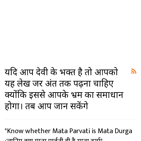
यदि आप देवी के भक्त है तो आपको
यह लेख जरूर अंत तक पढ़ना चाहिए
क्योंकि इससे आपके भ्रम का समाधान
होगा। तब आप जान सकेंगे
*Know whether Mata Parvati is Mata Durga