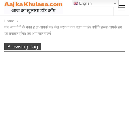
English
Home
यदि आप देवी के भक्त है तो आपको यह लेख जरूर अंत तक पढ़ना चाहिए क्योंकि इससे आपके भ्रम
का समाधान होगा। तब आप जान सकेंगे
Browsing Tag