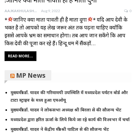
:जानिए क्या माता पार्वती ही है माता दुर्गा*
AAJKAKHULASHA
Aug 9, 2022
0
*
जानिए क्या माता पार्वती ही है माता दुर्गा
* यदि आप देवी के
भक्त है तो आपको यह लेख जरूर अंत तक पढ़ना चाहिए क्योंकि
इससे आपके भ्रम का समाधान होगा। तब आप जान सकेंगे कि आप
किस देवी की पूजा कर रहे हैं। हिन्दू धर्म में सैंकड़ों…
READ MORE...
MP News
मुख्यमंत्री डॉ. यादव की गरिमामयी उपस्थिति में मध्यप्रदेश पर्यटन बोर्ड और
टाटा स्ट्राइव के मध्य हुआ एमओयू
मुख्यमंत्री डॉ. यादव ने लोकसभा अध्यक्ष श्री बिरला से की सौजन्य भेंट
मध्यप्रदेश द्वारा हरित ऊर्जा के लिये किये जा रहे कार्य की विश्वभर में चर्चा
मुख्यमंत्री डॉ. यादव ने केंद्रीय मंत्री श्री पाटिल से की सौजन्य भेंट